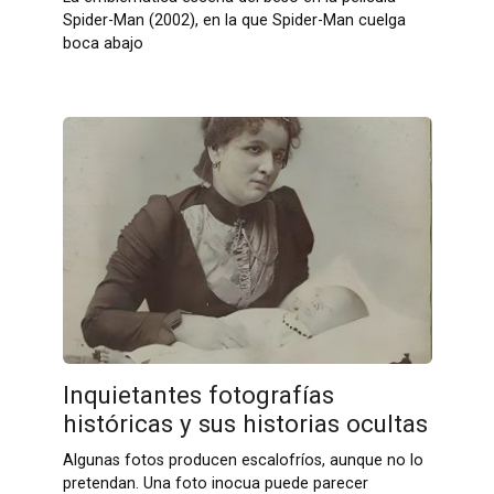
Spider-Man (2002), en la que Spider-Man cuelga
boca abajo
Inquietantes fotografías
históricas y sus historias ocultas
Algunas fotos producen escalofríos, aunque no lo
pretendan. Una foto inocua puede parecer