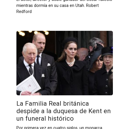
mientras dormía en su casa en Utah. Robert
Redford
La Familia Real británica
despide a la duquesa de Kent en
un funeral histórico
Por primera vez en cuatro siglos, un monarca