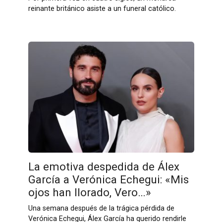
reinante británico asiste a un funeral católico.
La emotiva despedida de Álex
García a Verónica Echegui: «Mis
ojos han llorado, Vero…»
Una semana después de la trágica pérdida de
Verónica Echegui, Álex García ha querido rendirle