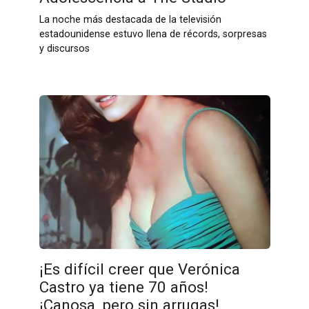
La noche más destacada de la televisión
estadounidense estuvo llena de récords, sorpresas
y discursos
¡Es difícil creer que Verónica
Castro ya tiene 70 años!
¡Canosa, pero sin arrugas!