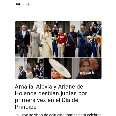
homenaje
Amalia, Alexia y Ariane de
Holanda desfilan juntas por
primera vez en el Día del
Príncipe
La Haya se vistió de gala este martes para celebrar