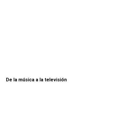
De la música a la televisión