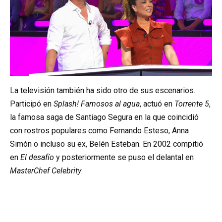
La televisión también ha sido otro de sus escenarios.
Participó en
Splash! Famosos al agua
, actuó en
Torrente 5
,
la famosa saga de Santiago Segura en la que coincidió
con rostros populares como Fernando Esteso, Anna
Simón o incluso su ex, Belén Esteban. En 2002 compitió
en
El desafío
y posteriormente se puso el delantal en
MasterChef Celebrity
.