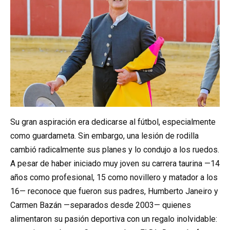
Su gran aspiración era dedicarse al fútbol, especialmente
como guardameta. Sin embargo, una lesión de rodilla
cambió radicalmente sus planes y lo condujo a los ruedos.
A pesar de haber iniciado muy joven su carrera taurina —14
años como profesional, 15 como novillero y matador a los
16— reconoce que fueron sus padres, Humberto Janeiro y
Carmen Bazán —separados desde 2003— quienes
alimentaron su pasión deportiva con un regalo inolvidable: