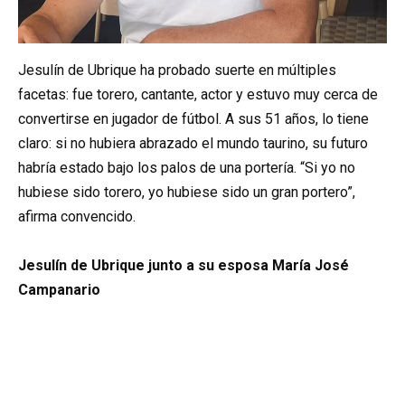
Jesulín de Ubrique ha probado suerte en múltiples
facetas: fue torero, cantante, actor y estuvo muy cerca de
convertirse en jugador de fútbol. A sus 51 años, lo tiene
claro: si no hubiera abrazado el mundo taurino, su futuro
habría estado bajo los palos de una portería. “Si yo no
hubiese sido torero, yo hubiese sido un gran portero”,
afirma convencido.
Jesulín de Ubrique junto a su esposa María José
Campanario