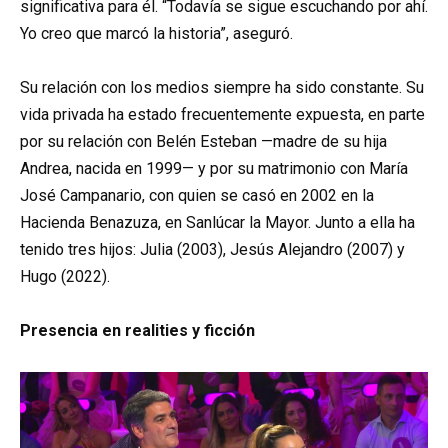
significativa para él. “Todavía se sigue escuchando por ahí.
Yo creo que marcó la historia”, aseguró.
Su relación con los medios siempre ha sido constante. Su
vida privada ha estado frecuentemente expuesta, en parte
por su relación con Belén Esteban —madre de su hija
Andrea, nacida en 1999— y por su matrimonio con María
José Campanario, con quien se casó en 2002 en la
Hacienda Benazuza, en Sanlúcar la Mayor. Junto a ella ha
tenido tres hijos: Julia (2003), Jesús Alejandro (2007) y
Hugo (2022).
Presencia en realities y ficción