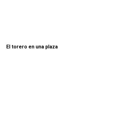
El torero en una plaza