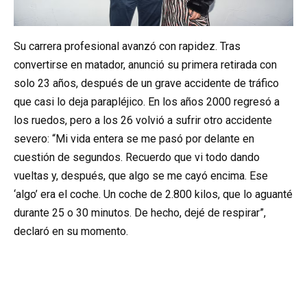
Su carrera profesional avanzó con rapidez. Tras
convertirse en matador, anunció su primera retirada con
solo 23 años, después de un grave accidente de tráfico
que casi lo deja parapléjico. En los años 2000 regresó a
los ruedos, pero a los 26 volvió a sufrir otro accidente
severo: “Mi vida entera se me pasó por delante en
cuestión de segundos. Recuerdo que vi todo dando
vueltas y, después, que algo se me cayó encima. Ese
‘algo’ era el coche. Un coche de 2.800 kilos, que lo aguanté
durante 25 o 30 minutos. De hecho, dejé de respirar”,
declaró en su momento.