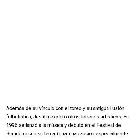
Además de su vínculo con el toreo y su antigua ilusión
futbolística, Jesulín exploró otros terrenos artísticos. En
1996 se lanzó a la música y debutó en el Festival de
Benidorm con su tema
Toda
, una canción especialmente