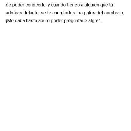
de poder conocerlo, y cuando tienes a alguien que tú
admiras delante, se te caen todos los palos del sombrajo.
¡Me daba hasta apuro poder preguntarle algo!”.