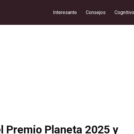
Interesante
Consejos
Cognitiv
el Premio Planeta 2025 y