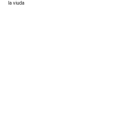
la viuda