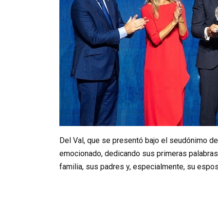
Del Val, que se presentó bajo el seudónimo d
emocionado, dedicando sus primeras palabras 
familia, sus padres y, especialmente, su espo