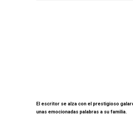
El escritor se alza con el prestigioso gala
unas emocionadas palabras a su familia.