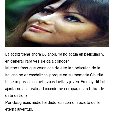
La actriz tiene ahora 86 años. Ya no actúa en películas y,
en general, rara vez se da a conocer.
Muchos fans que veían con deleite las películas de la
italiana se escandalizan, porque en su memoria Claudia
tiene impresa una belleza esbelta y joven. Es muy difícil
ajustarse a la realidad cuando se comparan las fotos de
esta estrella.
Por desgracia, nadie ha dado aún con el secreto de la
eterna juventud.