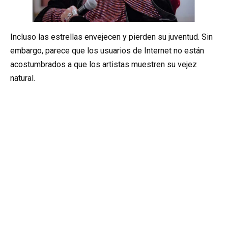
Incluso las estrellas envejecen y pierden su juventud. Sin
embargo, parece que los usuarios de Internet no están
acostumbrados a que los artistas muestren su vejez
natural.