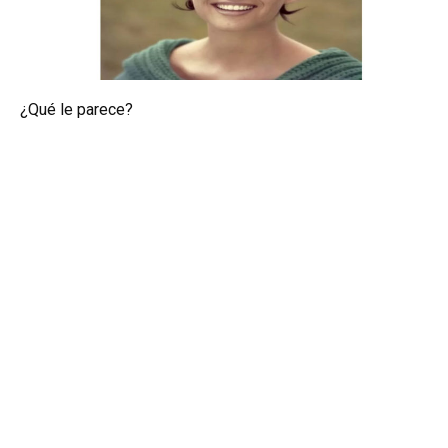
¿Qué le parece?