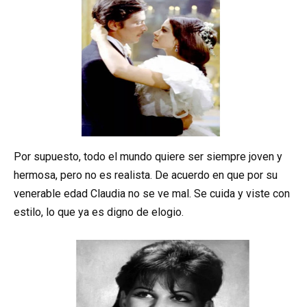
Por supuesto, todo el mundo quiere ser siempre joven y
hermosa, pero no es realista. De acuerdo en que por su
venerable edad Claudia no se ve mal. Se cuida y viste con
estilo, lo que ya es digno de elogio.