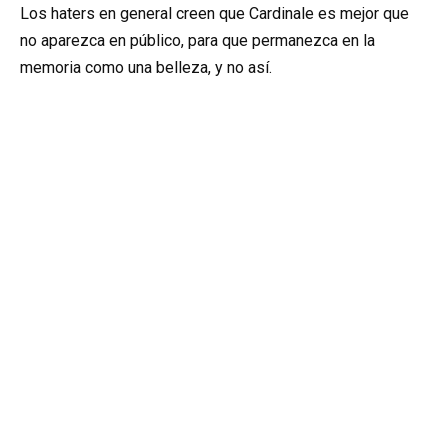
Los haters en general creen que Cardinale es mejor que
no aparezca en público, para que permanezca en la
memoria como una belleza, y no así.