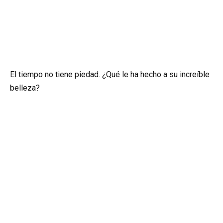
El tiempo no tiene piedad. ¿Qué le ha hecho a su increíble
belleza?