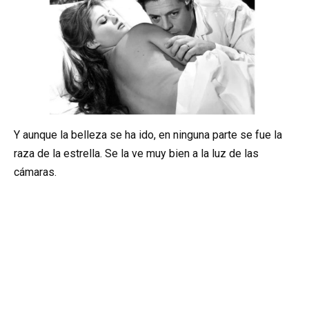
Y aunque la belleza se ha ido, en ninguna parte se fue la
raza de la estrella. Se la ve muy bien a la luz de las
cámaras.