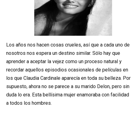
Los años nos hacen cosas crueles, así que a cada uno de
nosotros nos espera un destino similar. Sólo hay que
aprender a aceptar la vejez como un proceso natural y
recordar aquellos episodios ocasionales de películas en
los que Claudia Cardinale aparecía en toda su belleza. Por
supuesto, ahora no se parece a su marido Delon, pero sin
duda lo era. Esta bellísima mujer enamoraba con facilidad
a todos los hombres.