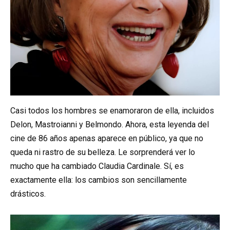
Casi todos los hombres se enamoraron de ella, incluidos
Delon, Mastroianni y Belmondo. Ahora, esta leyenda del
cine de 86 años apenas aparece en público, ya que no
queda ni rastro de su belleza. Le sorprenderá ver lo
mucho que ha cambiado Claudia Cardinale. Sí, es
exactamente ella: los cambios son sencillamente
drásticos.