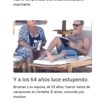
importante
Y a los 64 años luce estupendo.
Brosnan y su esposa, de 53 años, fueron vistos de
vacaciones en Cerdeña. El actor, conocido por
muchos