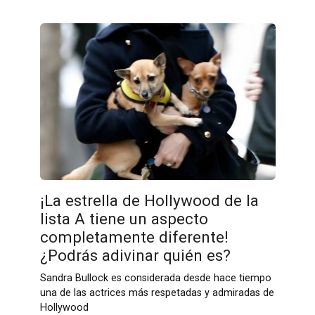
¡La estrella de Hollywood de la
lista A tiene un aspecto
completamente diferente!
¿Podrás adivinar quién es?
Sandra Bullock es considerada desde hace tiempo
una de las actrices más respetadas y admiradas de
Hollywood