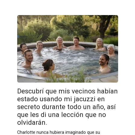
Descubrí que mis vecinos habían
estado usando mi jacuzzi en
secreto durante todo un año, así
que les di una lección que no
olvidarán.
Charlotte nunca hubiera imaginado que su