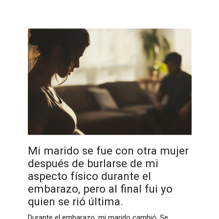
Mi marido se fue con otra mujer
después de burlarse de mi
aspecto físico durante el
embarazo, pero al final fui yo
quien se rió última.
Durante el embarazo, mi marido cambió. Se