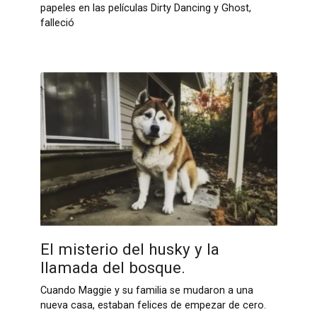
papeles en las películas Dirty Dancing y Ghost,
falleció
El misterio del husky y la
llamada del bosque.
Cuando Maggie y su familia se mudaron a una
nueva casa, estaban felices de empezar de cero.