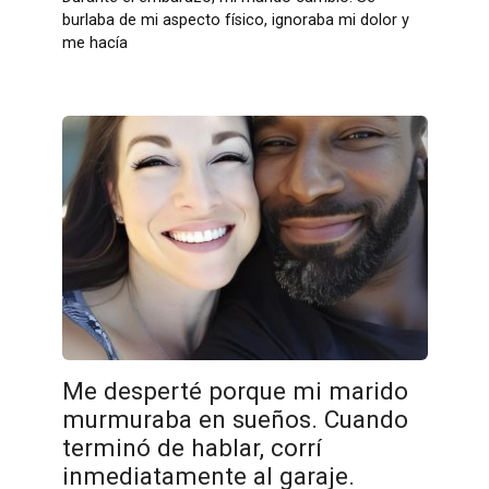
burlaba de mi aspecto físico, ignoraba mi dolor y
me hacía
Me desperté porque mi marido
murmuraba en sueños. Cuando
terminó de hablar, corrí
inmediatamente al garaje.