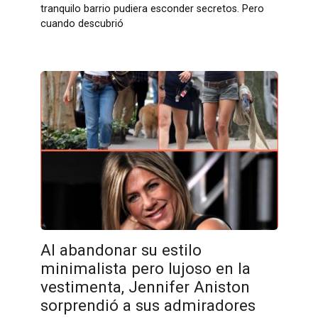
tranquilo barrio pudiera esconder secretos. Pero
cuando descubrió
Al abandonar su estilo
minimalista pero lujoso en la
vestimenta, Jennifer Aniston
sorprendió a sus admiradores