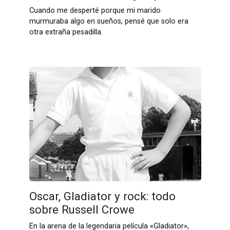
Cuando me desperté porque mi marido
murmuraba algo en sueños, pensé que solo era
otra extraña pesadilla.
Oscar, Gladiator y rock: todo
sobre Russell Crowe
En la arena de la legendaria película «Gladiator»,