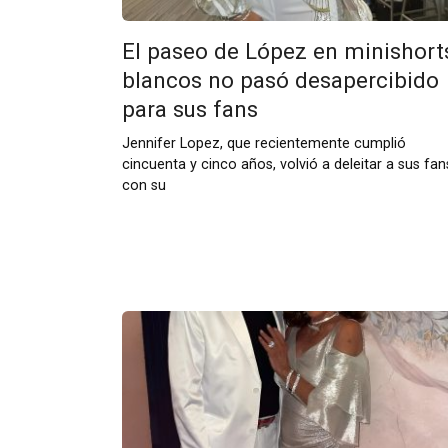
El paseo de López en minishort
blancos no pasó desapercibido
para sus fans
Jennifer Lopez, que recientemente cumplió
cincuenta y cinco años, volvió a deleitar a sus fan
con su