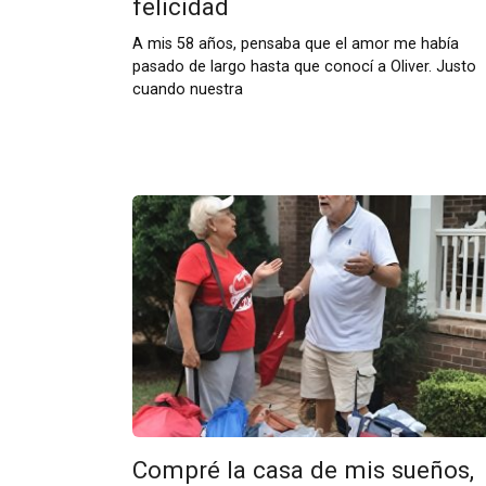
felicidad
A mis 58 años, pensaba que el amor me había
pasado de largo hasta que conocí a Oliver. Justo
cuando nuestra
Compré la casa de mis sueños,