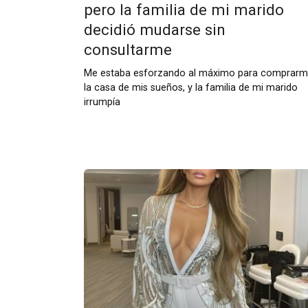
pero la familia de mi marido
decidió mudarse sin
consultarme
Me estaba esforzando al máximo para comprar
la casa de mis sueños, y la familia de mi marido
irrumpía