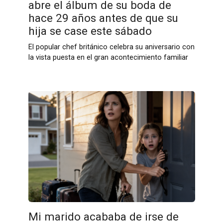
abre el álbum de su boda de
hace 29 años antes de que su
hija se case este sábado
El popular chef británico celebra su aniversario con
la vista puesta en el gran acontecimiento familiar
Mi marido acababa de irse de