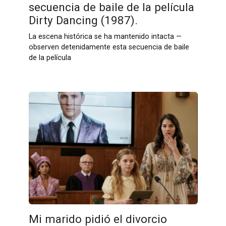
secuencia de baile de la película
Dirty Dancing (1987).
La escena histórica se ha mantenido intacta —
observen detenidamente esta secuencia de baile
de la película
Mi marido pidió el divorcio