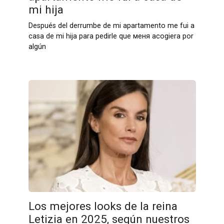
mi hija
Después del derrumbe de mi apartamento me fui a
casa de mi hija para pedirle que меня acogiera por
algún
Los mejores looks de la reina
Letizia en 2025, según nuestros