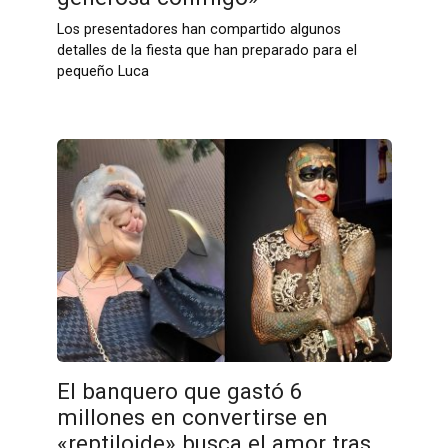
Los presentadores han compartido algunos
detalles de la fiesta que han preparado para el
pequeño Luca
El banquero que gastó 6
millones en convertirse en
«reptiloide» busca el amor tras