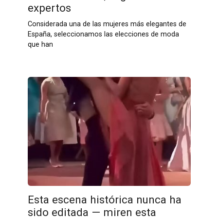
expertos
Considerada una de las mujeres más elegantes de
España, seleccionamos las elecciones de moda
que han
Esta escena histórica nunca ha
sido editada — miren esta