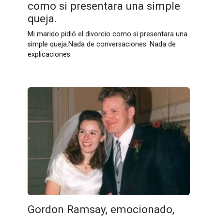
como si presentara una simple
queja.
Mi marido pidió el divorcio como si presentara una
simple queja.Nada de conversaciones. Nada de
explicaciones.
Gordon Ramsay, emocionado,