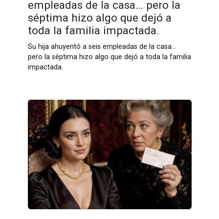
empleadas de la casa… pero la
séptima hizo algo que dejó a
toda la familia impactada.
Su hija ahuyentó a seis empleadas de la casa…
pero la séptima hizo algo que dejó a toda la familia
impactada.