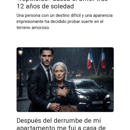
12 años de soledad
Una persona con un destino difícil y una apariencia
impresionante ha decidido probar suerte en el
terreno amoroso.
Después del derrumbe de mi
apartamento me fui a casa de