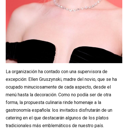
La organización ha contado con una supervisora de
excepción: Ellen Gruszynski, madre del novio, que se ha
ocupado minuciosamente de cada aspecto, desde el
menú hasta la decoración. Como no podía ser de otra
forma, la propuesta culinaria rinde homenaje a la
gastronomía española: los invitados disfrutarán de un
catering en el que destacarán algunos de los platos
tradicionales más emblemáticos de nuestro país.