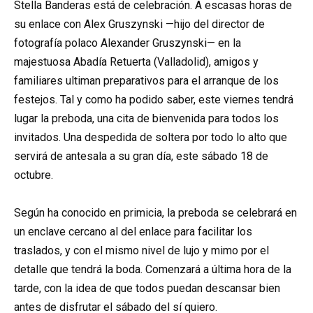
Stella Banderas está de celebración. A escasas horas de
su enlace con Alex Gruszynski —hijo del director de
fotografía polaco Alexander Gruszynski— en la
majestuosa Abadía Retuerta (Valladolid), amigos y
familiares ultiman preparativos para el arranque de los
festejos. Tal y como ha podido saber, este viernes tendrá
lugar la preboda, una cita de bienvenida para todos los
invitados. Una despedida de soltera por todo lo alto que
servirá de antesala a su gran día, este sábado 18 de
octubre.
Según ha conocido en primicia, la preboda se celebrará en
un enclave cercano al del enlace para facilitar los
traslados, y con el mismo nivel de lujo y mimo por el
detalle que tendrá la boda. Comenzará a última hora de la
tarde, con la idea de que todos puedan descansar bien
antes de disfrutar el sábado del sí quiero.