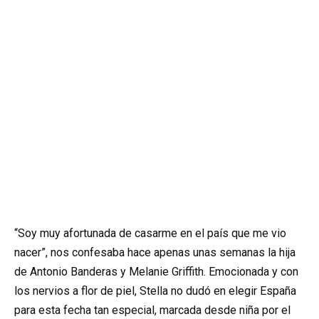
“Soy muy afortunada de casarme en el país que me vio
nacer”, nos confesaba hace apenas unas semanas la hija
de Antonio Banderas y Melanie Griffith. Emocionada y con
los nervios a flor de piel, Stella no dudó en elegir España
para esta fecha tan especial, marcada desde niña por el