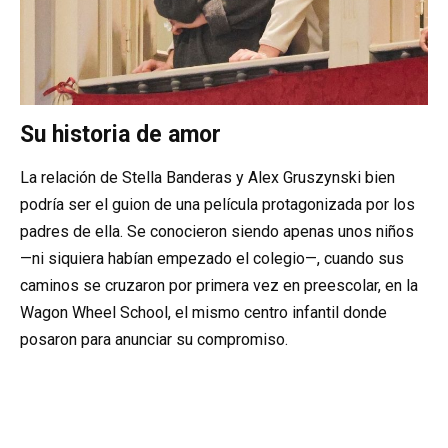
Su historia de amor
La relación de Stella Banderas y Alex Gruszynski bien
podría ser el guion de una película protagonizada por los
padres de ella. Se conocieron siendo apenas unos niños
—ni siquiera habían empezado el colegio—, cuando sus
caminos se cruzaron por primera vez en preescolar, en la
Wagon Wheel School, el mismo centro infantil donde
posaron para anunciar su compromiso.