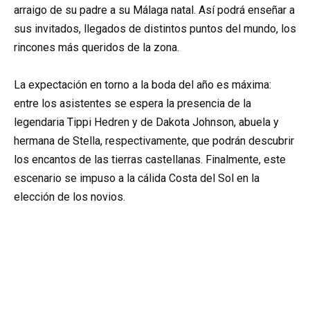
arraigo de su padre a su Málaga natal. Así podrá enseñar a
sus invitados, llegados de distintos puntos del mundo, los
rincones más queridos de la zona.
La expectación en torno a la boda del año es máxima:
entre los asistentes se espera la presencia de la
legendaria Tippi Hedren y de Dakota Johnson, abuela y
hermana de Stella, respectivamente, que podrán descubrir
los encantos de las tierras castellanas. Finalmente, este
escenario se impuso a la cálida Costa del Sol en la
elección de los novios.