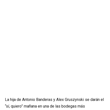
La hija de Antonio Banderas y Alex Gruszynski se darán el
“sí, quiero” mañana en una de las bodegas más