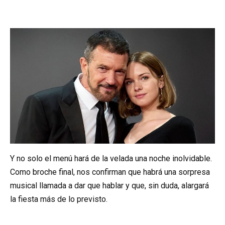
Y no solo el menú hará de la velada una noche inolvidable.
Como broche final, nos confirman que habrá una sorpresa
musical llamada a dar que hablar y que, sin duda, alargará
la fiesta más de lo previsto.