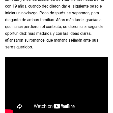
con 19 años, cuando decidieron dar el siguiente paso e
iniciar un noviazgo. Poco después se separaron, para
disgusto de ambas familias. Años más tarde, gracias a
que nunca perdieron el contacto, se dieron una segunda
oportunidad: más maduros y con las ideas claras,
afianzaron su romance, que mañana sellarán ante sus
seres queridos.