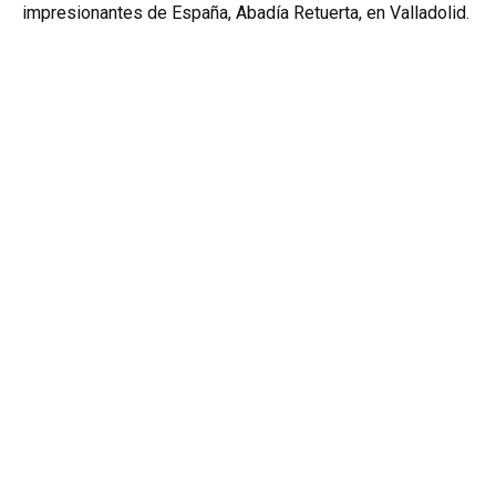
impresionantes de España, Abadía Retuerta, en Valladolid.