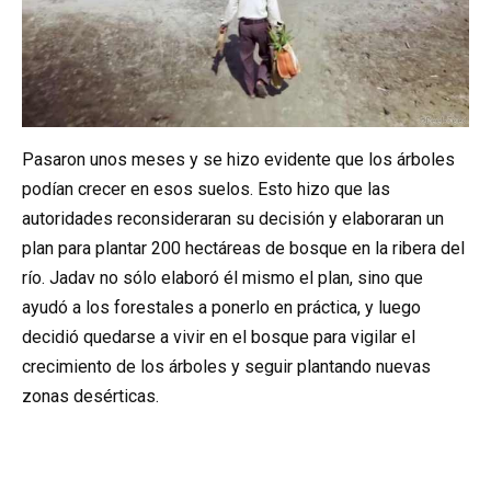
Pasaron unos meses y se hizo evidente que los árboles
podían crecer en esos suelos. Esto hizo que las
autoridades reconsideraran su decisión y elaboraran un
plan para plantar 200 hectáreas de bosque en la ribera del
río. Jadav no sólo elaboró él mismo el plan, sino que
ayudó a los forestales a ponerlo en práctica, y luego
decidió quedarse a vivir en el bosque para vigilar el
crecimiento de los árboles y seguir plantando nuevas
zonas desérticas.