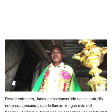
Desde entonces, Jadav se ha convertido en una estrella
entre sus paisanos, que le llaman «el guardián del