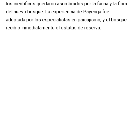
los científicos quedaron asombrados por la fauna y la flora
del nuevo bosque. La experiencia de Payenga fue
adoptada por los especialistas en paisajismo, y el bosque
recibió inmediatamente el estatus de reserva.