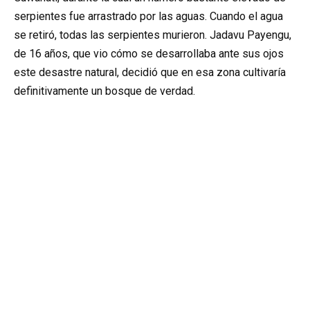
serpientes fue arrastrado por las aguas. Cuando el agua
se retiró, todas las serpientes murieron. Jadavu Payengu,
de 16 años, que vio cómo se desarrollaba ante sus ojos
este desastre natural, decidió que en esa zona cultivaría
definitivamente un bosque de verdad.