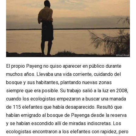
El propio Payeng no quiso aparecer en público durante
muchos años. Llevaba una vida corriente, cuidando del
bosque y sus habitantes, plantando nuevas zonas
siempre que era posible. Su trabajo salió a la luz en 2008,
cuando los ecologistas empezaron a buscar una manada
de 115 elefantes que había desaparecido. Resultó que
habían emigrado al bosque de Payenga desde la reserva
y se habían escondido allí de miradas indiscretas. Los
ecologistas encontraron a los elefantes con rapidez, pero