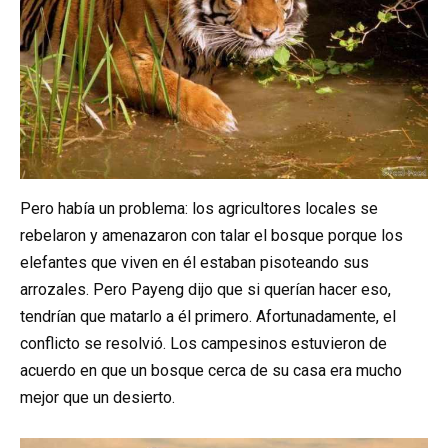
Pero había un problema: los agricultores locales se
rebelaron y amenazaron con talar el bosque porque los
elefantes que viven en él estaban pisoteando sus
arrozales. Pero Payeng dijo que si querían hacer eso,
tendrían que matarlo a él primero. Afortunadamente, el
conflicto se resolvió. Los campesinos estuvieron de
acuerdo en que un bosque cerca de su casa era mucho
mejor que un desierto.