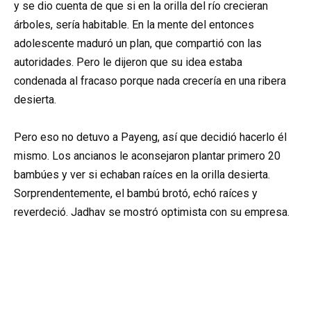
y se dio cuenta de que si en la orilla del río crecieran
árboles, sería habitable. En la mente del entonces
adolescente maduró un plan, que compartió con las
autoridades. Pero le dijeron que su idea estaba
condenada al fracaso porque nada crecería en una ribera
desierta.
Pero eso no detuvo a Payeng, así que decidió hacerlo él
mismo. Los ancianos le aconsejaron plantar primero 20
bambúes y ver si echaban raíces en la orilla desierta.
Sorprendentemente, el bambú brotó, echó raíces y
reverdeció. Jadhav se mostró optimista con su empresa.