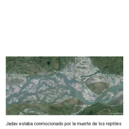
Jadav estaba conmocionado por la muerte de los reptiles