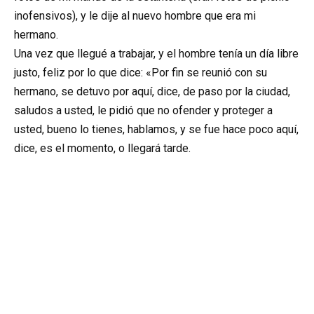
inofensivos), y le dije al nuevo hombre que era mi
hermano.
Una vez que llegué a trabajar, y el hombre tenía un día libre
justo, feliz por lo que dice: «Por fin se reunió con su
hermano, se detuvo por aquí, dice, de paso por la ciudad,
saludos a usted, le pidió que no ofender y proteger a
usted, bueno lo tienes, hablamos, y se fue hace poco aquí,
dice, es el momento, o llegará tarde.