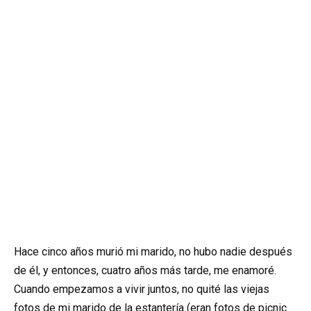
Hace cinco años murió mi marido, no hubo nadie después
de él, y entonces, cuatro años más tarde, me enamoré.
Cuando empezamos a vivir juntos, no quité las viejas
fotos de mi marido de la estantería (eran fotos de picnic