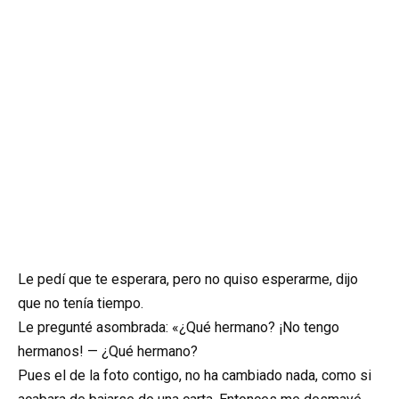
Le pedí que te esperara, pero no quiso esperarme, dijo
que no tenía tiempo.
Le pregunté asombrada: «¿Qué hermano? ¡No tengo
hermanos! — ¿Qué hermano?
Pues el de la foto contigo, no ha cambiado nada, como si