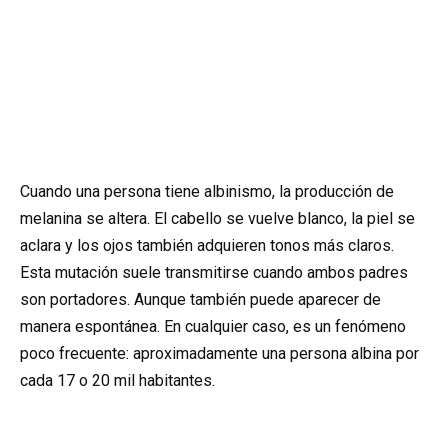
Cuando una persona tiene albinismo, la producción de
melanina se altera. El cabello se vuelve blanco, la piel se
aclara y los ojos también adquieren tonos más claros.
Esta mutación suele transmitirse cuando ambos padres
son portadores. Aunque también puede aparecer de
manera espontánea. En cualquier caso, es un fenómeno
poco frecuente: aproximadamente una persona albina por
cada 17 o 20 mil habitantes.