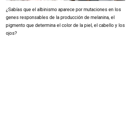
¿Sabías que el albinismo aparece por mutaciones en los
genes responsables de la producción de melanina, el
pigmento que determina el color de la piel, el cabello y los
ojos?