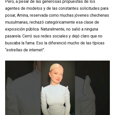
Pero, a pesar de las generosas propuestas de los
agentes de modelos y de las constantes solicitudes para
posar, Amina, reservada como muchas jóvenes chechenas
musulmanas, rechazó categóricamente esa clase de
exposición pública. Naturalmente, no salió a ninguna
pasarela. Cerró sus redes sociales y dejó claro que no
buscaba la fama. Eso la diferenció mucho de las típicas
“estrellas de internet”.