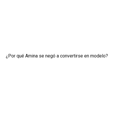
¿Por qué Amina se negó a convertirse en modelo?