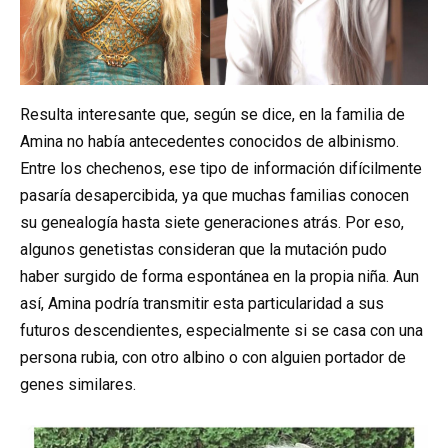
Resulta interesante que, según se dice, en la familia de
Amina no había antecedentes conocidos de albinismo.
Entre los chechenos, ese tipo de información difícilmente
pasaría desapercibida, ya que muchas familias conocen
su genealogía hasta siete generaciones atrás. Por eso,
algunos genetistas consideran que la mutación pudo
haber surgido de forma espontánea en la propia niña. Aun
así, Amina podría transmitir esta particularidad a sus
futuros descendientes, especialmente si se casa con una
persona rubia, con otro albino o con alguien portador de
genes similares.