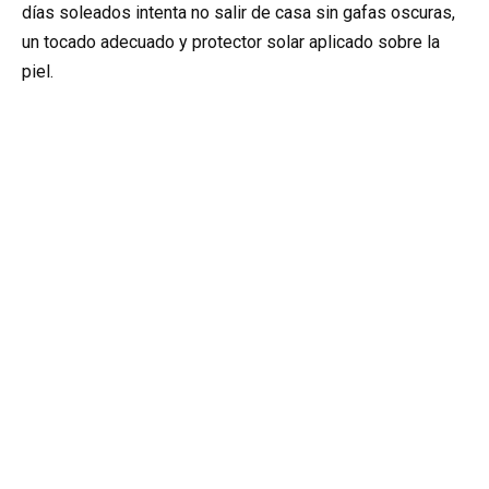
días soleados intenta no salir de casa sin gafas oscuras,
un tocado adecuado y protector solar aplicado sobre la
piel.