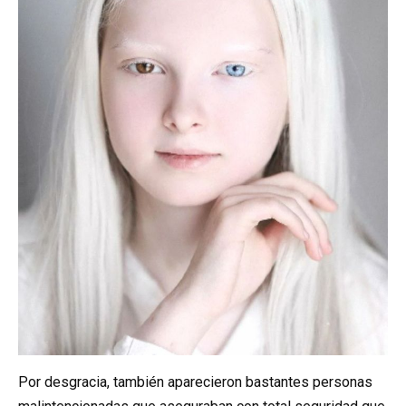
Por desgracia, también aparecieron bastantes personas