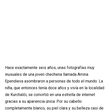
Hace exactamente seis años, unas fotografías muy
inusuales de una joven chechena llamada Amina
Ependieva asombraron a personas de todo el mundo. La
niña, que entonces tenía doce años y vivía en la localidad
de Kurchalói, se convirtió en una estrella de internet
gracias a su apariencia única. Por su cabello
completamente blanco, su piel clara y su belleza casi de