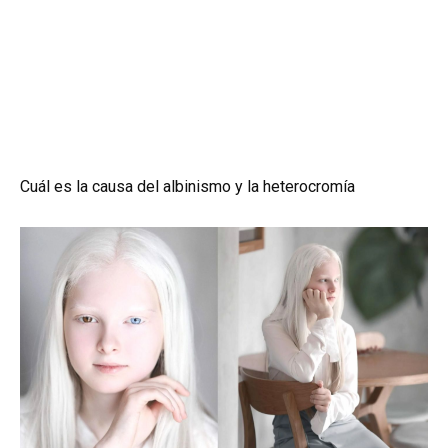
Cuál es la causa del albinismo y la heterocromía