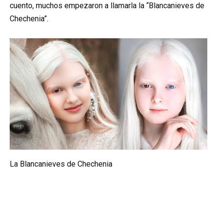
cuento, muchos empezaron a llamarla la “Blancanieves de
Chechenia”.
La Blancanieves de Chechenia