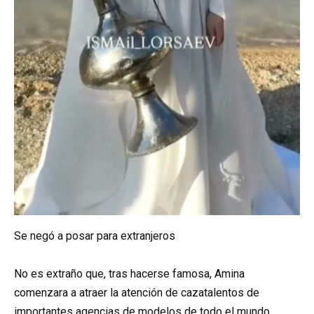
Se negó a posar para extranjeros
No es extraño que, tras hacerse famosa, Amina
comenzara a atraer la atención de cazatalentos de
importantes agencias de modelos de todo el mundo.