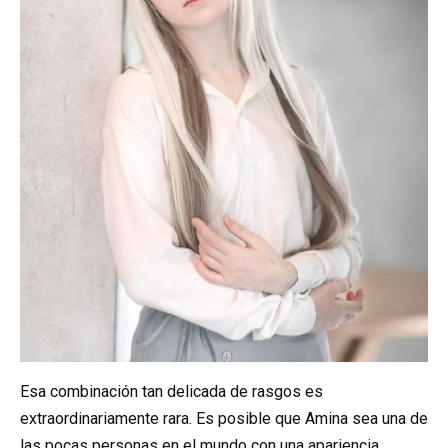
Esa combinación tan delicada de rasgos es
extraordinariamente rara. Es posible que Amina sea una de
las pocas personas en el mundo con una apariencia