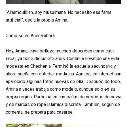
“Alhamdulillah, soy musulmana. No necesito esa fama
artificial”, decía la propia Amina.
Cómo se ve Amina ahora
Hoy, Amina, cuya belleza muchos describen como casi
irreal, ya tiene diecisiete años. Continúa llevando una vida
modesta en Chechenia. Terminó la escuela secundaria y
ahora sueña con estudiar medicina. Aun así, en internet han
aparecido algunas fotos nuevas de ella. Después de todo,
Amina a veces trabaja como modelo, aunque solo en su
propia región. Participa en campañas de vestidos de novia
y de marcas de ropa islámica discreta. También, según se
comenta, se prepara para casarse.