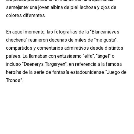
semejante: una joven albina de piel lechosa y ojos de
colores diferentes.
En aquel momento, las fotografías de la “Blancanieves
chechena” reunieron decenas de miles de “me gusta”,
compartidos y comentarios admirativos desde distintos
países. La llamaban con entusiasmo “elfa”, “ángel” o
incluso “Daenerys Targaryen”, en referencia a la famosa
heroína de la serie de fantasía estadounidense “Juego de
Tronos”.