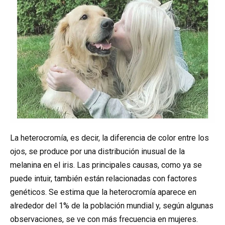
La heterocromía, es decir, la diferencia de color entre los
ojos, se produce por una distribución inusual de la
melanina en el iris. Las principales causas, como ya se
puede intuir, también están relacionadas con factores
genéticos. Se estima que la heterocromía aparece en
alrededor del 1% de la población mundial y, según algunas
observaciones, se ve con más frecuencia en mujeres.