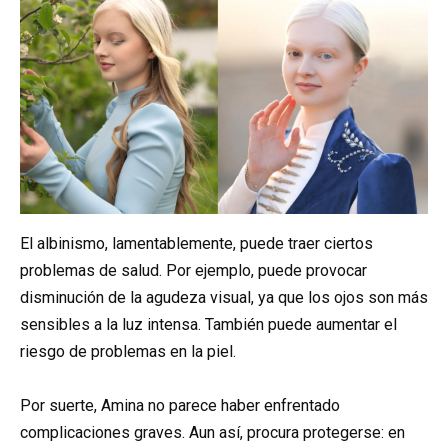
El albinismo, lamentablemente, puede traer ciertos
problemas de salud. Por ejemplo, puede provocar
disminución de la agudeza visual, ya que los ojos son más
sensibles a la luz intensa. También puede aumentar el
riesgo de problemas en la piel.
Por suerte, Amina no parece haber enfrentado
complicaciones graves. Aun así, procura protegerse: en