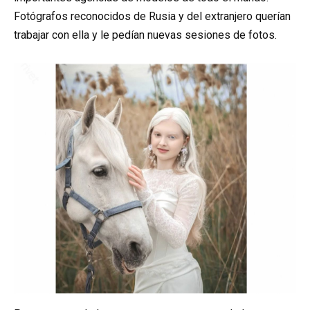
Fotógrafos reconocidos de Rusia y del extranjero querían
trabajar con ella y le pedían nuevas sesiones de fotos.