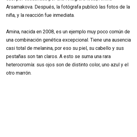
Arsamakova. Después, la fotógrafa publicó las fotos de la
niña, y la reacción fue inmediata.
Amina, nacida en 2008, es un ejemplo muy poco común de
una combinación genética excepcional. Tiene una ausencia
casi total de melanina, por eso su piel, su cabello y sus
pestañas son tan claros. A esto se suma una rara
heterocromía: sus ojos son de distinto color, uno azul y el
otro marrón.