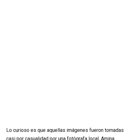
Lo curioso es que aquellas imágenes fueron tomadas
casi por casualidad por una fotógrafa local, Amina