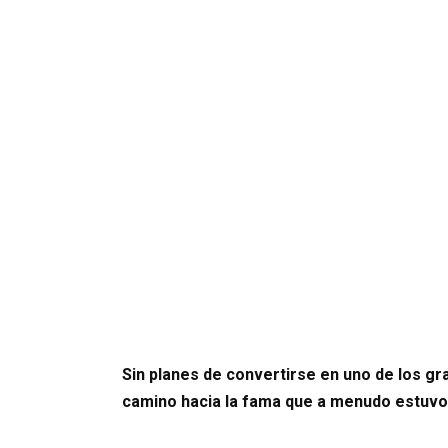
Sin planes de convertirse en uno de los gr
camino hacia la fama que a menudo estuv