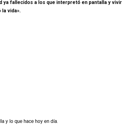
ya fallecidos a los que interpretó en pantalla y vivir
 la vida».
a y lo que hace hoy en día.