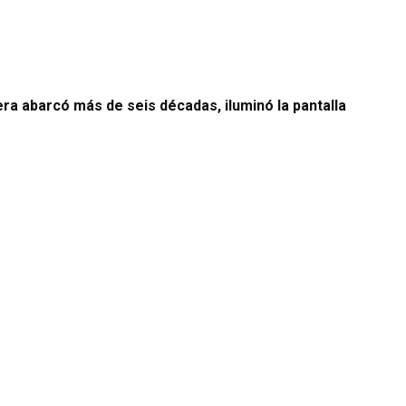
era abarcó más de seis décadas, iluminó la pantalla