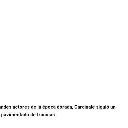
andes actores de la época dorada, Cardinale siguió un
o pavimentado de traumas.