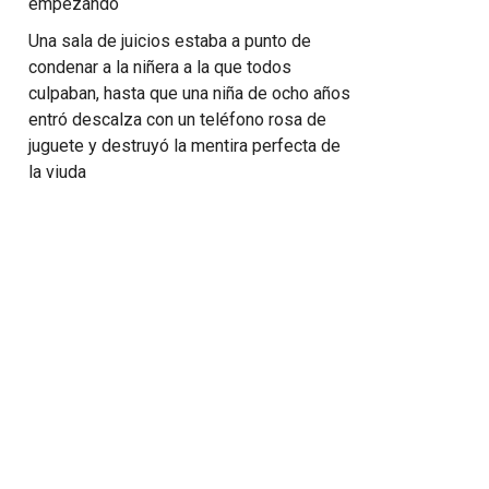
empezando
Una sala de juicios estaba a punto de
condenar a la niñera a la que todos
culpaban, hasta que una niña de ocho años
entró descalza con un teléfono rosa de
juguete y destruyó la mentira perfecta de
la viuda