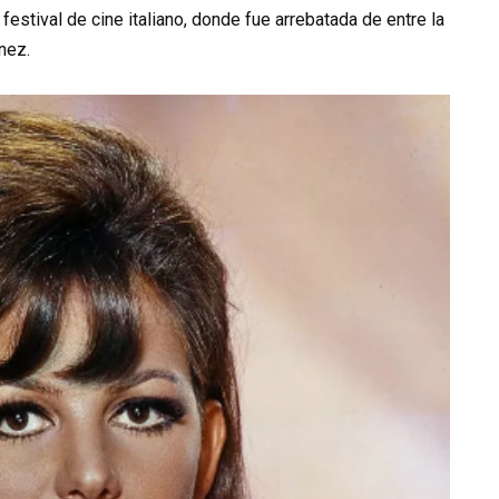
 festival de cine italiano, donde fue arrebatada de entre la
nez.