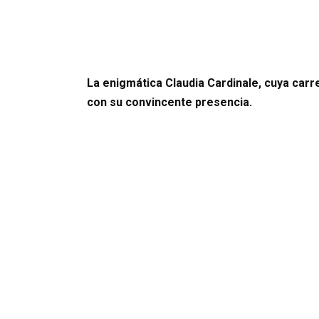
La enigmática Claudia Cardinale, cuya carr
con su convincente presencia.