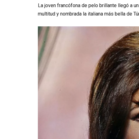
La joven francófona de pelo brillante llegó a un
multitud y nombrada la italiana más bella de Tú