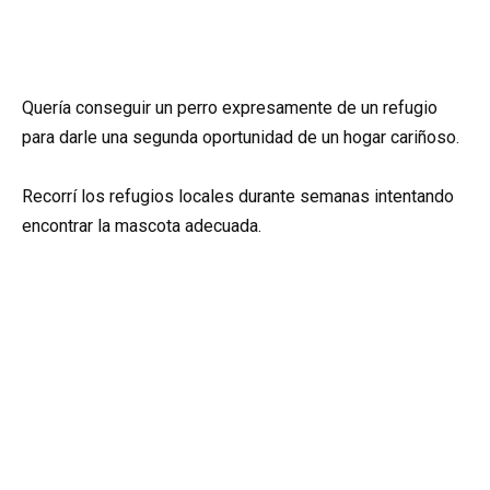
Quería conseguir un perro expresamente de un refugio
para darle una segunda oportunidad de un hogar cariñoso.
Recorrí los refugios locales durante semanas intentando
encontrar la mascota adecuada.