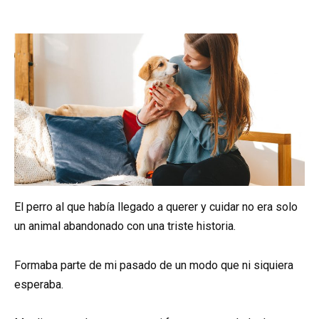
El perro al que había llegado a querer y cuidar no era solo
un animal abandonado con una triste historia.
Formaba parte de mi pasado de un modo que ni siquiera
esperaba.