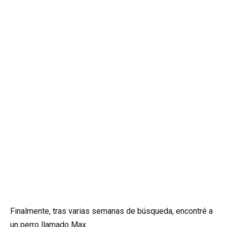
Finalmente, tras varias semanas de búsqueda, encontré a
un perro llamado Max.