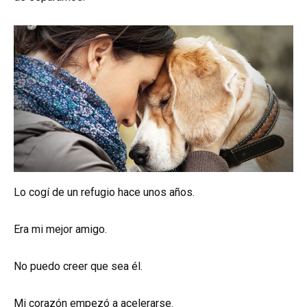
Lo cogí de un refugio hace unos años.
Era mi mejor amigo.
No puedo creer que sea él.
Mi corazón empezó a acelerarse.