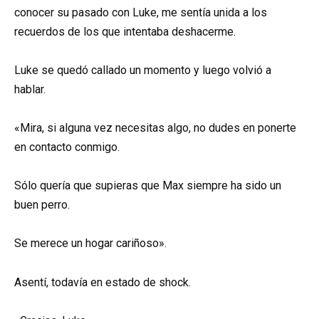
conocer su pasado con Luke, me sentía unida a los
recuerdos de los que intentaba deshacerme.
Luke se quedó callado un momento y luego volvió a
hablar.
«Mira, si alguna vez necesitas algo, no dudes en ponerte
en contacto conmigo.
Sólo quería que supieras que Max siempre ha sido un
buen perro.
Se merece un hogar cariñoso».
Asentí, todavía en estado de shock.