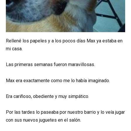
Rellené los papeles y a los pocos días Max ya estaba en
mi casa.
Las primeras semanas fueron maravillosas.
Max era exactamente como me lo había imaginado.
Era cariñoso, obediente y muy simpático.
Por las tardes lo paseaba por nuestro barrio y lo veía jugar
con sus nuevos juguetes en el salón.