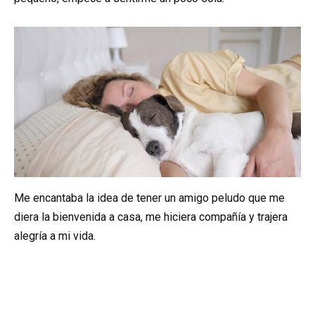
Me encantaba la idea de tener un amigo peludo que me
diera la bienvenida a casa, me hiciera compañía y trajera
alegría a mi vida.