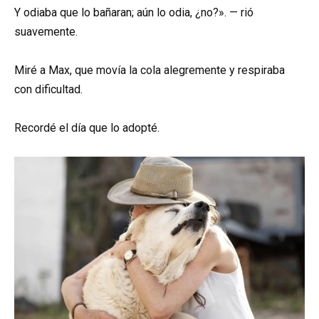
Y odiaba que lo bañaran; aún lo odia, ¿no?». — rió
suavemente.
Miré a Max, que movía la cola alegremente y respiraba
con dificultad.
Recordé el día que lo adopté.