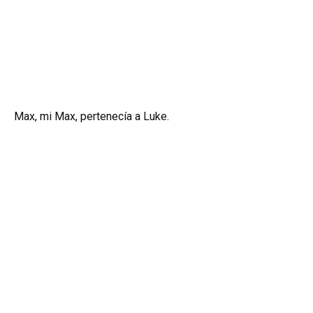
Max, mi Max, pertenecía a Luke.