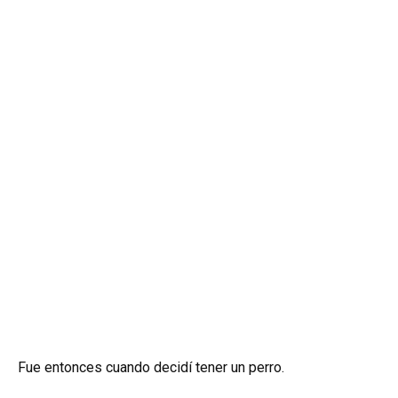
Fue entonces cuando decidí tener un perro.