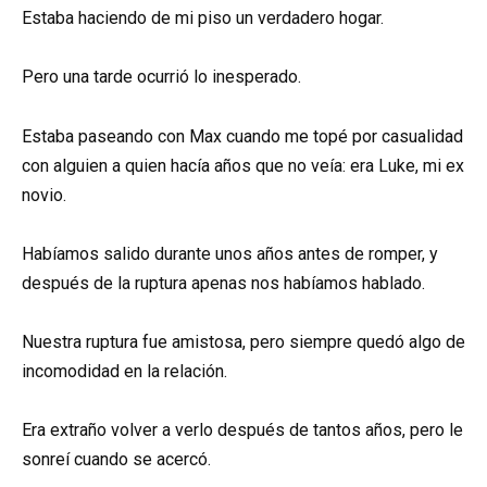
Estaba haciendo de mi piso un verdadero hogar.
Pero una tarde ocurrió lo inesperado.
Estaba paseando con Max cuando me topé por casualidad
con alguien a quien hacía años que no veía: era Luke, mi ex
novio.
Habíamos salido durante unos años antes de romper, y
después de la ruptura apenas nos habíamos hablado.
Nuestra ruptura fue amistosa, pero siempre quedó algo de
incomodidad en la relación.
Era extraño volver a verlo después de tantos años, pero le
sonreí cuando se acercó.