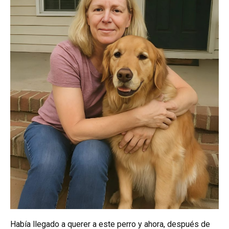
Había llegado a querer a este perro y ahora, después de