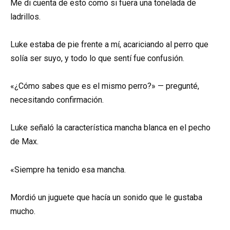
Me di cuenta de esto como si fuera una tonelada de
ladrillos.
Luke estaba de pie frente a mí, acariciando al perro que
solía ser suyo, y todo lo que sentí fue confusión.
«¿Cómo sabes que es el mismo perro?» — pregunté,
necesitando confirmación.
Luke señaló la característica mancha blanca en el pecho
de Max.
«Siempre ha tenido esa mancha.
Mordió un juguete que hacía un sonido que le gustaba
mucho.