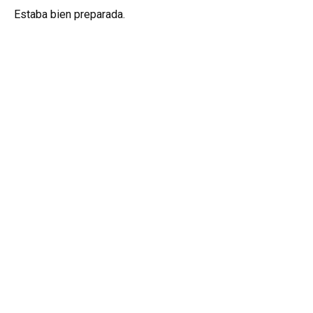
Estaba bien preparada.