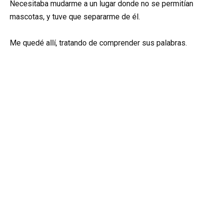
Necesitaba mudarme a un lugar donde no se permitían
mascotas, y tuve que separarme de él.
Me quedé allí, tratando de comprender sus palabras.