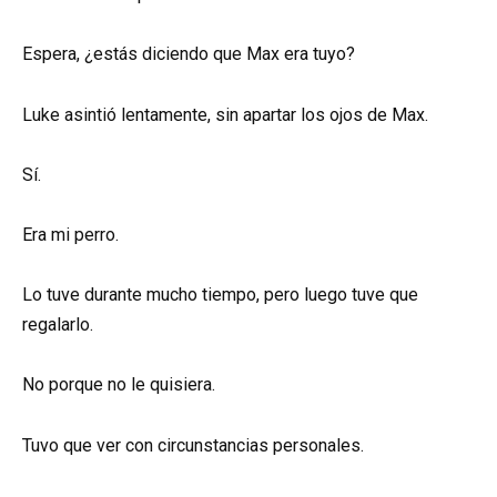
Espera, ¿estás diciendo que Max era tuyo?
Luke asintió lentamente, sin apartar los ojos de Max.
Sí.
Era mi perro.
Lo tuve durante mucho tiempo, pero luego tuve que
regalarlo.
No porque no le quisiera.
Tuvo que ver con circunstancias personales.