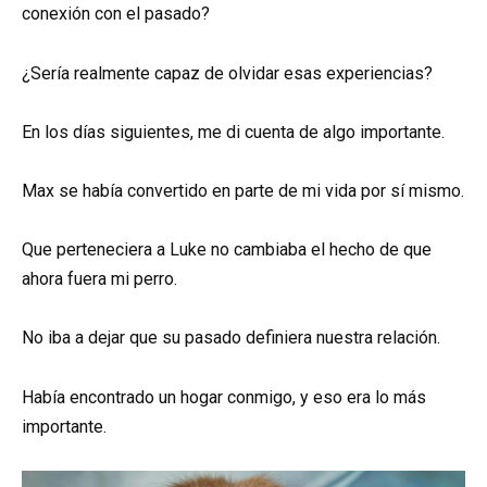
conexión con el pasado?
¿Sería realmente capaz de olvidar esas experiencias?
En los días siguientes, me di cuenta de algo importante.
Max se había convertido en parte de mi vida por sí mismo.
Que perteneciera a Luke no cambiaba el hecho de que
ahora fuera mi perro.
No iba a dejar que su pasado definiera nuestra relación.
Había encontrado un hogar conmigo, y eso era lo más
importante.