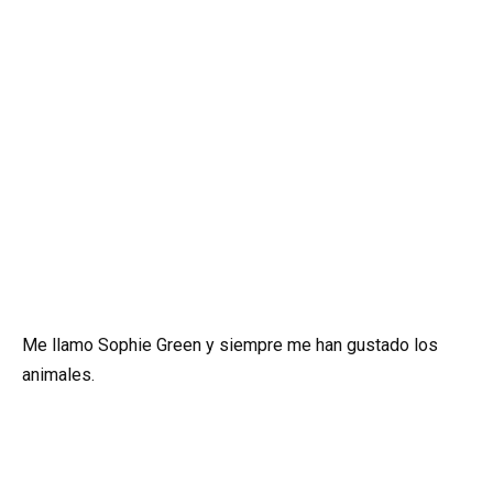
Me llamo Sophie Green y siempre me han gustado los
animales.