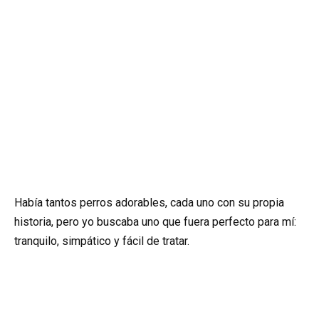
Había tantos perros adorables, cada uno con su propia
historia, pero yo buscaba uno que fuera perfecto para mí:
tranquilo, simpático y fácil de tratar.