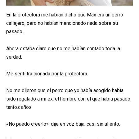
En la protectora me habían dicho que Max era un perro
callejero, pero no habían mencionado nada sobre su
pasado.
Ahora estaba claro que no me habían contado toda la
verdad.
Me sentí traicionada por la protectora.
No me dijeron que el perro que yo había acogido había
sido regalado a mi ex, el hombre con el que había pasado
tantos años.
«No puedo creerlo», dije en voz baja, casi sin aliento.