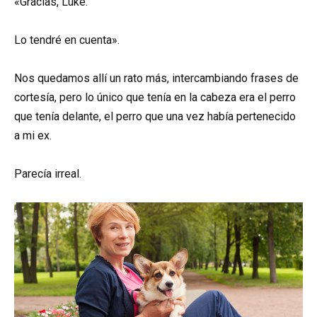
«Gracias, Luke.
Lo tendré en cuenta».
Nos quedamos allí un rato más, intercambiando frases de
cortesía, pero lo único que tenía en la cabeza era el perro
que tenía delante, el perro que una vez había pertenecido
a mi ex.
Parecía irreal.