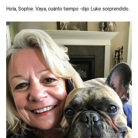
Hola, Sophie. Vaya, cuánto tiempo -dijo Luke sorprendido.