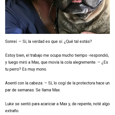
Sonreí. — Sí, la verdad es que sí. ¿Qué tal estás?
Estoy bien, el trabajo me ocupa mucho tiempo -respondió,
y luego miró a Max, que movía la cola alegremente. — ¿Es
tu perro? Es muy mono.
Asentí con la cabeza. — Sí, lo cogí de la protectora hace un
par de semanas. Se llama Max.
Luke se sentó para acariciar a Max y, de repente, noté algo
extraño.