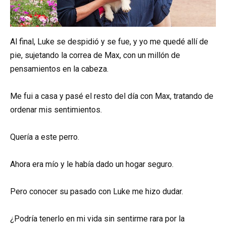
Al final, Luke se despidió y se fue, y yo me quedé allí de
pie, sujetando la correa de Max, con un millón de
pensamientos en la cabeza.
Me fui a casa y pasé el resto del día con Max, tratando de
ordenar mis sentimientos.
Quería a este perro.
Ahora era mío y le había dado un hogar seguro.
Pero conocer su pasado con Luke me hizo dudar.
¿Podría tenerlo en mi vida sin sentirme rara por la