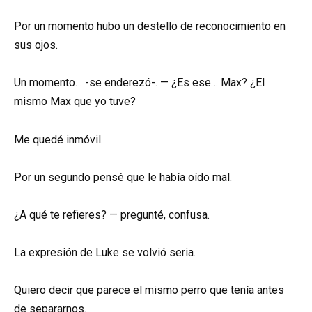
Por un momento hubo un destello de reconocimiento en
sus ojos.
Un momento… -se enderezó-. — ¿Es ese… Max? ¿El
mismo Max que yo tuve?
Me quedé inmóvil.
Por un segundo pensé que le había oído mal.
¿A qué te refieres? — pregunté, confusa.
La expresión de Luke se volvió seria.
Quiero decir que parece el mismo perro que tenía antes
de separarnos.