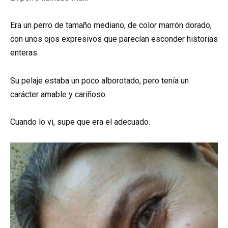
Era un perro de tamaño mediano, de color marrón dorado,
con unos ojos expresivos que parecían esconder historias
enteras.
Su pelaje estaba un poco alborotado, pero tenía un
carácter amable y cariñoso.
Cuando lo vi, supe que era el adecuado.