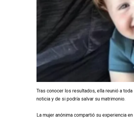
Tras conocer los resultados, ella reunió a toda
noticia y de si podría salvar su matrimonio.
La mujer anónima compartió su experiencia en