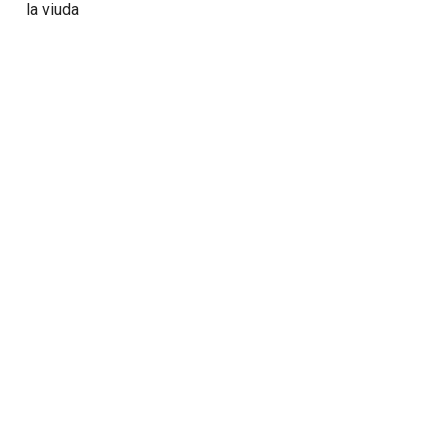
la viuda