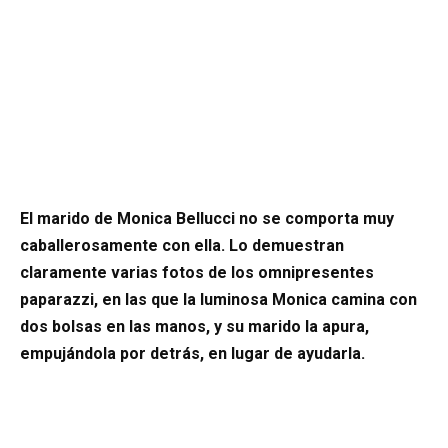
El marido de Monica Bellucci no se comporta muy
caballerosamente con ella. Lo demuestran
claramente varias fotos de los omnipresentes
paparazzi, en las que la luminosa Monica camina con
dos bolsas en las manos, y su marido la apura,
empujándola por detrás, en lugar de ayudarla.