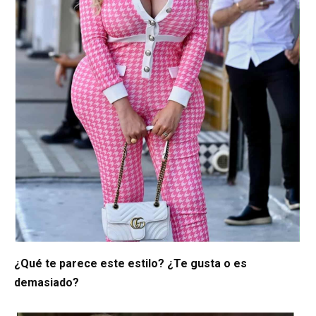
¿Qué te parece este estilo? ¿Te gusta o es
demasiado?