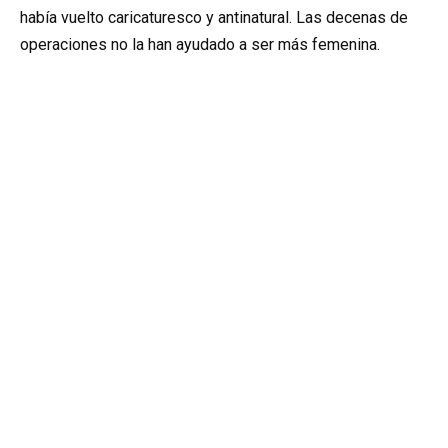
había vuelto caricaturesco y antinatural. Las decenas de
operaciones no la han ayudado a ser más femenina.