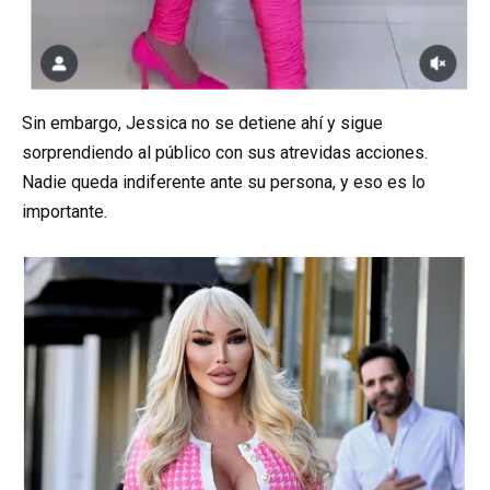
Sin embargo, Jessica no se detiene ahí y sigue
sorprendiendo al público con sus atrevidas acciones.
Nadie queda indiferente ante su persona, y eso es lo
importante.