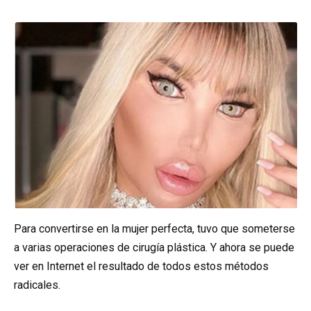
Para convertirse en la mujer perfecta, tuvo que someterse
a varias operaciones de cirugía plástica. Y ahora se puede
ver en Internet el resultado de todos estos métodos
radicales.