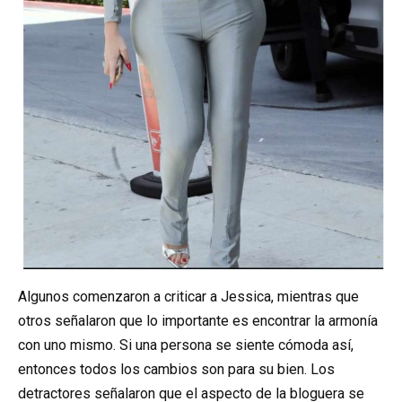
Algunos comenzaron a criticar a Jessica, mientras que
otros señalaron que lo importante es encontrar la armonía
con uno mismo. Si una persona se siente cómoda así,
entonces todos los cambios son para su bien. Los
detractores señalaron que el aspecto de la bloguera se