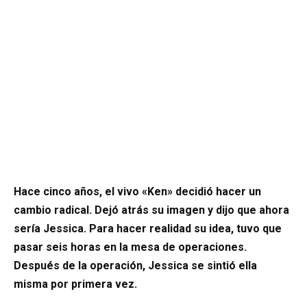
Hace cinco años, el vivo «Ken» decidió hacer un
cambio radical. Dejó atrás su imagen y dijo que ahora
sería Jessica. Para hacer realidad su idea, tuvo que
pasar seis horas en la mesa de operaciones.
Después de la operación, Jessica se sintió ella
misma por primera vez.