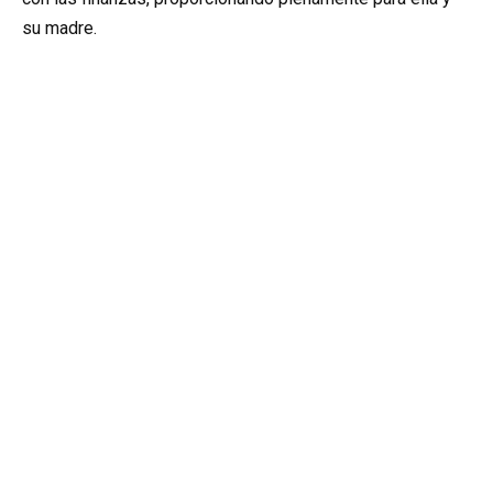
su madre.