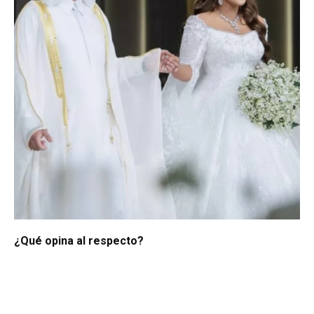
¿Qué opina al respecto?