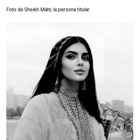
Foto de Sheikh Mahr, la persona titular.