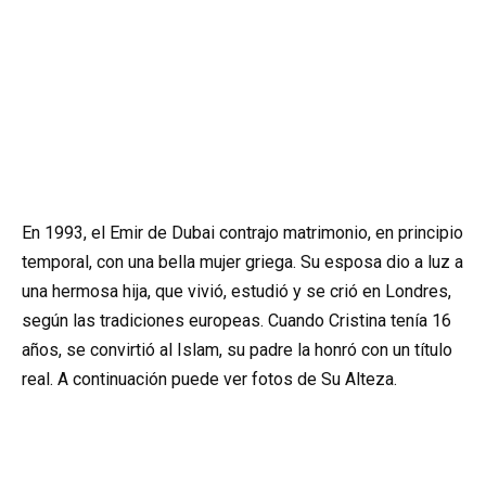
En 1993, el Emir de Dubai contrajo matrimonio, en principio
temporal, con una bella mujer griega. Su esposa dio a luz a
una hermosa hija, que vivió, estudió y se crió en Londres,
según las tradiciones europeas. Cuando Cristina tenía 16
años, se convirtió al Islam, su padre la honró con un título
real. A continuación puede ver fotos de Su Alteza.