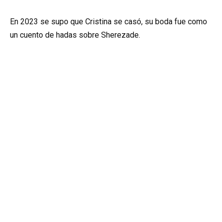
En 2023 se supo que Cristina se casó, su boda fue como
un cuento de hadas sobre Sherezade.