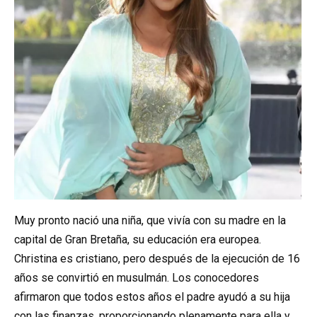
Muy pronto nació una niña, que vivía con su madre en la
capital de Gran Bretaña, su educación era europea.
Christina es cristiano, pero después de la ejecución de 16
años se convirtió en musulmán. Los conocedores
afirmaron que todos estos años el padre ayudó a su hija
con las finanzas, proporcionando plenamente para ella y