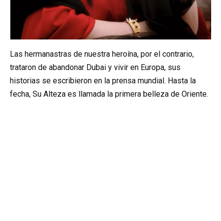
Las hermanastras de nuestra heroína, por el contrario,
trataron de abandonar Dubai y vivir en Europa, sus
historias se escribieron en la prensa mundial. Hasta la
fecha, Su Alteza es llamada la primera belleza de Oriente.