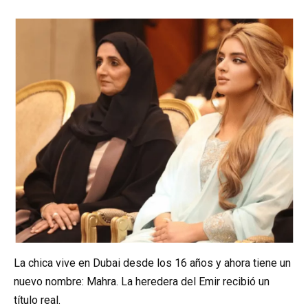
La chica vive en Dubai desde los 16 años y ahora tiene un
nuevo nombre: Mahra. La heredera del Emir recibió un
título real.