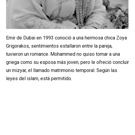
Emir de Dubai en 1993 conoció a una hermosa chica Zoya
Grigorakos, sentimientos estallaron entre la pareja,
tuvieron un romance. Mohammed no quiso tomar a una
griega como su esposa más joven, pero le ofreció concluir
un mizyar, el llamado matrimonio temporal. Según las
leyes del islam, está permitido.