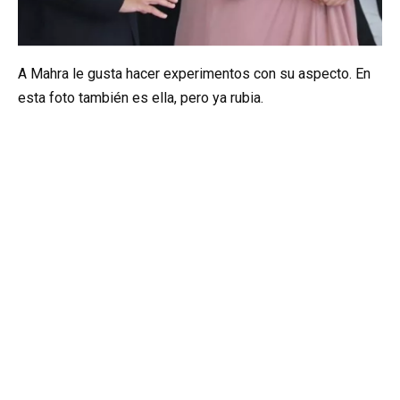
A Mahra le gusta hacer experimentos con su aspecto. En
esta foto también es ella, pero ya rubia.