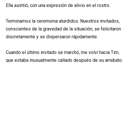
Ella asintió, con una expresión de alivio en el rostro.
Terminamos la ceremonia aturdidos. Nuestros invitados,
conscientes de la gravedad de la situación, se felicitaron
discretamente y se dispersaron rápidamente.
Cuando el último invitado se marchó, me volví hacia Tim,
que estaba inusualmente callado después de su arrebato.