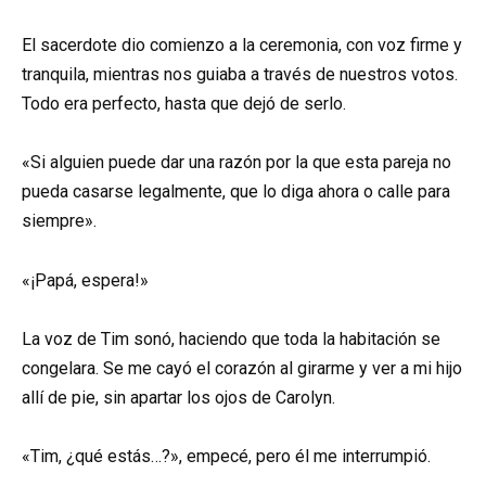
El sacerdote dio comienzo a la ceremonia, con voz firme y
tranquila, mientras nos guiaba a través de nuestros votos.
Todo era perfecto, hasta que dejó de serlo.
«Si alguien puede dar una razón por la que esta pareja no
pueda casarse legalmente, que lo diga ahora o calle para
siempre».
«¡Papá, espera!»
La voz de Tim sonó, haciendo que toda la habitación se
congelara. Se me cayó el corazón al girarme y ver a mi hijo
allí de pie, sin apartar los ojos de Carolyn.
«Tim, ¿qué estás…?», empecé, pero él me interrumpió.