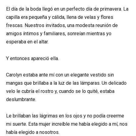
El día de la boda llegó en un perfecto día de primavera. La
capilla era pequeña y cálida, llena de velas y flores
frescas. Nuestros invitados, una modesta reunión de
amigos íntimos y familiares, sonreían mientras yo
esperaba en el altar.
Y entonces apareció ella.
Carolyn estaba ante mí con un elegante vestido sin
mangas que brillaba a la luz de las lámparas. Un delicado
velo le cubría el rostro y, cuando se lo quité, estaba
deslumbrante.
Le brillaban las lágrimas en los ojos y no podía creerme
mi suerte. Esta mujer increíble me había elegido a mí, nos
había elegido a nosotros.