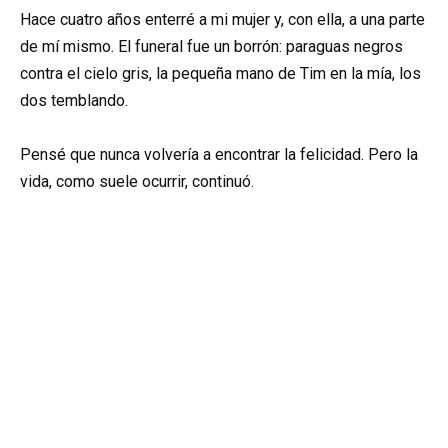
Hace cuatro años enterré a mi mujer y, con ella, a una parte
de mí mismo. El funeral fue un borrón: paraguas negros
contra el cielo gris, la pequeña mano de Tim en la mía, los
dos temblando.
Pensé que nunca volvería a encontrar la felicidad. Pero la
vida, como suele ocurrir, continuó.