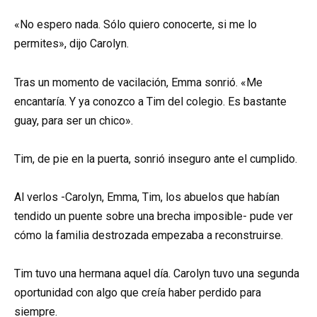
«No espero nada. Sólo quiero conocerte, si me lo
permites», dijo Carolyn.
Tras un momento de vacilación, Emma sonrió. «Me
encantaría. Y ya conozco a Tim del colegio. Es bastante
guay, para ser un chico».
Tim, de pie en la puerta, sonrió inseguro ante el cumplido.
Al verlos -Carolyn, Emma, Tim, los abuelos que habían
tendido un puente sobre una brecha imposible- pude ver
cómo la familia destrozada empezaba a reconstruirse.
Tim tuvo una hermana aquel día. Carolyn tuvo una segunda
oportunidad con algo que creía haber perdido para
siempre.