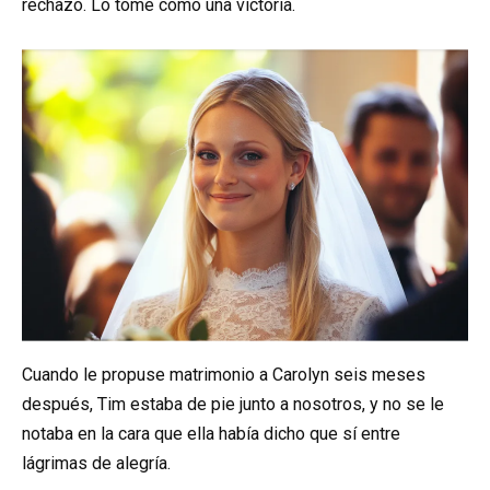
rechazo. Lo tomé como una victoria.
Cuando le propuse matrimonio a Carolyn seis meses
después, Tim estaba de pie junto a nosotros, y no se le
notaba en la cara que ella había dicho que sí entre
lágrimas de alegría.