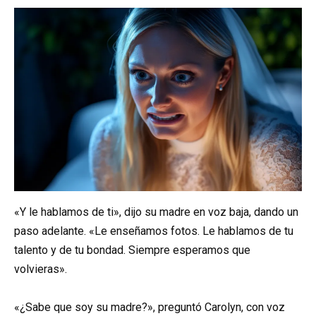
«Y le hablamos de ti», dijo su madre en voz baja, dando un
paso adelante. «Le enseñamos fotos. Le hablamos de tu
talento y de tu bondad. Siempre esperamos que
volvieras».
«¿Sabe que soy su madre?», preguntó Carolyn, con voz