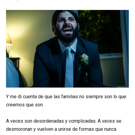
Y me di cuenta de que las familias no siempre son lo que
creemos que son.
A veces son desordenadas y complicadas. A veces se
desmoronan y vuelven a unirse de formas que nunca