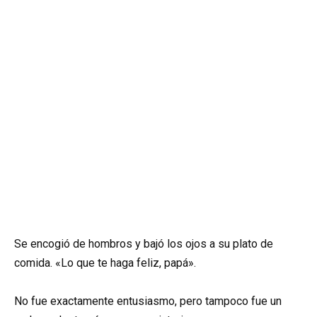
Se encogió de hombros y bajó los ojos a su plato de
comida. «Lo que te haga feliz, papá».
No fue exactamente entusiasmo, pero tampoco fue un