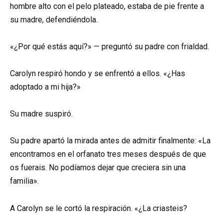
hombre alto con el pelo plateado, estaba de pie frente a
su madre, defendiéndola.
«¿Por qué estás aquí?» — preguntó su padre con frialdad.
Carolyn respiró hondo y se enfrentó a ellos. «¿Has
adoptado a mi hija?»
Su madre suspiró.
Su padre apartó la mirada antes de admitir finalmente: «La
encontramos en el orfanato tres meses después de que
os fuerais. No podíamos dejar que creciera sin una
familia».
A Carolyn se le cortó la respiración. «¿La criasteis?