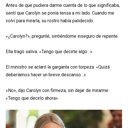
Antes de que pudiera darme cuenta de lo que significaba,
sentí que Carolyn se ponía tensa a mi lado. Cuando me
volví para mirarla, su rostro había palidecido.
«¿Carolyn?», pregunté, sintiéndome inseguro de repente.
Ella tragó saliva. «Tengo que decirte algo…».
El ministro se aclaró la garganta con torpeza. «Quizá
deberíamos hacer un breve descanso…».
«No», dijo Carolyn con firmeza, sin dejar de mirarme.
«Tengo que decirlo ahora».