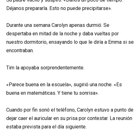
Déjanos prepararla. Esto no puede precipitarse».
Durante una semana Carolyn apenas durmió. Se
despertaba en mitad de la noche y daba vueltas por
nuestro dormitorio, ensayando lo que le diría a Emma si se
encontraban.
Tim la apoyaba sorprendentemente.
«Parece buena en la escuela», sugirió una noche. «Es
buena en matemáticas. Y tiene tu sonrisa».
Cuando por fin sonó el teléfono, Carolyn estuvo a punto de
dejar caer el auricular en su prisa por contestar. La reunión
estaba prevista para el día siguiente.