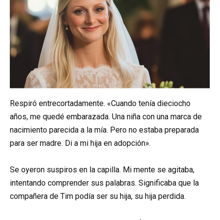
Respiró entrecortadamente. «Cuando tenía dieciocho
años, me quedé embarazada. Una niña con una marca de
nacimiento parecida a la mía. Pero no estaba preparada
para ser madre. Di a mi hija en adopción».
Se oyeron suspiros en la capilla. Mi mente se agitaba,
intentando comprender sus palabras. Significaba que la
compañera de Tim podía ser su hija, su hija perdida.