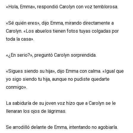
«Hola, Emma», respondió Carolyn con voz temblorosa.
«Sé quién eres», dijo Emma, mirando directamente a
Carolyn. «Los abuelos tienen fotos tuyas colgadas por
toda la casa».
«¿En serio?», preguntó Carolyn sorprendida.
«Sigues siendo su hija», dijo Emma con calma. «Igual que
yo sigo siendo tu hija, aunque no pudiste quedarte
conmigo».
La sabiduría de su joven voz hizo que a Carolyn se le
llenaran los ojos de lágrimas.
Se arrodilló delante de Emma, intentando no agobiarla.