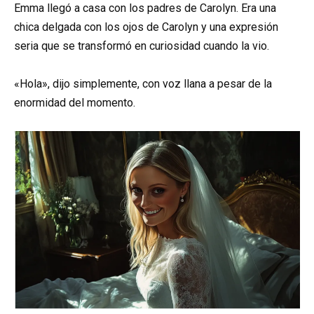
Emma llegó a casa con los padres de Carolyn. Era una
chica delgada con los ojos de Carolyn y una expresión
seria que se transformó en curiosidad cuando la vio.
«Hola», dijo simplemente, con voz llana a pesar de la
enormidad del momento.