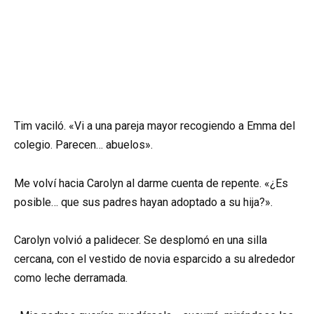
Tim vaciló. «Vi a una pareja mayor recogiendo a Emma del
colegio. Parecen… abuelos».
Me volví hacia Carolyn al darme cuenta de repente. «¿Es
posible… que sus padres hayan adoptado a su hija?».
Carolyn volvió a palidecer. Se desplomó en una silla
cercana, con el vestido de novia esparcido a su alrededor
como leche derramada.