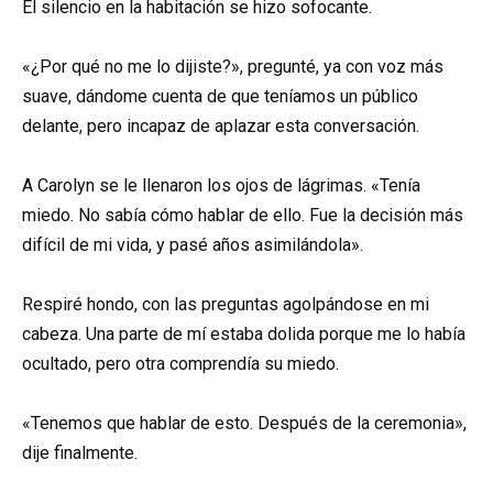
El silencio en la habitación se hizo sofocante.
«¿Por qué no me lo dijiste?», pregunté, ya con voz más
suave, dándome cuenta de que teníamos un público
delante, pero incapaz de aplazar esta conversación.
A Carolyn se le llenaron los ojos de lágrimas. «Tenía
miedo. No sabía cómo hablar de ello. Fue la decisión más
difícil de mi vida, y pasé años asimilándola».
Respiré hondo, con las preguntas agolpándose en mi
cabeza. Una parte de mí estaba dolida porque me lo había
ocultado, pero otra comprendía su miedo.
«Tenemos que hablar de esto. Después de la ceremonia»,
dije finalmente.