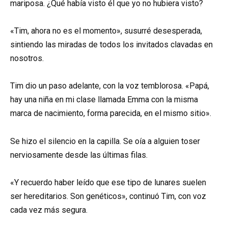
mariposa. ¿Qué había visto él que yo no hubiera visto?
«Tim, ahora no es el momento», susurré desesperada,
sintiendo las miradas de todos los invitados clavadas en
nosotros.
Tim dio un paso adelante, con la voz temblorosa. «Papá,
hay una niña en mi clase llamada Emma con la misma
marca de nacimiento, forma parecida, en el mismo sitio».
Se hizo el silencio en la capilla. Se oía a alguien toser
nerviosamente desde las últimas filas.
«Y recuerdo haber leído que ese tipo de lunares suelen
ser hereditarios. Son genéticos», continuó Tim, con voz
cada vez más segura.