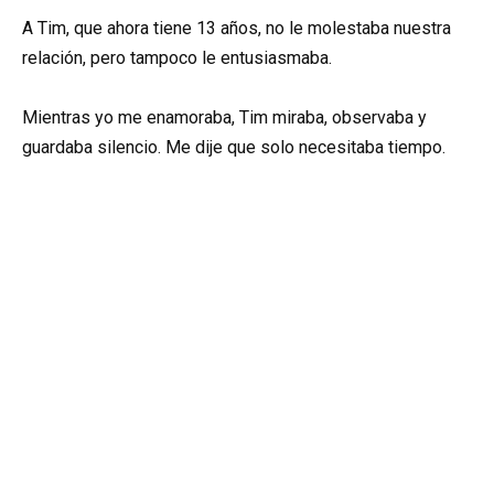
A Tim, que ahora tiene 13 años, no le molestaba nuestra
relación, pero tampoco le entusiasmaba.
Mientras yo me enamoraba, Tim miraba, observaba y
guardaba silencio. Me dije que solo necesitaba tiempo.