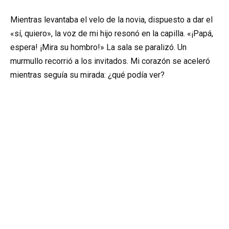
Mientras levantaba el velo de la novia, dispuesto a dar el
«sí, quiero», la voz de mi hijo resonó en la capilla. «¡Papá,
espera! ¡Mira su hombro!» La sala se paralizó. Un
murmullo recorrió a los invitados. Mi corazón se aceleró
mientras seguía su mirada: ¿qué podía ver?