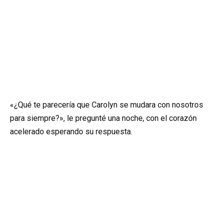
«¿Qué te parecería que Carolyn se mudara con nosotros
para siempre?», le pregunté una noche, con el corazón
acelerado esperando su respuesta.