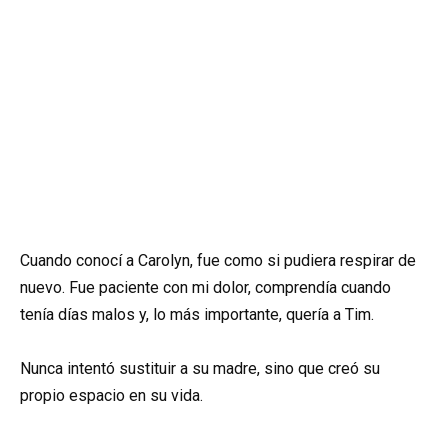
Cuando conocí a Carolyn, fue como si pudiera respirar de
nuevo. Fue paciente con mi dolor, comprendía cuando
tenía días malos y, lo más importante, quería a Tim.
Nunca intentó sustituir a su madre, sino que creó su
propio espacio en su vida.