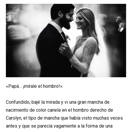
«Papá… ¡mírale el hombro!».
Confundido, bajé la mirada y vi una gran mancha de
nacimiento de color canela en el hombro derecho de
Carolyn, el tipo de mancha que había visto muchas veces
antes y que se parecía vagamente a la forma de una