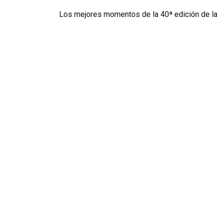
Los mejores momentos de la 40ª edición de la 