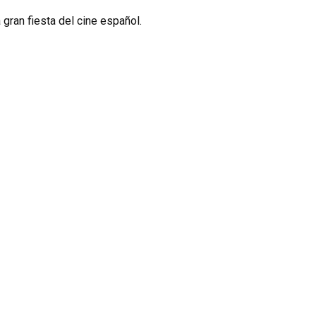
gran fiesta del cine español.