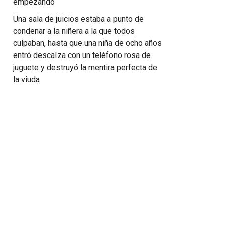
empezando
Una sala de juicios estaba a punto de
condenar a la niñera a la que todos
culpaban, hasta que una niña de ocho años
entró descalza con un teléfono rosa de
juguete y destruyó la mentira perfecta de
la viuda