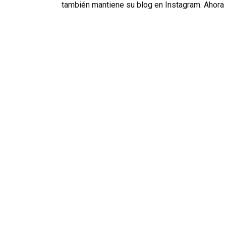
también mantiene su blog en Instagram. Ahora 