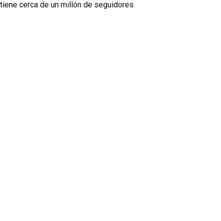
tiene cerca de un millón de seguidores.