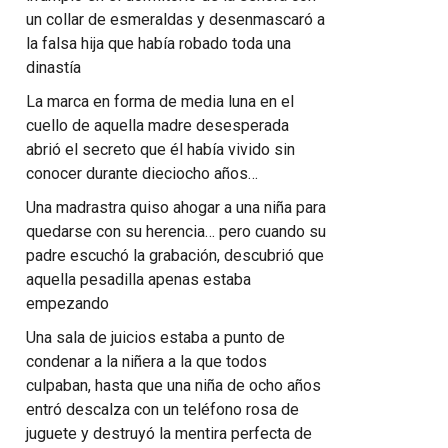
un collar de esmeraldas y desenmascaró a
la falsa hija que había robado toda una
dinastía
La marca en forma de media luna en el
cuello de aquella madre desesperada
abrió el secreto que él había vivido sin
conocer durante dieciocho años…
Una madrastra quiso ahogar a una niña para
quedarse con su herencia… pero cuando su
padre escuchó la grabación, descubrió que
aquella pesadilla apenas estaba
empezando
Una sala de juicios estaba a punto de
condenar a la niñera a la que todos
culpaban, hasta que una niña de ocho años
entró descalza con un teléfono rosa de
juguete y destruyó la mentira perfecta de