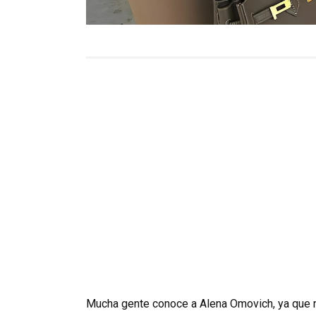
Mucha gente conoce a Alena Omovich, ya que n