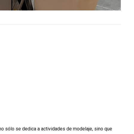
o sólo se dedica a actividades de modelaje, sino que