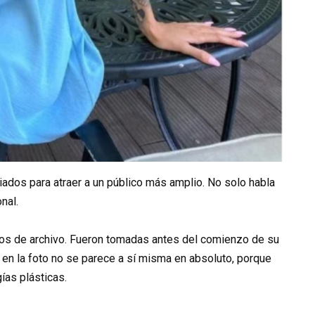
iados para atraer a un público más amplio. No solo habla
nal.
os de archivo. Fueron tomadas antes del comienzo de su
 en la foto no se parece a sí misma en absoluto, porque
ías plásticas.