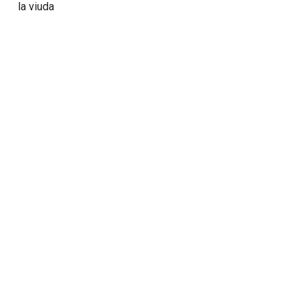
la viuda