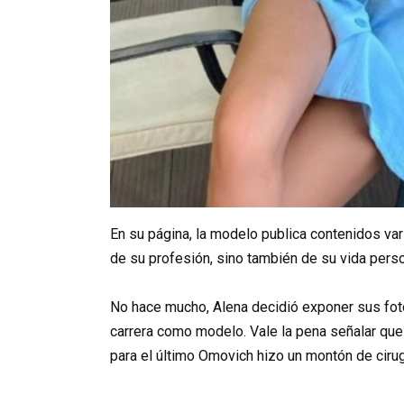
En su página, la modelo publica contenidos var
de su profesión, sino también de su vida perso
No hace mucho, Alena decidió exponer sus fot
carrera como modelo. Vale la pena señalar que
para el último Omovich hizo un montón de cirug