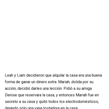
Leah y Liam decidieron que alquilar la casa era una buena
forma de ganar un dinero extra. Mariah, dolida por su
acción, decidió darles una lección. Pidió a su amiga
Denise que reservara la casa, y entonces Mariah fue en
secreto a su casa y quitó todos los electrodomésticos,
dejando sólo una vieja tostadora en la casa.