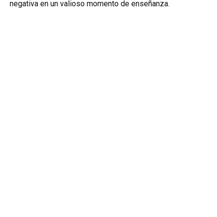
negativa en un valioso momento de enseñanza.