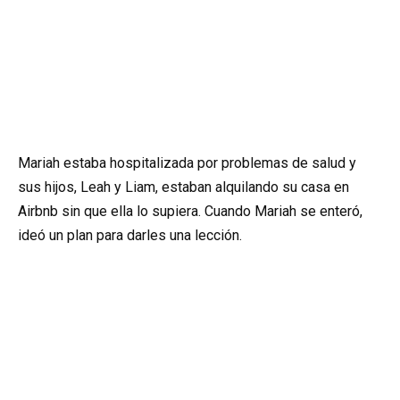
Mariah estaba hospitalizada por problemas de salud y
sus hijos, Leah y Liam, estaban alquilando su casa en
Airbnb sin que ella lo supiera. Cuando Mariah se enteró,
ideó un plan para darles una lección.