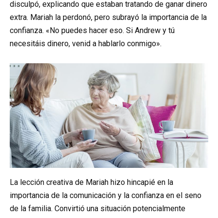
disculpó, explicando que estaban tratando de ganar dinero
extra. Mariah la perdonó, pero subrayó la importancia de la
confianza. «No puedes hacer eso. Si Andrew y tú
necesitáis dinero, venid a hablarlo conmigo».
La lección creativa de Mariah hizo hincapié en la
importancia de la comunicación y la confianza en el seno
de la familia. Convirtió una situación potencialmente