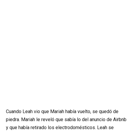
Cuando Leah vio que Mariah había vuelto, se quedó de
piedra. Mariah le reveló que sabía lo del anuncio de Airbnb
y que había retirado los electrodomésticos. Leah se