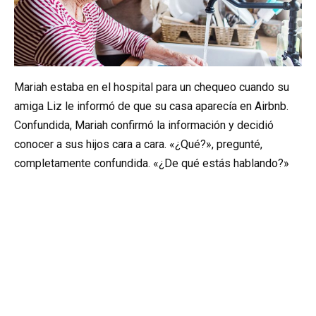
Mariah estaba en el hospital para un chequeo cuando su
amiga Liz le informó de que su casa aparecía en Airbnb.
Confundida, Mariah confirmó la información y decidió
conocer a sus hijos cara a cara. «¿Qué?», pregunté,
completamente confundida. «¿De qué estás hablando?»