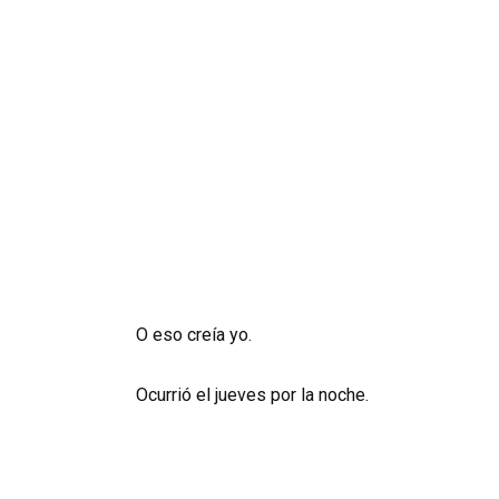
O eso creía yo.
Ocurrió el jueves por la noche.