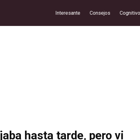
Interesante
Consejos
Cognitiv
aba hasta tarde, pero vi