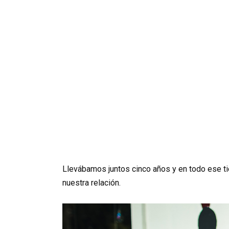
Llevábamos juntos cinco años y en todo ese 
nuestra relación.