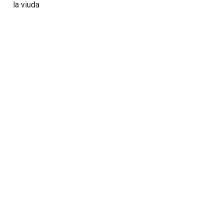
la viuda