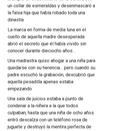
un collar de esmeraldas y desenmascaró a
la falsa hija que había robado toda una
dinastía
La marca en forma de media luna en el
cuello de aquella madre desesperada
abrió el secreto que él había vivido sin
conocer durante dieciocho años…
Una madrastra quiso ahogar a una niña para
quedarse con su herencia… pero cuando su
padre escuchó la grabación, descubrió que
aquella pesadilla apenas estaba
empezando
Una sala de juicios estaba a punto de
condenar a la niñera a la que todos
culpaban, hasta que una niña de ocho años
entró descalza con un teléfono rosa de
juguete y destruyó la mentira perfecta de