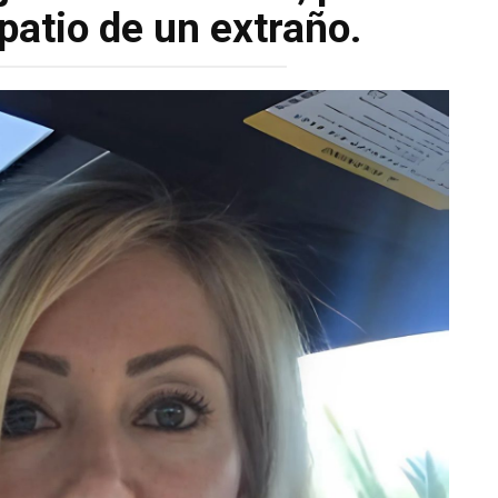
patio de un extraño.