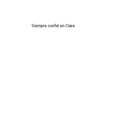
Siempre confié en Clara.