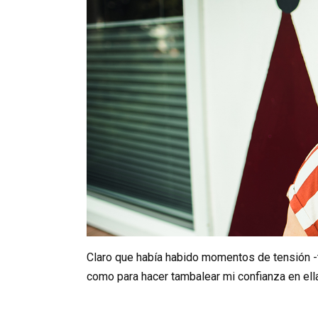
Claro que había habido momentos de tensión -to
como para hacer tambalear mi confianza en ella