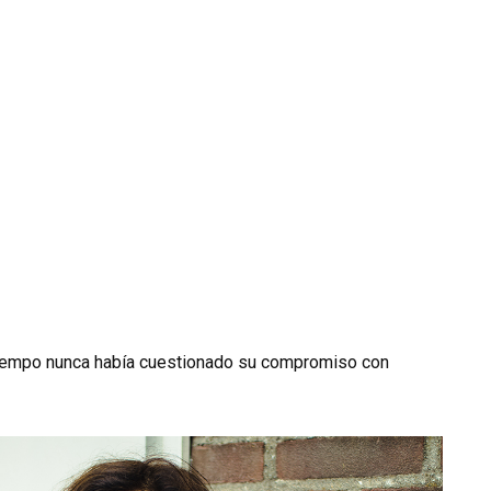
tiempo nunca había cuestionado su compromiso con