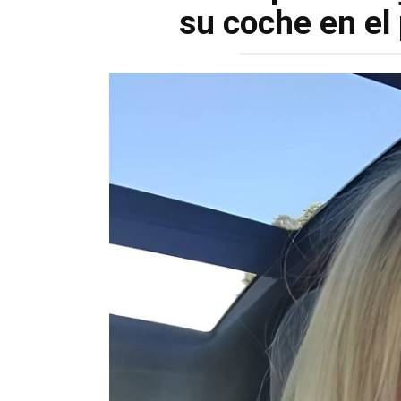
su coche en el 