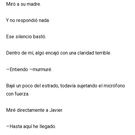
Miró a su madre.
Y no respondió nada.
Ese silencio bastó.
Dentro de mí, algo encajó con una claridad terrible.
—Entiendo —murmuré.
Bajé un poco del estrado, todavía sujetando el micrófono
con fuerza.
Miré directamente a Javier.
—Hasta aquí he llegado.