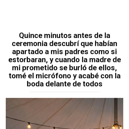
Quince minutos antes de la
ceremonia descubrí que habían
apartado a mis padres como si
estorbaran, y cuando la madre de
mi prometido se burló de ellos,
tomé el micrófono y acabé con la
boda delante de todos