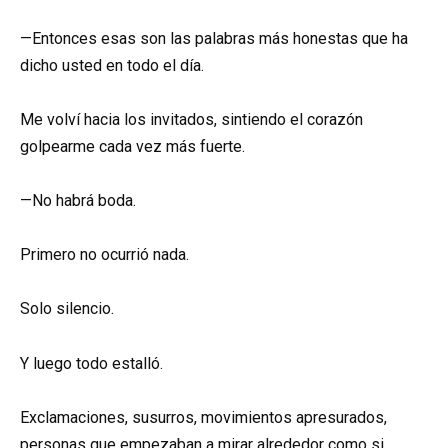
—Entonces esas son las palabras más honestas que ha
dicho usted en todo el día.
Me volví hacia los invitados, sintiendo el corazón
golpearme cada vez más fuerte.
—No habrá boda.
Primero no ocurrió nada.
Solo silencio.
Y luego todo estalló.
Exclamaciones, susurros, movimientos apresurados,
personas que empezaban a mirar alrededor como si