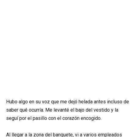
Hubo algo en su voz que me dejó helada antes incluso de
saber qué ocurría. Me levanté el bajo del vestido y la
seguí por el pasillo con el corazón encogido.
Al llegar a la zona del banquete, vi a varios empleados