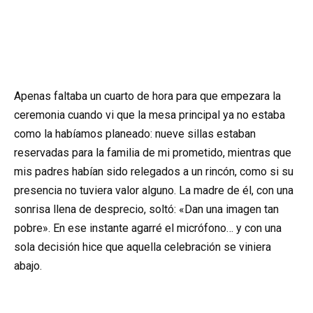
Apenas faltaba un cuarto de hora para que empezara la
ceremonia cuando vi que la mesa principal ya no estaba
como la habíamos planeado: nueve sillas estaban
reservadas para la familia de mi prometido, mientras que
mis padres habían sido relegados a un rincón, como si su
presencia no tuviera valor alguno. La madre de él, con una
sonrisa llena de desprecio, soltó: «Dan una imagen tan
pobre». En ese instante agarré el micrófono… y con una
sola decisión hice que aquella celebración se viniera
abajo.