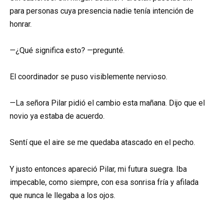
para personas cuya presencia nadie tenía intención de
honrar.
—¿Qué significa esto? —pregunté.
El coordinador se puso visiblemente nervioso.
—La señora Pilar pidió el cambio esta mañana. Dijo que el
novio ya estaba de acuerdo.
Sentí que el aire se me quedaba atascado en el pecho.
Y justo entonces apareció Pilar, mi futura suegra. Iba
impecable, como siempre, con esa sonrisa fría y afilada
que nunca le llegaba a los ojos.