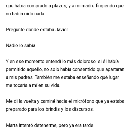
que había comprado a plazos, y a mi madre fingiendo que
no había oído nada.
Pregunté dónde estaba Javier.
Nadie lo sabía.
Y en ese momento entendí lo más doloroso: si él había
permitido aquello, no solo había consentido que apartaran
a mis padres. También me estaba enseñando qué lugar
me tocaría a mí en su vida.
Me di la vuelta y caminé hacia el micrófono que ya estaba
preparado para los brindis y los discursos.
Marta intentó detenerme, pero ya era tarde.