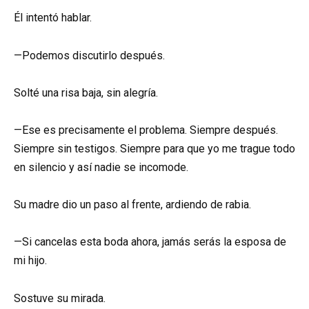
Él intentó hablar.
—Podemos discutirlo después.
Solté una risa baja, sin alegría.
—Ese es precisamente el problema. Siempre después.
Siempre sin testigos. Siempre para que yo me trague todo
en silencio y así nadie se incomode.
Su madre dio un paso al frente, ardiendo de rabia.
—Si cancelas esta boda ahora, jamás serás la esposa de
mi hijo.
Sostuve su mirada.