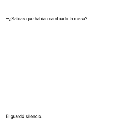
—¿Sabías que habían cambiado la mesa?
Él guardó silencio.