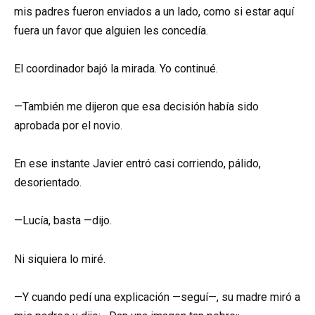
mis padres fueron enviados a un lado, como si estar aquí
fuera un favor que alguien les concedía.
El coordinador bajó la mirada. Yo continué.
—También me dijeron que esa decisión había sido
aprobada por el novio.
En ese instante Javier entró casi corriendo, pálido,
desorientado.
—Lucía, basta —dijo.
Ni siquiera lo miré.
—Y cuando pedí una explicación —seguí—, su madre miró a