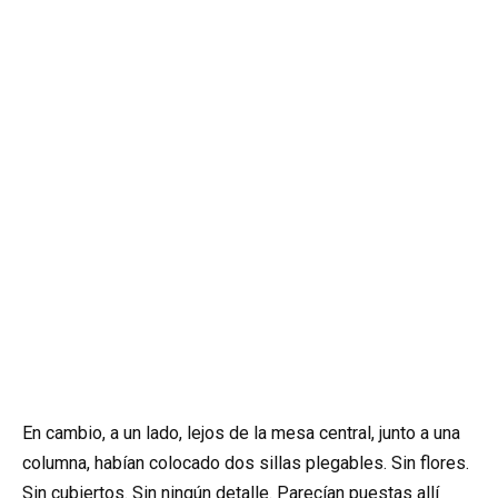
En cambio, a un lado, lejos de la mesa central, junto a una
columna, habían colocado dos sillas plegables. Sin flores.
Sin cubiertos. Sin ningún detalle. Parecían puestas allí