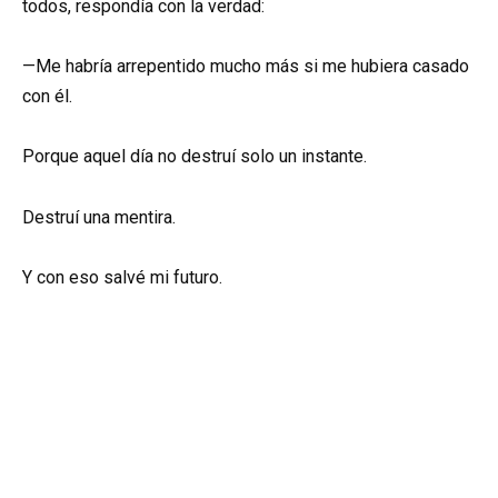
todos, respondía con la verdad:
—Me habría arrepentido mucho más si me hubiera casado
con él.
Porque aquel día no destruí solo un instante.
Destruí una mentira.
Y con eso salvé mi futuro.