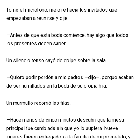
Tomé el micrófono, me giré hacia los invitados que
empezaban a reunirse y dije:
—Antes de que esta boda comience, hay algo que todos
los presentes deben saber.
Un silencio tenso cayó de golpe sobre la sala.
—Quiero pedir perdón a mis padres —dije—, porque acaban
de ser humillados en la boda de su propia hija.
Un murmullo recorrió las filas.
—Hace menos de cinco minutos descubrí que la mesa
principal fue cambiada sin que yo lo supiera. Nueve
lugares fueron entregados a la familia de mi prometido, y