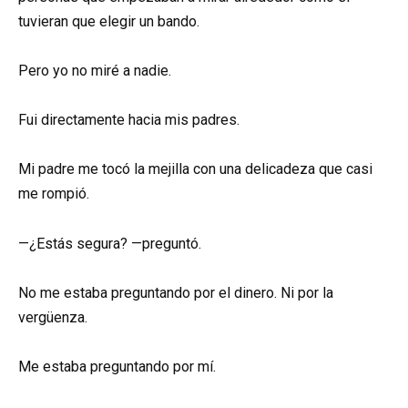
tuvieran que elegir un bando.
Pero yo no miré a nadie.
Fui directamente hacia mis padres.
Mi padre me tocó la mejilla con una delicadeza que casi
me rompió.
—¿Estás segura? —preguntó.
No me estaba preguntando por el dinero. Ni por la
vergüenza.
Me estaba preguntando por mí.