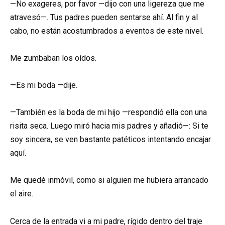
—No exageres, por favor —dijo con una ligereza que me
atravesó—. Tus padres pueden sentarse ahí. Al fin y al
cabo, no están acostumbrados a eventos de este nivel.
Me zumbaban los oídos.
—Es mi boda —dije.
—También es la boda de mi hijo —respondió ella con una
risita seca. Luego miró hacia mis padres y añadió—: Si te
soy sincera, se ven bastante patéticos intentando encajar
aquí.
Me quedé inmóvil, como si alguien me hubiera arrancado
el aire.
Cerca de la entrada vi a mi padre, rígido dentro del traje