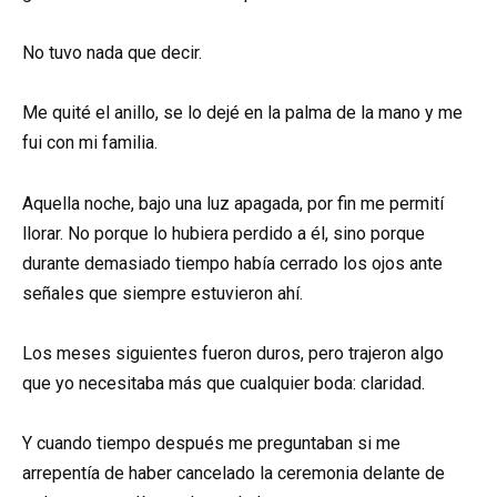
No tuvo nada que decir.
Me quité el anillo, se lo dejé en la palma de la mano y me
fui con mi familia.
Aquella noche, bajo una luz apagada, por fin me permití
llorar. No porque lo hubiera perdido a él, sino porque
durante demasiado tiempo había cerrado los ojos ante
señales que siempre estuvieron ahí.
Los meses siguientes fueron duros, pero trajeron algo
que yo necesitaba más que cualquier boda: claridad.
Y cuando tiempo después me preguntaban si me
arrepentía de haber cancelado la ceremonia delante de