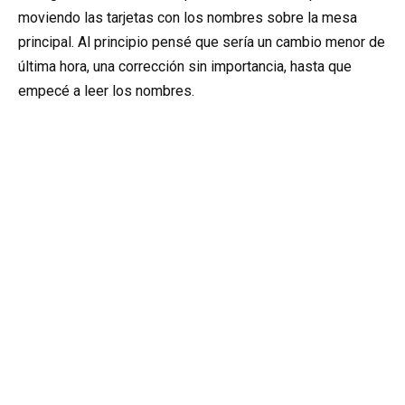
moviendo las tarjetas con los nombres sobre la mesa
principal. Al principio pensé que sería un cambio menor de
última hora, una corrección sin importancia, hasta que
empecé a leer los nombres.