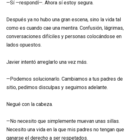
—Sí —respondí—. Ahora sí estoy segura.
Después ya no hubo una gran escena, sino la vida tal
como es cuando cae una mentira. Confusión, lágrimas,
conversaciones difíciles y personas colocándose en
lados opuestos.
Javier intentó arreglarlo una vez más.
—Podemos solucionarlo. Cambiamos a tus padres de
sitio, pedimos disculpas y seguimos adelante.
Negué con la cabeza.
—No necesito que simplemente muevan unas sillas.
Necesito una vida en la que mis padres no tengan que
ganarse el derecho a ser respetados.