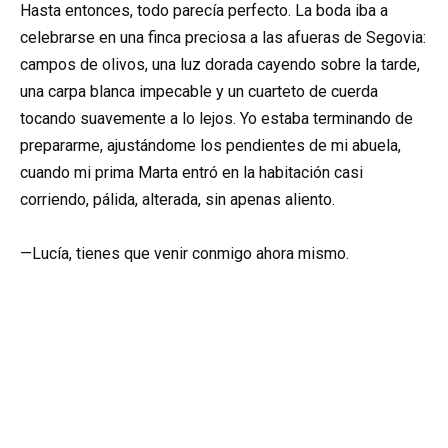
Hasta entonces, todo parecía perfecto. La boda iba a
celebrarse en una finca preciosa a las afueras de Segovia:
campos de olivos, una luz dorada cayendo sobre la tarde,
una carpa blanca impecable y un cuarteto de cuerda
tocando suavemente a lo lejos. Yo estaba terminando de
prepararme, ajustándome los pendientes de mi abuela,
cuando mi prima Marta entró en la habitación casi
corriendo, pálida, alterada, sin apenas aliento.
—Lucía, tienes que venir conmigo ahora mismo.