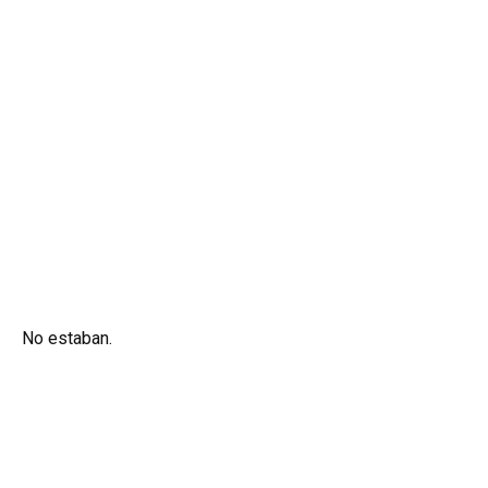
No estaban.