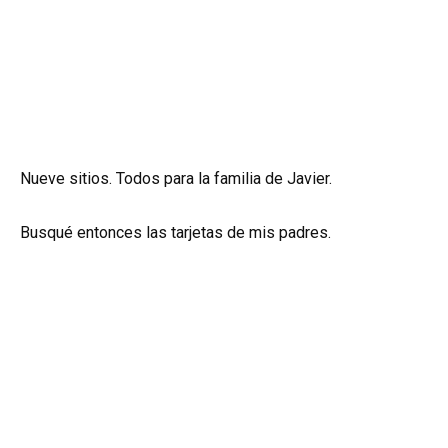
Nueve sitios. Todos para la familia de Javier.
Busqué entonces las tarjetas de mis padres.