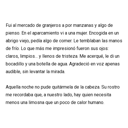
Fui al mercado de granjeros a por manzanas y algo de
pienso. En el aparcamiento vi a una mujer. Encogida en un
abrigo viejo, pedía algo de comer. Le temblaban las manos
de frío. Lo que más me impresionó fueron sus ojos:
claros, limpios… y llenos de tristeza. Me acerqué, le di un
bocadillo y una botella de agua. Agradeció en voz apenas
audible, sin levantar la mirada.
Aquella noche no pude quitármela de la cabeza. Su rostro
me recordaba que, a nuestro lado, hay quien necesita
menos una limosna que un poco de calor humano.