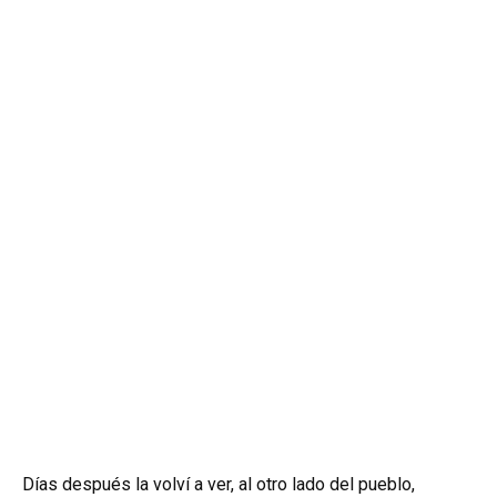
Días después la volví a ver, al otro lado del pueblo,