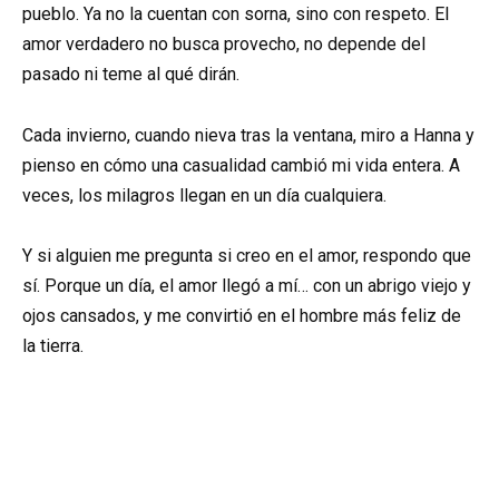
pueblo. Ya no la cuentan con sorna, sino con respeto. El
amor verdadero no busca provecho, no depende del
pasado ni teme al qué dirán.
Cada invierno, cuando nieva tras la ventana, miro a Hanna y
pienso en cómo una casualidad cambió mi vida entera. A
veces, los milagros llegan en un día cualquiera.
Y si alguien me pregunta si creo en el amor, respondo que
sí. Porque un día, el amor llegó a mí… con un abrigo viejo y
ojos cansados, y me convirtió en el hombre más feliz de
la tierra.