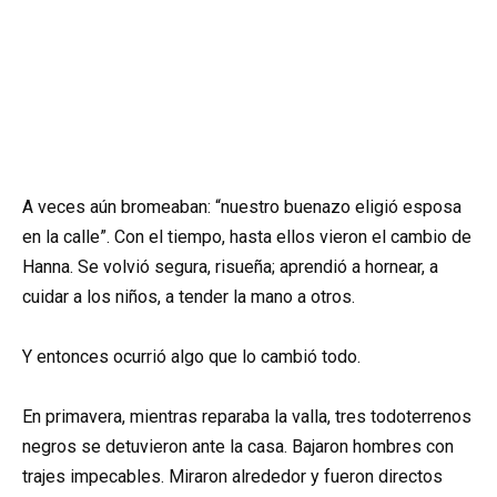
A veces aún bromeaban: “nuestro buenazo eligió esposa
en la calle”. Con el tiempo, hasta ellos vieron el cambio de
Hanna. Se volvió segura, risueña; aprendió a hornear, a
cuidar a los niños, a tender la mano a otros.
Y entonces ocurrió algo que lo cambió todo.
En primavera, mientras reparaba la valla, tres todoterrenos
negros se detuvieron ante la casa. Bajaron hombres con
trajes impecables. Miraron alrededor y fueron directos