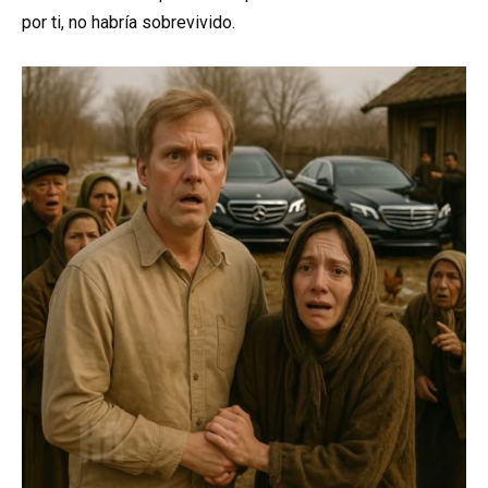
por ti, no habría sobrevivido.