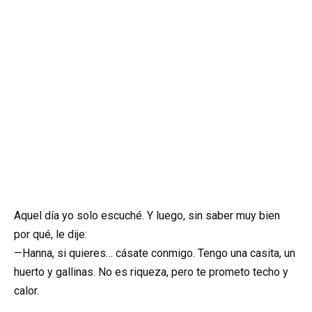
Aquel día yo solo escuché. Y luego, sin saber muy bien
por qué, le dije:
—Hanna, si quieres… cásate conmigo. Tengo una casita, un
huerto y gallinas. No es riqueza, pero te prometo techo y
calor.