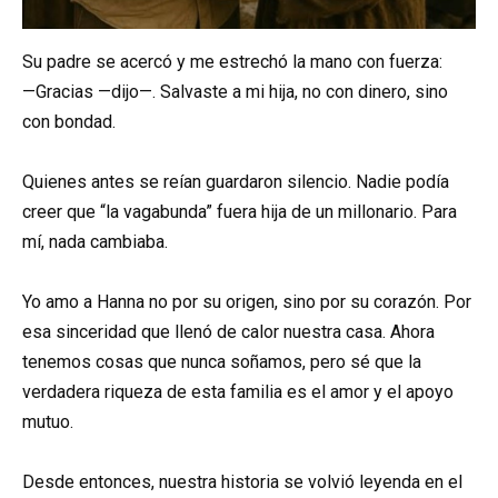
Su padre se acercó y me estrechó la mano con fuerza:
—Gracias —dijo—. Salvaste a mi hija, no con dinero, sino
con bondad.
Quienes antes se reían guardaron silencio. Nadie podía
creer que “la vagabunda” fuera hija de un millonario. Para
mí, nada cambiaba.
Yo amo a Hanna no por su origen, sino por su corazón. Por
esa sinceridad que llenó de calor nuestra casa. Ahora
tenemos cosas que nunca soñamos, pero sé que la
verdadera riqueza de esta familia es el amor y el apoyo
mutuo.
Desde entonces, nuestra historia se volvió leyenda en el