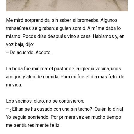
Me miró sorprendida, sin saber si bromeaba. Algunos
transeúntes se giraban; alguien sonrió. A mí me daba lo
mismo. Pocos días después vino a casa. Hablamos y, en
voz baja, dijo:
—De acuerdo. Acepto.
La boda fue mínima: el pastor de la iglesia vecina, unos
amigos y algo de comida. Para mí fue el día más feliz de
mi vida.
Los vecinos, claro, no se contuvieron:
—¿Ethan se ha casado con una sin techo? ¡Quién lo diría!
Yo seguía sonriendo. Por primera vez en mucho tiempo
me sentía realmente feliz.