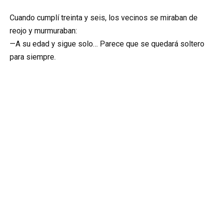
Cuando cumplí treinta y seis, los vecinos se miraban de
reojo y murmuraban:
—A su edad y sigue solo… Parece que se quedará soltero
para siempre.