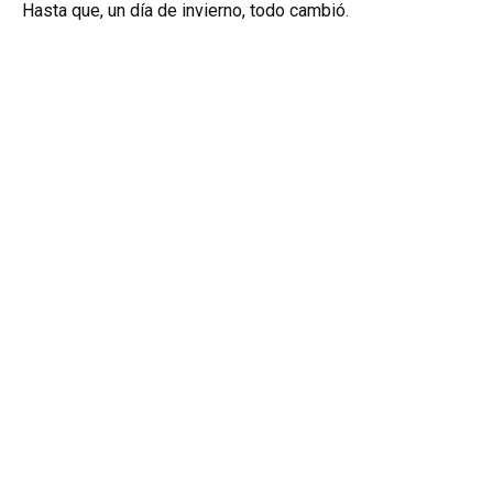
Hasta que, un día de invierno, todo cambió.