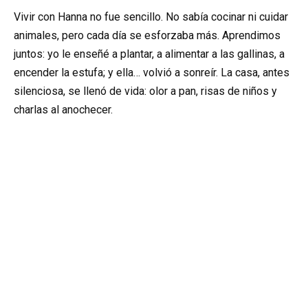
Vivir con Hanna no fue sencillo. No sabía cocinar ni cuidar
animales, pero cada día se esforzaba más. Aprendimos
juntos: yo le enseñé a plantar, a alimentar a las gallinas, a
encender la estufa; y ella… volvió a sonreír. La casa, antes
silenciosa, se llenó de vida: olor a pan, risas de niños y
charlas al anochecer.