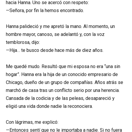
hacia Hanna. Uno se acercó con respeto:
—Señora, por fin la hemos encontrado.
Hanna palideció y me apretó la mano. Al momento, un
hombre mayor, canoso, se adelantó y, con la voz
temblorosa, dijo:
—Hija… te busco desde hace más de diez años.
Me quedé mudo. Resultó que mi esposa no era “una sin
hogar”. Hanna era la hija de un conocido empresario de
Chicago, dueño de un grupo de compañías. Años atrás se
marchó de casa tras un conflicto serio por una herencia.
Cansada de la codicia y de las peleas, desapareció y
eligió una vida donde nadie la reconociera.
Con lágrimas, me explicó:
—Entonces sentí que no le importaba a nadie. Si no fuera