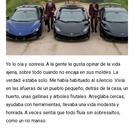
Yo lo oía y sonreía. A la gente le gusta opinar de la vida
ajena, sobre todo cuando no encaja en sus moldes. La
verdad: estaba solo. Me había habituado al silencio. Vivía
en las afueras de un pueblo pequeño; detrás de la casa, un
huerto, unas gallinas y árboles frutales. Arreglaba cercas,
ayudaba con herramientas, llevaba una vida modesta y
honrada. A veces sentía que todo fluía sin sobresaltos,
como un río manso.