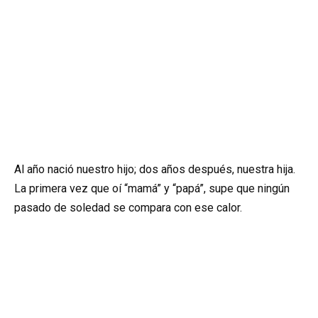
Al año nació nuestro hijo; dos años después, nuestra hija.
La primera vez que oí “mamá” y “papá”, supe que ningún
pasado de soledad se compara con ese calor.