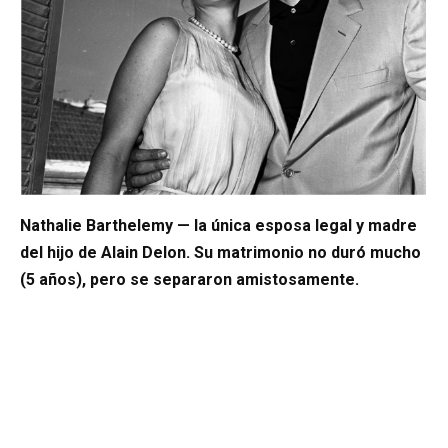
Nathalie Barthelemy — la única esposa legal y madre
del hijo de Alain Delon. Su matrimonio no duró mucho
(5 años), pero se separaron amistosamente.