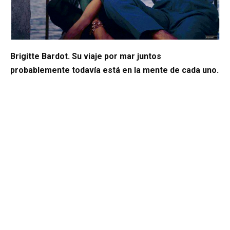
Brigitte Bardot. Su viaje por mar juntos
probablemente todavía está en la mente de cada uno.