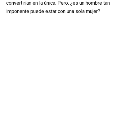
convertirían en la única. Pero, ¿es un hombre tan
imponente puede estar con una sola mujer?