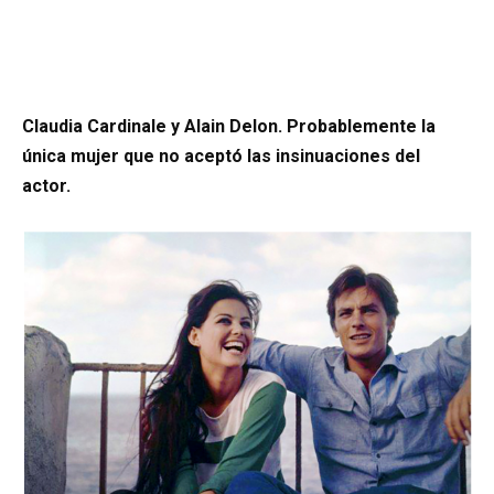
Claudia Cardinale y Alain Delon. Probablemente la
única mujer que no aceptó las insinuaciones del
actor.