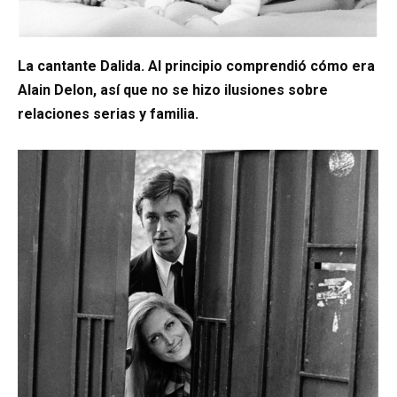
La cantante Dalida. Al principio comprendió cómo era
Alain Delon, así que no se hizo ilusiones sobre
relaciones serias y familia.