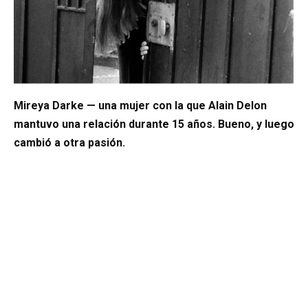
Mireya Darke — una mujer con la que Alain Delon
mantuvo una relación durante 15 años. Bueno, y luego
cambió a otra pasión.