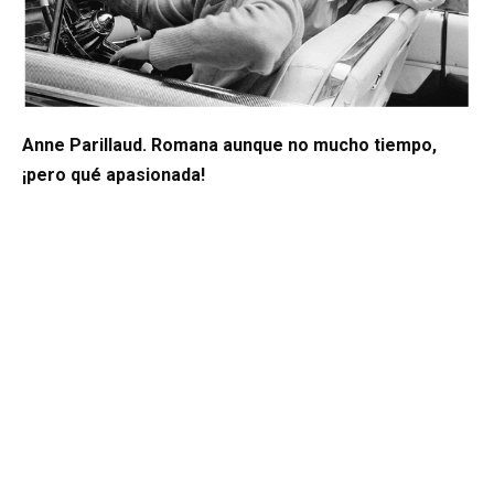
Anne Parillaud. Romana aunque no mucho tiempo,
¡pero qué apasionada!