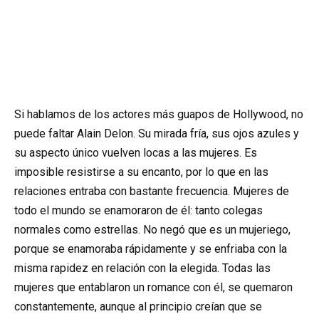
Si hablamos de los actores más guapos de Hollywood, no
puede faltar Alain Delon. Su mirada fría, sus ojos azules y
su aspecto único vuelven locas a las mujeres. Es
imposible resistirse a su encanto, por lo que en las
relaciones entraba con bastante frecuencia. Mujeres de
todo el mundo se enamoraron de él: tanto colegas
normales como estrellas. No negó que es un mujeriego,
porque se enamoraba rápidamente y se enfriaba con la
misma rapidez en relación con la elegida. Todas las
mujeres que entablaron un romance con él, se quemaron
constantemente, aunque al principio creían que se