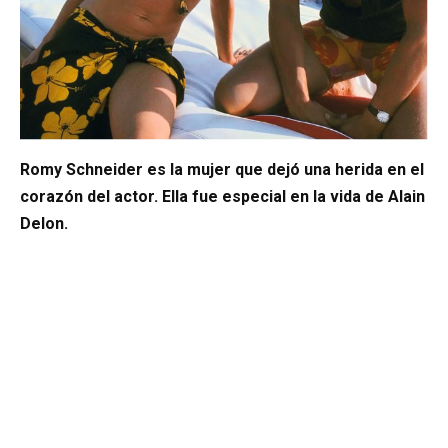
Romy Schneider es la mujer que dejó una herida en el
corazón del actor. Ella fue especial en la vida de Alain
Delon.