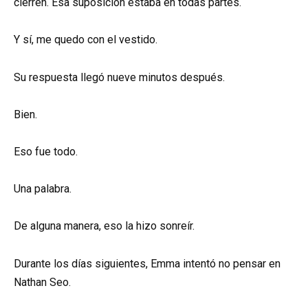
cierren. Esa suposición estaba en todas partes.
Y sí, me quedo con el vestido.
Su respuesta llegó nueve minutos después.
Bien.
Eso fue todo.
Una palabra.
De alguna manera, eso la hizo sonreír.
Durante los días siguientes, Emma intentó no pensar en
Nathan Seo.