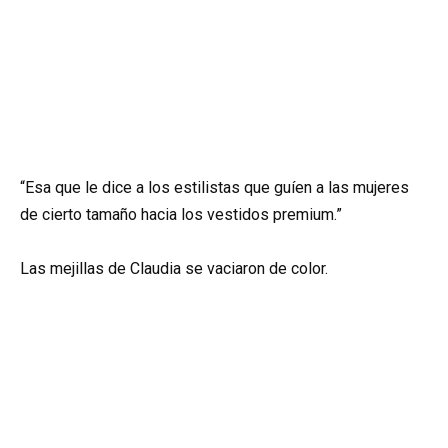
“Esa que le dice a los estilistas que guíen a las mujeres
de cierto tamaño hacia los vestidos premium.”
Las mejillas de Claudia se vaciaron de color.