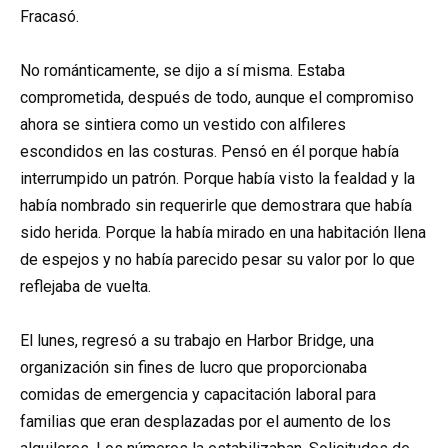
Fracasó.
No románticamente, se dijo a sí misma. Estaba
comprometida, después de todo, aunque el compromiso
ahora se sintiera como un vestido con alfileres
escondidos en las costuras. Pensó en él porque había
interrumpido un patrón. Porque había visto la fealdad y la
había nombrado sin requerirle que demostrara que había
sido herida. Porque la había mirado en una habitación llena
de espejos y no había parecido pesar su valor por lo que
reflejaba de vuelta.
El lunes, regresó a su trabajo en Harbor Bridge, una
organización sin fines de lucro que proporcionaba
comidas de emergencia y capacitación laboral para
familias que eran desplazadas por el aumento de los