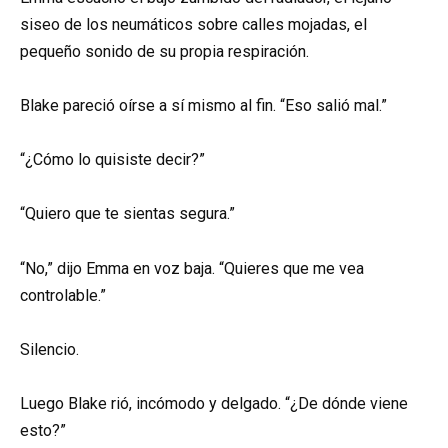
siseo de los neumáticos sobre calles mojadas, el
pequeño sonido de su propia respiración.
Blake pareció oírse a sí mismo al fin. “Eso salió mal.”
“¿Cómo lo quisiste decir?”
“Quiero que te sientas segura.”
“No,” dijo Emma en voz baja. “Quieres que me vea
controlable.”
Silencio.
Luego Blake rió, incómodo y delgado. “¿De dónde viene
esto?”