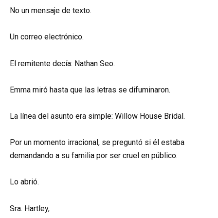
No un mensaje de texto.
Un correo electrónico.
El remitente decía: Nathan Seo.
Emma miró hasta que las letras se difuminaron.
La línea del asunto era simple: Willow House Bridal.
Por un momento irracional, se preguntó si él estaba
demandando a su familia por ser cruel en público.
Lo abrió.
Sra. Hartley,