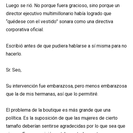
Luego se rió. No porque fuera gracioso, sino porque un
director ejecutivo multimillonario había logrado que
“quédese con el vestido” sonara como una directiva
corporativa oficial.
Escribió antes de que pudiera hablarse a sí misma para no
hacerlo.
Sr. Seo,
Su intervención fue embarazosa, pero menos embarazosa
que la de mis hermanas, así que lo permitiré.
El problema de la boutique es más grande que una
política. Es la suposición de que las mujeres de cierto
tamaño deberían sentirse agradecidas por lo que sea que