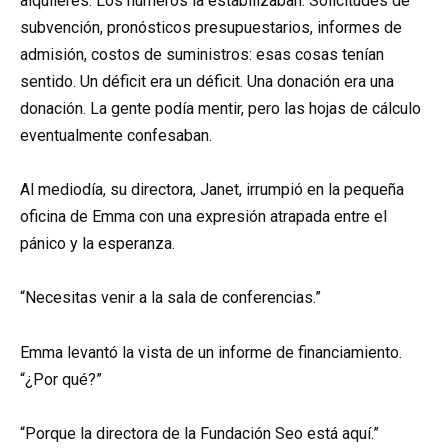
alquileres. Los números la estabilizaban. Solicitudes de
subvención, pronósticos presupuestarios, informes de
admisión, costos de suministros: esas cosas tenían
sentido. Un déficit era un déficit. Una donación era una
donación. La gente podía mentir, pero las hojas de cálculo
eventualmente confesaban.
Al mediodía, su directora, Janet, irrumpió en la pequeña
oficina de Emma con una expresión atrapada entre el
pánico y la esperanza.
“Necesitas venir a la sala de conferencias.”
Emma levantó la vista de un informe de financiamiento.
“¿Por qué?”
“Porque la directora de la Fundación Seo está aquí.”