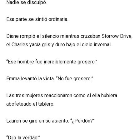
Nadie se disculpó.
Esa parte se sintió ordinaria.
Diane rompió el silencio mientras cruzaban Storrow Drive,
el Charles yacía gris y duro bajo el cielo invernal.
“Ese hombre fue increíblemente grosero.”
Emma levantó la vista. “No fue grosero.”
Las tres mujeres reaccionaron como si ella hubiera
abofeteado el tablero.
Lauren se giró en su asiento. “¿Perdón?”
“Dijo la verdad.”