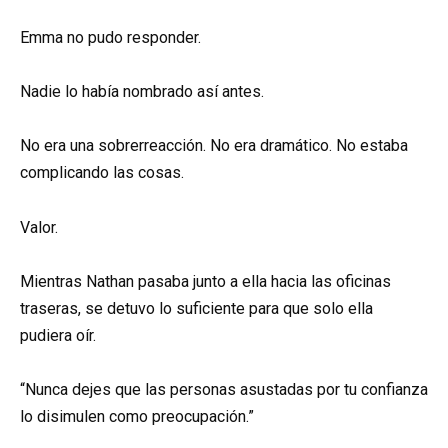
Emma no pudo responder.
Nadie lo había nombrado así antes.
No era una sobrerreacción. No era dramático. No estaba
complicando las cosas.
Valor.
Mientras Nathan pasaba junto a ella hacia las oficinas
traseras, se detuvo lo suficiente para que solo ella
pudiera oír.
“Nunca dejes que las personas asustadas por tu confianza
lo disimulen como preocupación.”