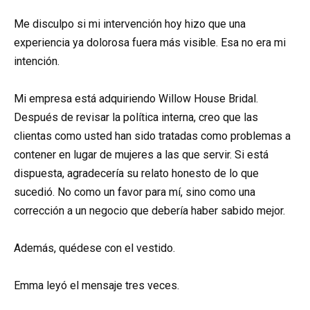
Me disculpo si mi intervención hoy hizo que una
experiencia ya dolorosa fuera más visible. Esa no era mi
intención.
Mi empresa está adquiriendo Willow House Bridal.
Después de revisar la política interna, creo que las
clientas como usted han sido tratadas como problemas a
contener en lugar de mujeres a las que servir. Si está
dispuesta, agradecería su relato honesto de lo que
sucedió. No como un favor para mí, sino como una
corrección a un negocio que debería haber sabido mejor.
Además, quédese con el vestido.
Emma leyó el mensaje tres veces.