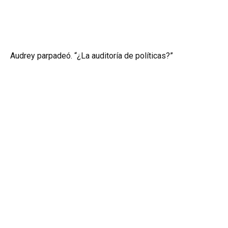
Audrey parpadeó. “¿La auditoría de políticas?”