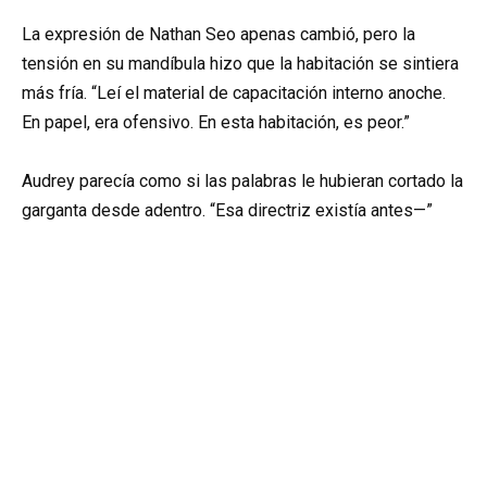
La expresión de Nathan Seo apenas cambió, pero la
tensión en su mandíbula hizo que la habitación se sintiera
más fría. “Leí el material de capacitación interno anoche.
En papel, era ofensivo. En esta habitación, es peor.”
Audrey parecía como si las palabras le hubieran cortado la
garganta desde adentro. “Esa directriz existía antes—”