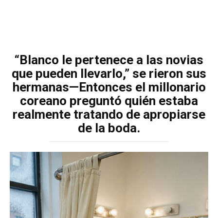
“Blanco le pertenece a las novias
que pueden llevarlo,” se rieron sus
hermanas—Entonces el millonario
coreano preguntó quién estaba
realmente tratando de apropiarse
de la boda.