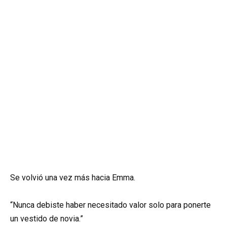
Se volvió una vez más hacia Emma.
“Nunca debiste haber necesitado valor solo para ponerte
un vestido de novia.”