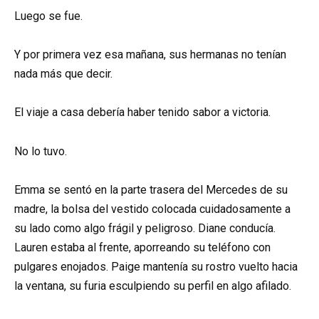
Luego se fue.
Y por primera vez esa mañana, sus hermanas no tenían
nada más que decir.
El viaje a casa debería haber tenido sabor a victoria.
No lo tuvo.
Emma se sentó en la parte trasera del Mercedes de su
madre, la bolsa del vestido colocada cuidadosamente a
su lado como algo frágil y peligroso. Diane conducía.
Lauren estaba al frente, aporreando su teléfono con
pulgares enojados. Paige mantenía su rostro vuelto hacia
la ventana, su furia esculpiendo su perfil en algo afilado.