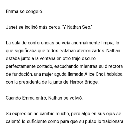
Emma se congeló.
Janet se inclinó más cerca. “Y Nathan Seo.”
La sala de conferencias se veía anormalmente limpia, lo
que significaba que todos estaban aterrorizados. Nathan
estaba junto a la ventana en otro traje oscuro
perfectamente cortado, escuchando mientras su directora
de fundación, una mujer aguda llamada Alice Choi, hablaba
con la presidenta de la junta de Harbor Bridge.
Cuando Emma entró, Nathan se volvió.
Su expresión no cambió mucho, pero algo en sus ojos se
calentó lo suficiente como para que su pulso lo traicionara.