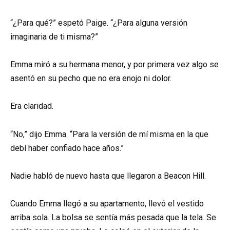
“¿Para qué?” espetó Paige. “¿Para alguna versión
imaginaria de ti misma?”
Emma miró a su hermana menor, y por primera vez algo se
asentó en su pecho que no era enojo ni dolor.
Era claridad.
“No,” dijo Emma. “Para la versión de mí misma en la que
debí haber confiado hace años.”
Nadie habló de nuevo hasta que llegaron a Beacon Hill.
Cuando Emma llegó a su apartamento, llevó el vestido
arriba sola. La bolsa se sentía más pesada que la tela. Se