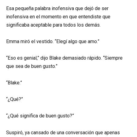
Esa pequeña palabra inofensiva que dejó de ser
inofensiva en el momento en que entendiste que
significaba aceptable para todos los demás.
Emma miró el vestido. “Elegí algo que amo.”
“Eso es genial,” dijo Blake demasiado rápido. “Siempre
que sea de buen gusto.”
“Blake.”
“¿Qué?”
“¿Qué significa de buen gusto?”
Suspiró, ya cansado de una conversación que apenas