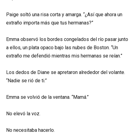
Paige soltó una risa corta y amarga. “¿Así que ahora un
extraño importa más que tus hermanas?”
Emma observó los bordes congelados del río pasar junto
a ellos, un plata opaco bajo las nubes de Boston. “Un
extraño me defendió mientras mis hermanas se reían.”
Los dedos de Diane se apretaron alrededor del volante.
“Nadie se rió de ti.”
Emma se volvió de la ventana. “Mamá.”
No elevó la voz.
No necesitaba hacerlo.