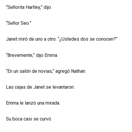
“Señorita Hartley,” dijo.
“Señor Seo.”
Janet miró de uno a otro. “¿Ustedes dos se conocen?”
“Brevemente,” dijo Emma.
“En un salón de novias,” agregó Nathan.
Las cejas de Janet se levantaron.
Emma le lanzó una mirada.
Su boca casi se curvó.