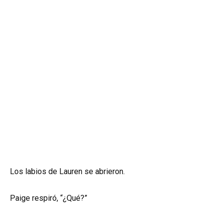
Los labios de Lauren se abrieron.
Paige respiró, “¿Qué?”