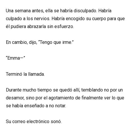
Una semana antes, ella se habría disculpado. Habría
culpado a los nervios. Habría encogido su cuerpo para que
él pudiera abrazarla sin esfuerzo.
En cambio, dijo, “Tengo que irme.”
“Emma—”
Terminó la llamada.
Durante mucho tiempo se quedó allí, temblando no por un
desamor, sino por el agotamiento de finalmente ver lo que
se había enseñado a no notar.
Su correo electrónico sonó.