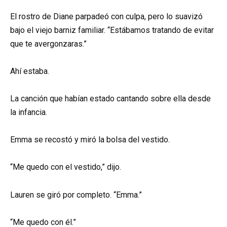
El rostro de Diane parpadeó con culpa, pero lo suavizó
bajo el viejo barniz familiar. “Estábamos tratando de evitar
que te avergonzaras.”
Ahí estaba.
La canción que habían estado cantando sobre ella desde
la infancia.
Emma se recostó y miró la bolsa del vestido.
“Me quedo con el vestido,” dijo.
Lauren se giró por completo. “Emma.”
“Me quedo con él.”