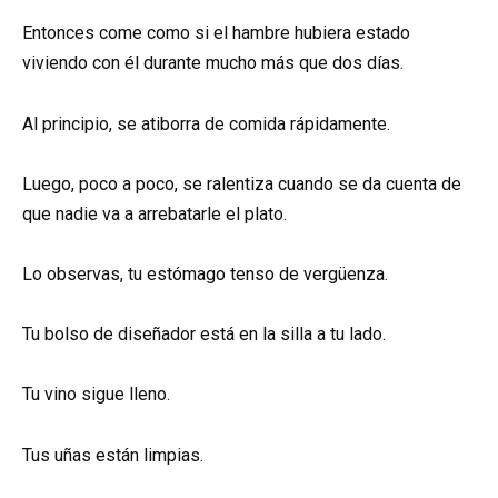
Entonces come como si el hambre hubiera estado
viviendo con él durante mucho más que dos días.
Al principio, se atiborra de comida rápidamente.
Luego, poco a poco, se ralentiza cuando se da cuenta de
que nadie va a arrebatarle el plato.
Lo observas, tu estómago tenso de vergüenza.
Tu bolso de diseñador está en la silla a tu lado.
Tu vino sigue lleno.
Tus uñas están limpias.