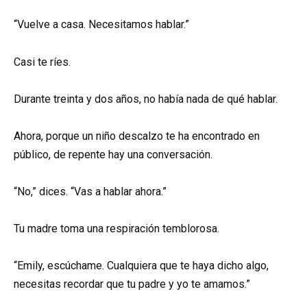
“Vuelve a casa. Necesitamos hablar.”
Casi te ríes.
Durante treinta y dos años, no había nada de qué hablar.
Ahora, porque un niño descalzo te ha encontrado en
público, de repente hay una conversación.
“No,” dices. “Vas a hablar ahora.”
Tu madre toma una respiración temblorosa.
“Emily, escúchame. Cualquiera que te haya dicho algo,
necesitas recordar que tu padre y yo te amamos.”