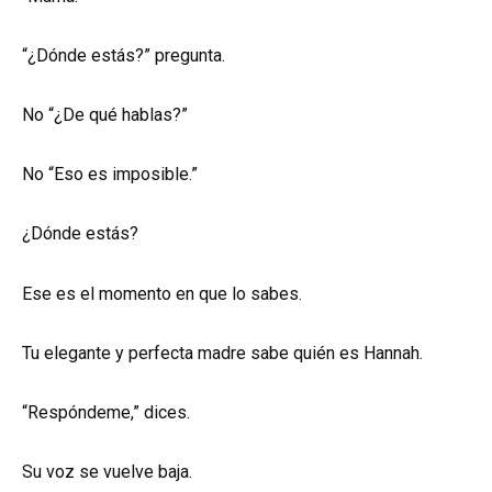
“¿Dónde estás?” pregunta.
No “¿De qué hablas?”
No “Eso es imposible.”
¿Dónde estás?
Ese es el momento en que lo sabes.
Tu elegante y perfecta madre sabe quién es Hannah.
“Respóndeme,” dices.
Su voz se vuelve baja.