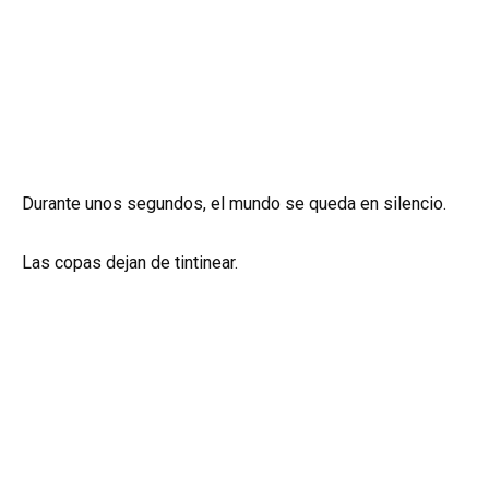
Durante unos segundos, el mundo se queda en silencio.
Las copas dejan de tintinear.