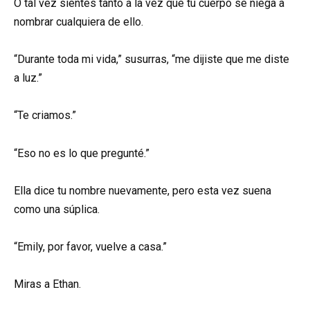
O tal vez sientes tanto a la vez que tu cuerpo se niega a
nombrar cualquiera de ello.
“Durante toda mi vida,” susurras, “me dijiste que me diste
a luz.”
“Te criamos.”
“Eso no es lo que pregunté.”
Ella dice tu nombre nuevamente, pero esta vez suena
como una súplica.
“Emily, por favor, vuelve a casa.”
Miras a Ethan.