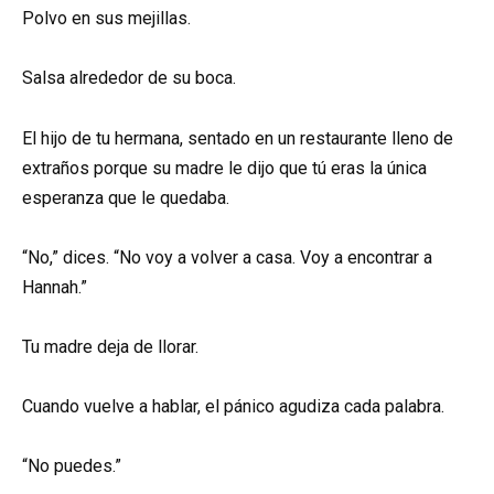
Polvo en sus mejillas.
Salsa alrededor de su boca.
El hijo de tu hermana, sentado en un restaurante lleno de
extraños porque su madre le dijo que tú eras la única
esperanza que le quedaba.
“No,” dices. “No voy a volver a casa. Voy a encontrar a
Hannah.”
Tu madre deja de llorar.
Cuando vuelve a hablar, el pánico agudiza cada palabra.
“No puedes.”