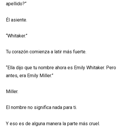
apellido?”
Él asiente.
“Whitaker.”
Tu corazón comienza a latir más fuerte.
“Ella dijo que tu nombre ahora es Emily Whitaker. Pero
antes, era Emily Miller.”
Miller.
El nombre no significa nada para ti.
Y eso es de alguna manera la parte más cruel.