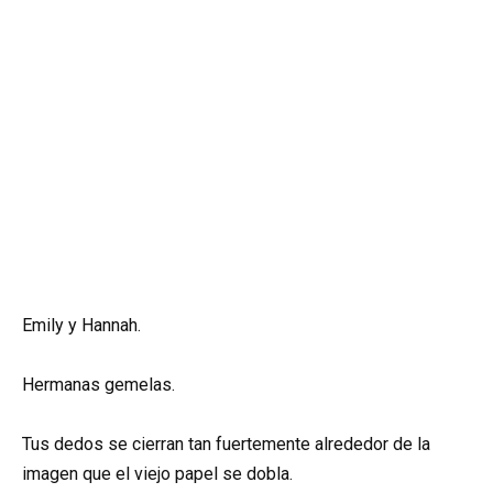
Emily y Hannah.
Hermanas gemelas.
Tus dedos se cierran tan fuertemente alrededor de la
imagen que el viejo papel se dobla.