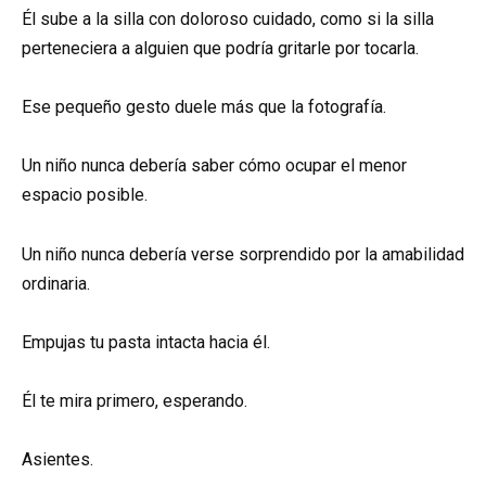
Él sube a la silla con doloroso cuidado, como si la silla
perteneciera a alguien que podría gritarle por tocarla.
Ese pequeño gesto duele más que la fotografía.
Un niño nunca debería saber cómo ocupar el menor
espacio posible.
Un niño nunca debería verse sorprendido por la amabilidad
ordinaria.
Empujas tu pasta intacta hacia él.
Él te mira primero, esperando.
Asientes.