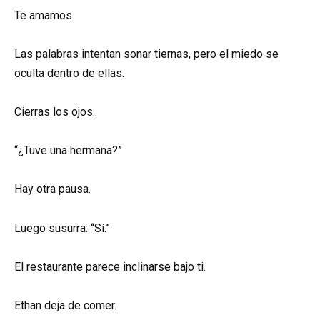
Te amamos.
Las palabras intentan sonar tiernas, pero el miedo se
oculta dentro de ellas.
Cierras los ojos.
“¿Tuve una hermana?”
Hay otra pausa.
Luego susurra: “Sí.”
El restaurante parece inclinarse bajo ti.
Ethan deja de comer.