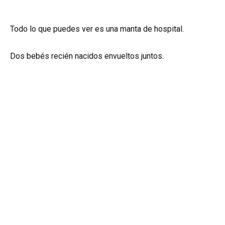
Todo lo que puedes ver es una manta de hospital.
Dos bebés recién nacidos envueltos juntos.