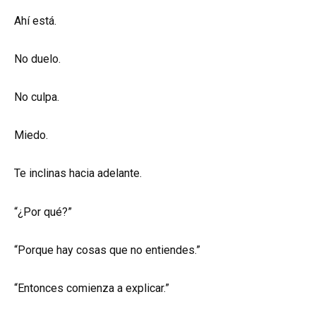
Ahí está.
No duelo.
No culpa.
Miedo.
Te inclinas hacia adelante.
“¿Por qué?”
“Porque hay cosas que no entiendes.”
“Entonces comienza a explicar.”