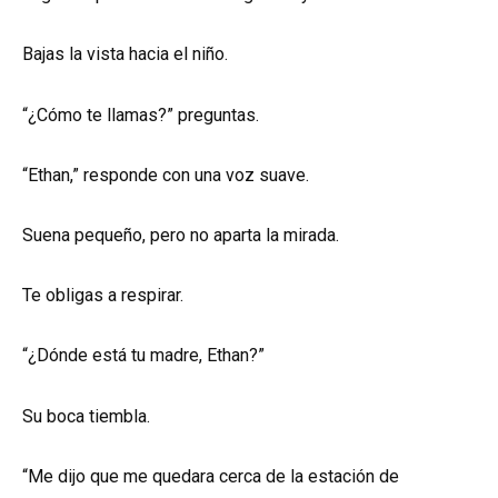
Bajas la vista hacia el niño.
“¿Cómo te llamas?” preguntas.
“Ethan,” responde con una voz suave.
Suena pequeño, pero no aparta la mirada.
Te obligas a respirar.
“¿Dónde está tu madre, Ethan?”
Su boca tiembla.
“Me dijo que me quedara cerca de la estación de