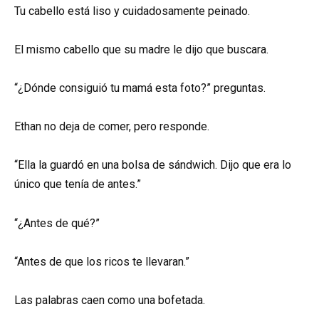
Tu cabello está liso y cuidadosamente peinado.
El mismo cabello que su madre le dijo que buscara.
“¿Dónde consiguió tu mamá esta foto?” preguntas.
Ethan no deja de comer, pero responde.
“Ella la guardó en una bolsa de sándwich. Dijo que era lo
único que tenía de antes.”
“¿Antes de qué?”
“Antes de que los ricos te llevaran.”
Las palabras caen como una bofetada.