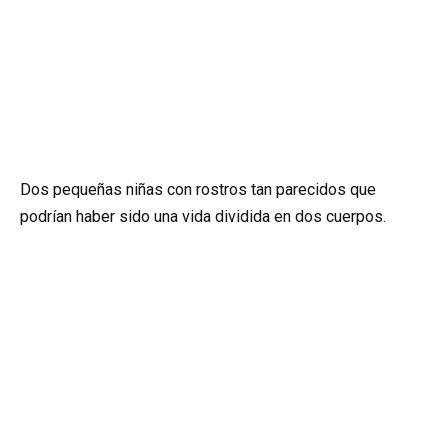
Dos pequeñas niñas con rostros tan parecidos que
podrían haber sido una vida dividida en dos cuerpos.