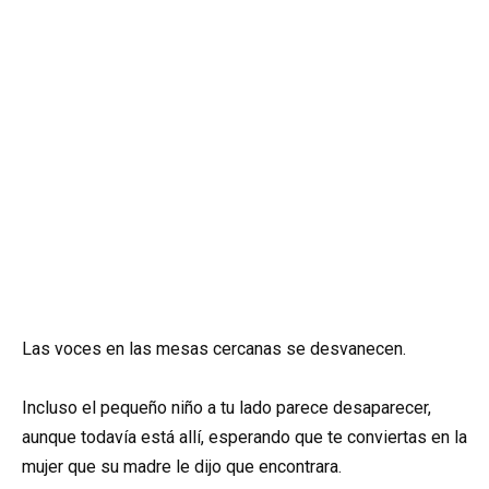
Las voces en las mesas cercanas se desvanecen.
Incluso el pequeño niño a tu lado parece desaparecer,
aunque todavía está allí, esperando que te conviertas en la
mujer que su madre le dijo que encontrara.