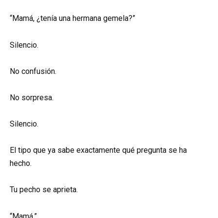
“Mamá, ¿tenía una hermana gemela?”
Silencio.
No confusión.
No sorpresa.
Silencio.
El tipo que ya sabe exactamente qué pregunta se ha
hecho.
Tu pecho se aprieta.
“Mamá.”