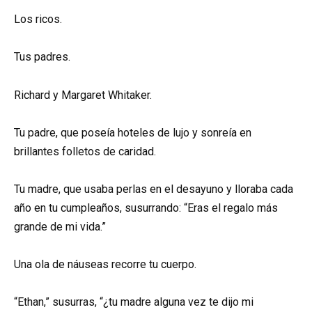
Los ricos.
Tus padres.
Richard y Margaret Whitaker.
Tu padre, que poseía hoteles de lujo y sonreía en
brillantes folletos de caridad.
Tu madre, que usaba perlas en el desayuno y lloraba cada
año en tu cumpleaños, susurrando: “Eras el regalo más
grande de mi vida.”
Una ola de náuseas recorre tu cuerpo.
“Ethan,” susurras, “¿tu madre alguna vez te dijo mi