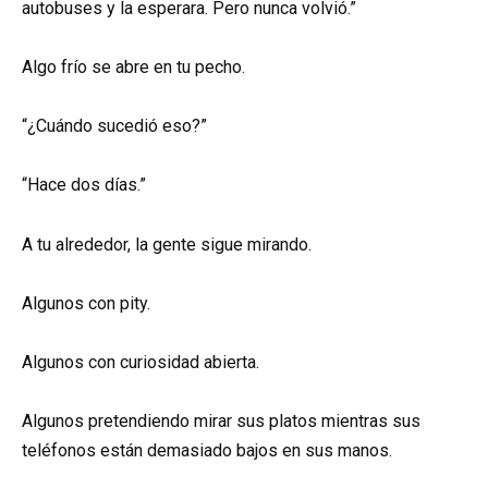
autobuses y la esperara. Pero nunca volvió.”
Algo frío se abre en tu pecho.
“¿Cuándo sucedió eso?”
“Hace dos días.”
A tu alrededor, la gente sigue mirando.
Algunos con pity.
Algunos con curiosidad abierta.
Algunos pretendiendo mirar sus platos mientras sus
teléfonos están demasiado bajos en sus manos.