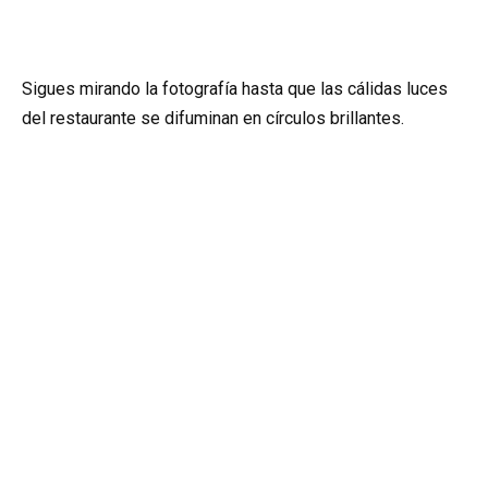
Sigues mirando la fotografía hasta que las cálidas luces
del restaurante se difuminan en círculos brillantes.