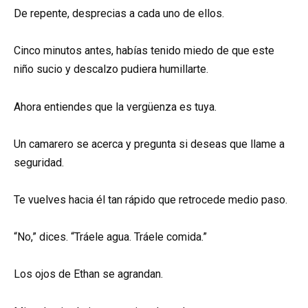
De repente, desprecias a cada uno de ellos.
Cinco minutos antes, habías tenido miedo de que este
niño sucio y descalzo pudiera humillarte.
Ahora entiendes que la vergüenza es tuya.
Un camarero se acerca y pregunta si deseas que llame a
seguridad.
Te vuelves hacia él tan rápido que retrocede medio paso.
“No,” dices. “Tráele agua. Tráele comida.”
Los ojos de Ethan se agrandan.