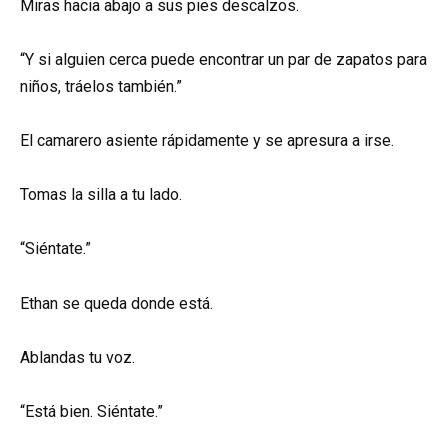
Miras hacia abajo a sus pies descalzos.
“Y si alguien cerca puede encontrar un par de zapatos para
niños, tráelos también.”
El camarero asiente rápidamente y se apresura a irse.
Tomas la silla a tu lado.
“Siéntate.”
Ethan se queda donde está.
Ablandas tu voz.
“Está bien. Siéntate.”