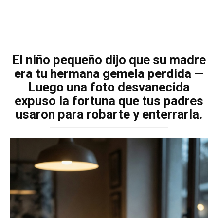
El niño pequeño dijo que su madre
era tu hermana gemela perdida —
Luego una foto desvanecida
expuso la fortuna que tus padres
usaron para robarte y enterrarla.