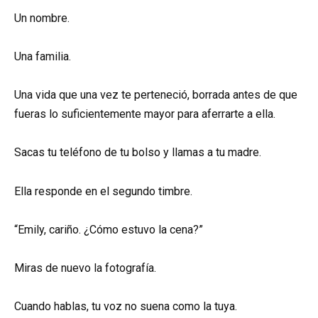
Un nombre.
Una familia.
Una vida que una vez te perteneció, borrada antes de que
fueras lo suficientemente mayor para aferrarte a ella.
Sacas tu teléfono de tu bolso y llamas a tu madre.
Ella responde en el segundo timbre.
“Emily, cariño. ¿Cómo estuvo la cena?”
Miras de nuevo la fotografía.
Cuando hablas, tu voz no suena como la tuya.