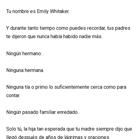
Tu nombre es Emily Whitaker.
Y durante tanto tiempo como puedes recordar, tus padres
te dijeron que nunca había habido nadie más.
Ningún hermano.
Ninguna hermana.
Ninguna tía o primo lo suficientemente cerca como para
contar.
Ningún pasado familiar enredado.
Solo tú, la hija tan esperada que tu madre siempre dijo que
llegó después de años de lágrimas y oraciones.