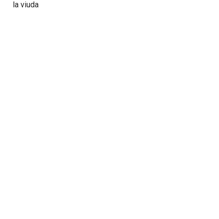
la viuda