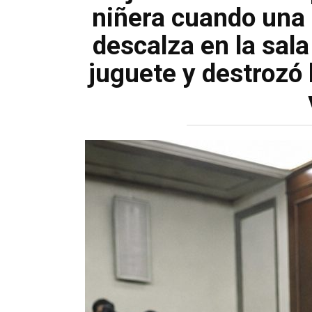
niñera cuando una 
descalza en la sala
juguete y destrozó 