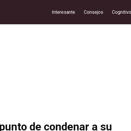
Interesante
Consejos
Cognitiv
 punto de condenar a su