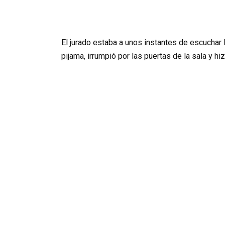
El jurado estaba a unos instantes de escuchar 
pijama, irrumpió por las puertas de la sala y hi