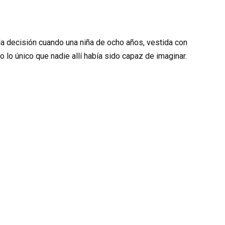
la decisión cuando una niña de ocho años, vestida con
zo lo único que nadie allí había sido capaz de imaginar.