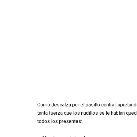
Corrió descalza por el pasillo central, apretan
tanta fuerza que los nudillos se le habían qued
todos los presentes: