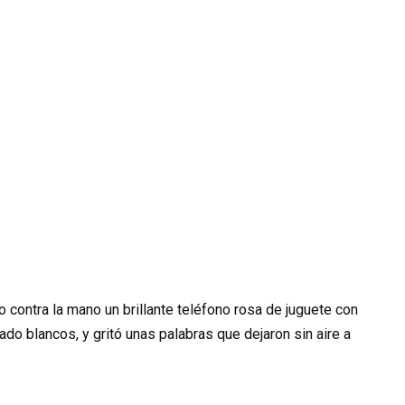
do contra la mano un brillante teléfono rosa de juguete con
ado blancos, y gritó unas palabras que dejaron sin aire a