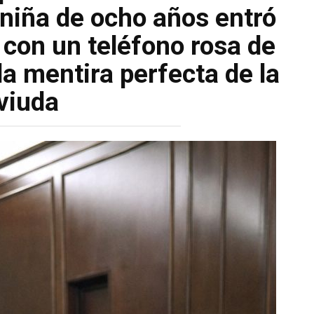
niña de ocho años entró
 con un teléfono rosa de
la mentira perfecta de la
viuda