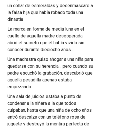
un collar de esmeraldas y desenmascaró a
la falsa hija que había robado toda una
dinastía
La marca en forma de media luna en el
cuello de aquella madre desesperada
abrió el secreto que él había vivido sin
conocer durante dieciocho años…
Una madrastra quiso ahogar a una niña para
quedarse con su herencia… pero cuando su
padre escuchó la grabación, descubrió que
aquella pesadilla apenas estaba
empezando
Una sala de juicios estaba a punto de
condenar a la niñera a la que todos
culpaban, hasta que una niña de ocho años
entró descalza con un teléfono rosa de
juguete y destruyó la mentira perfecta de