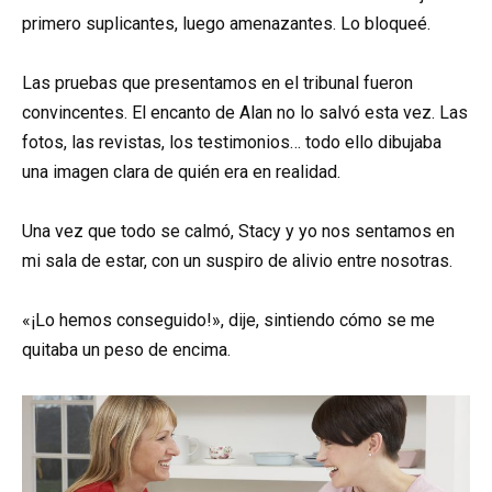
primero suplicantes, luego amenazantes. Lo bloqueé.
Las pruebas que presentamos en el tribunal fueron
convincentes. El encanto de Alan no lo salvó esta vez. Las
fotos, las revistas, los testimonios… todo ello dibujaba
una imagen clara de quién era en realidad.
Una vez que todo se calmó, Stacy y yo nos sentamos en
mi sala de estar, con un suspiro de alivio entre nosotras.
«¡Lo hemos conseguido!», dije, sintiendo cómo se me
quitaba un peso de encima.