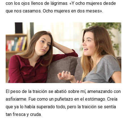
con los ojos llenos de lágrimas. «Y ocho mujeres desde
que nos casamos. Ocho mujeres en dos meses».
El peso de la traición se abatió sobre mí, amenazando con
asfixiarme. Fue como un puñetazo en el estómago. Creía
que ya lo había superado todo, pero la traición se sentía
tan fresca y cruda.