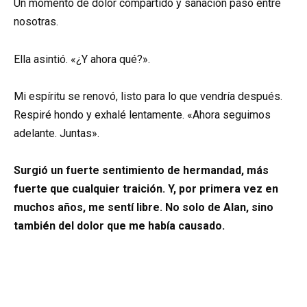
Un momento de dolor compartido y sanación pasó entre
nosotras.
Ella asintió. «¿Y ahora qué?».
Mi espíritu se renovó, listo para lo que vendría después.
Respiré hondo y exhalé lentamente. «Ahora seguimos
adelante. Juntas».
Surgió un fuerte sentimiento de hermandad, más
fuerte que cualquier traición. Y, por primera vez en
muchos años, me sentí libre. No solo de Alan, sino
también del dolor que me había causado.