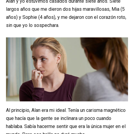
Alan y yo estuvimos casados durante siete años. Siete
largos años que me dieron dos hijas maravillosas, Mia (5
años) y Sophie (4 años), y me dejaron con el corazón roto,
sin que yo lo sospechara.
Al principio, Alan era mi ideal. Tenía un carisma magnético
que hacía que la gente se inclinara un poco cuando
hablaba. Sabía hacerme sentir que era la única mujer en el