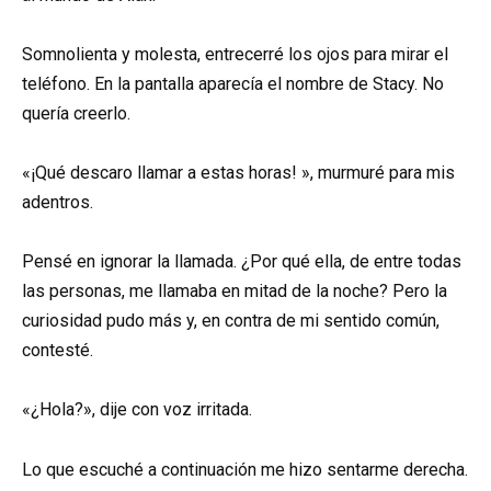
Somnolienta y molesta, entrecerré los ojos para mirar el
teléfono. En la pantalla aparecía el nombre de Stacy. No
quería creerlo.
«¡Qué descaro llamar a estas horas! », murmuré para mis
adentros.
Pensé en ignorar la llamada. ¿Por qué ella, de entre todas
las personas, me llamaba en mitad de la noche? Pero la
curiosidad pudo más y, en contra de mi sentido común,
contesté.
«¿Hola?», dije con voz irritada.
Lo que escuché a continuación me hizo sentarme derecha.