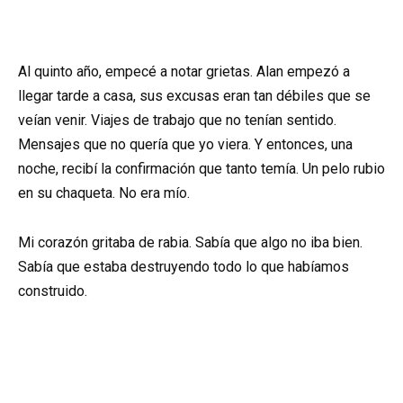
Al quinto año, empecé a notar grietas. Alan empezó a
llegar tarde a casa, sus excusas eran tan débiles que se
veían venir. Viajes de trabajo que no tenían sentido.
Mensajes que no quería que yo viera. Y entonces, una
noche, recibí la confirmación que tanto temía. Un pelo rubio
en su chaqueta. No era mío.
Mi corazón gritaba de rabia. Sabía que algo no iba bien.
Sabía que estaba destruyendo todo lo que habíamos
construido.