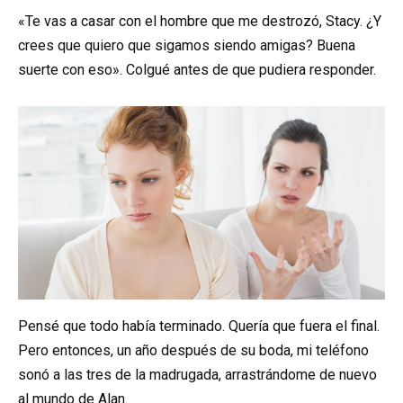
«Te vas a casar con el hombre que me destrozó, Stacy. ¿Y
crees que quiero que sigamos siendo amigas? Buena
suerte con eso». Colgué antes de que pudiera responder.
Pensé que todo había terminado. Quería que fuera el final.
Pero entonces, un año después de su boda, mi teléfono
sonó a las tres de la madrugada, arrastrándome de nuevo
al mundo de Alan.