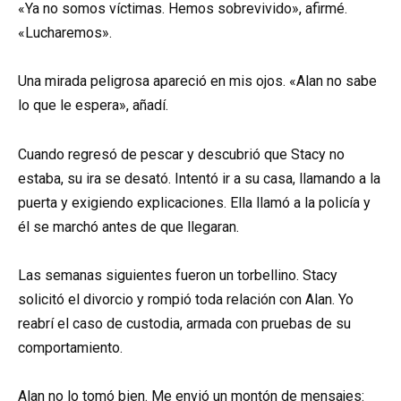
«Ya no somos víctimas. Hemos sobrevivido», afirmé.
«Lucharemos».
Una mirada peligrosa apareció en mis ojos. «Alan no sabe
lo que le espera», añadí.
Cuando regresó de pescar y descubrió que Stacy no
estaba, su ira se desató. Intentó ir a su casa, llamando a la
puerta y exigiendo explicaciones. Ella llamó a la policía y
él se marchó antes de que llegaran.
Las semanas siguientes fueron un torbellino. Stacy
solicitó el divorcio y rompió toda relación con Alan. Yo
reabrí el caso de custodia, armada con pruebas de su
comportamiento.
Alan no lo tomó bien. Me envió un montón de mensajes: