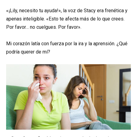
«¡Lily, necesito tu ayuda!», la voz de Stacy era frenética y
apenas inteligible. «Esto te afecta más de lo que crees.
Por favor… no cuelgues. Por favor».
Mi corazón latía con fuerza por la ira y la aprensión. ¿Qué
podría querer de mí?