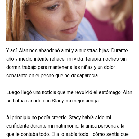
Y así, Alan nos abandonó a mí y a nuestras hijas. Durante
año y medio intenté rehacer mi vida. Terapia, noches sin
dormir, trabajo para mantener a las niñas y un dolor
constante en el pecho que no desaparecía.
Luego llegó una noticia que me revolvió el estómago: Alan
se había casado con Stacy, mi mejor amiga.
Al principio no podía creerlo. Stacy había sido mi
confidente durante mi matrimonio, la única persona a la
que le contaba todo. Ella lo sabía todo… cómo sentía que