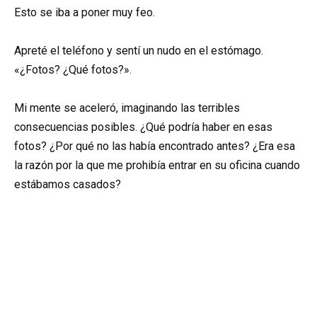
Esto se iba a poner muy feo.
Apreté el teléfono y sentí un nudo en el estómago.
«¿Fotos? ¿Qué fotos?».
Mi mente se aceleró, imaginando las terribles
consecuencias posibles. ¿Qué podría haber en esas
fotos? ¿Por qué no las había encontrado antes? ¿Era esa
la razón por la que me prohibía entrar en su oficina cuando
estábamos casados?