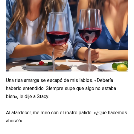
Una risa amarga se escapó de mis labios. «Debería
haberlo entendido. Siempre supe que algo no estaba
bien», le dije a Stacy.
Al atardecer, me miró con el rostro pálido. «¿Qué hacemos
ahora?».