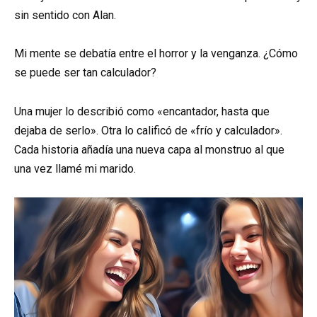
sin sentido con Alan.
Mi mente se debatía entre el horror y la venganza. ¿Cómo
se puede ser tan calculador?
Una mujer lo describió como «encantador, hasta que
dejaba de serlo». Otra lo calificó de «frío y calculador».
Cada historia añadía una nueva capa al monstruo al que
una vez llamé mi marido.