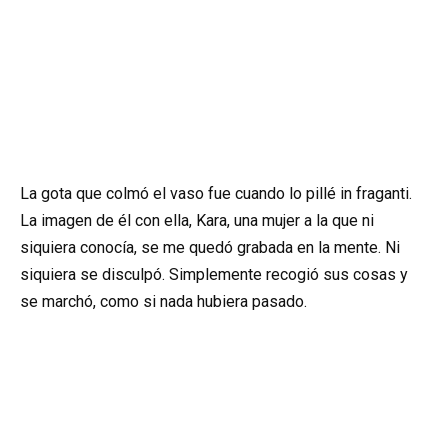
La gota que colmó el vaso fue cuando lo pillé in fraganti.
La imagen de él con ella, Kara, una mujer a la que ni
siquiera conocía, se me quedó grabada en la mente. Ni
siquiera se disculpó. Simplemente recogió sus cosas y
se marchó, como si nada hubiera pasado.