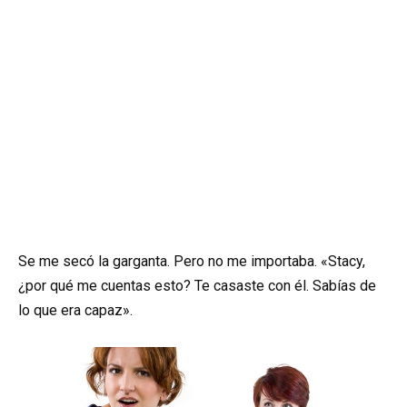
Se me secó la garganta. Pero no me importaba. «Stacy,
¿por qué me cuentas esto? Te casaste con él. Sabías de
lo que era capaz».