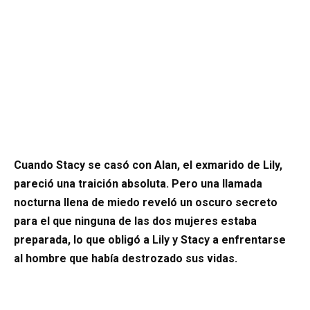
Cuando Stacy se casó con Alan, el exmarido de Lily,
pareció una traición absoluta. Pero una llamada
nocturna llena de miedo reveló un oscuro secreto
para el que ninguna de las dos mujeres estaba
preparada, lo que obligó a Lily y Stacy a enfrentarse
al hombre que había destrozado sus vidas.