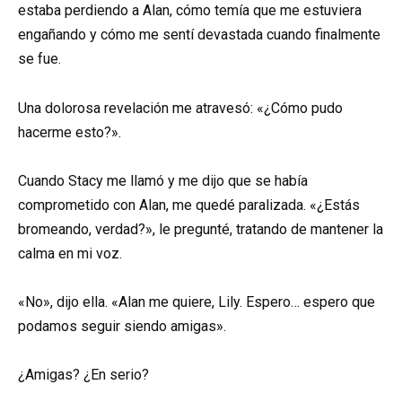
estaba perdiendo a Alan, cómo temía que me estuviera
engañando y cómo me sentí devastada cuando finalmente
se fue.
Una dolorosa revelación me atravesó: «¿Cómo pudo
hacerme esto?».
Cuando Stacy me llamó y me dijo que se había
comprometido con Alan, me quedé paralizada. «¿Estás
bromeando, verdad?», le pregunté, tratando de mantener la
calma en mi voz.
«No», dijo ella. «Alan me quiere, Lily. Espero… espero que
podamos seguir siendo amigas».
¿Amigas? ¿En serio?