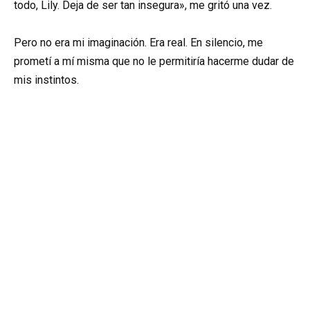
todo, Lily. Deja de ser tan insegura», me gritó una vez.
Pero no era mi imaginación. Era real. En silencio, me
prometí a mí misma que no le permitiría hacerme dudar de
mis instintos.