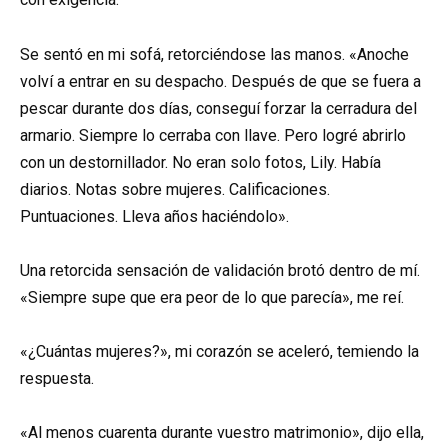
Se sentó en mi sofá, retorciéndose las manos. «Anoche
volví a entrar en su despacho. Después de que se fuera a
pescar durante dos días, conseguí forzar la cerradura del
armario. Siempre lo cerraba con llave. Pero logré abrirlo
con un destornillador. No eran solo fotos, Lily. Había
diarios. Notas sobre mujeres. Calificaciones.
Puntuaciones. Lleva años haciéndolo».
Una retorcida sensación de validación brotó dentro de mí.
«Siempre supe que era peor de lo que parecía», me reí.
«¿Cuántas mujeres?», mi corazón se aceleró, temiendo la
respuesta.
«Al menos cuarenta durante vuestro matrimonio», dijo ella,