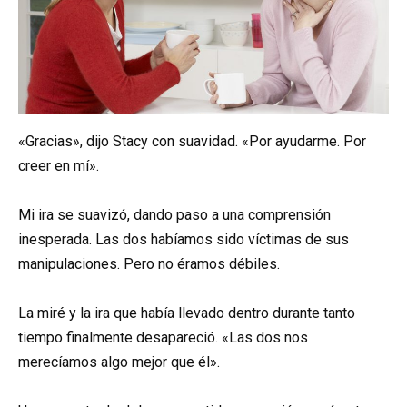
«Gracias», dijo Stacy con suavidad. «Por ayudarme. Por
creer en mí».
Mi ira se suavizó, dando paso a una comprensión
inesperada. Las dos habíamos sido víctimas de sus
manipulaciones. Pero no éramos débiles.
La miré y la ira que había llevado dentro durante tanto
tiempo finalmente desapareció. «Las dos nos
merecíamos algo mejor que él».