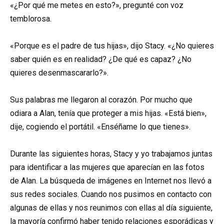
«¿Por qué me metes en esto?», pregunté con voz
temblorosa.
«Porque es el padre de tus hijas», dijo Stacy. «¿No quieres
saber quién es en realidad? ¿De qué es capaz? ¿No
quieres desenmascararlo?».
Sus palabras me llegaron al corazón. Por mucho que
odiara a Alan, tenía que proteger a mis hijas. «Está bien»,
dije, cogiendo el portátil. «Enséñame lo que tienes».
Durante las siguientes horas, Stacy y yo trabajamos juntas
para identificar a las mujeres que aparecían en las fotos
de Alan. La búsqueda de imágenes en Internet nos llevó a
sus redes sociales. Cuando nos pusimos en contacto con
algunas de ellas y nos reunimos con ellas al día siguiente,
la mayoría confirmó haber tenido relaciones esporádicas y