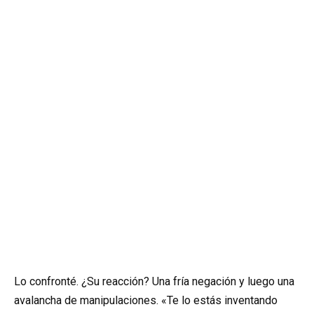
Lo confronté. ¿Su reacción? Una fría negación y luego una
avalancha de manipulaciones. «Te lo estás inventando