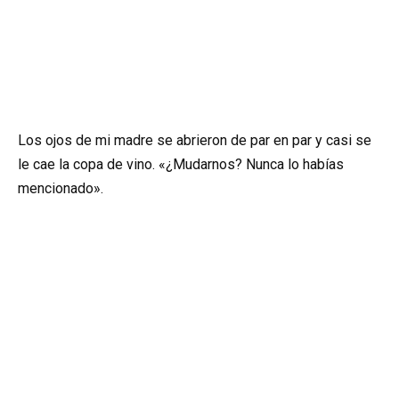
Los ojos de mi madre se abrieron de par en par y casi se
le cae la copa de vino. «¿Mudarnos? Nunca lo habías
mencionado».