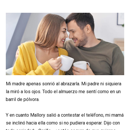
Mi madre apenas sonrió al abrazarla. Mi padre ni siquiera
la miró a los ojos. Todo el almuerzo me sentí como en un
barril de pólvora.
Y en cuanto Mallory salió a contestar el teléfono, mi mamá
se inclinó hacia ella como si no pudiera esperar. Dijo con