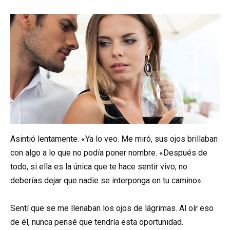
Asintió lentamente. «Ya lo veo. Me miró, sus ojos brillaban
con algo a lo que no podía poner nombre. «Después de
todo, si ella es la única que te hace sentir vivo, no
deberías dejar que nadie se interponga en tu camino».
Sentí que se me llenaban los ojos de lágrimas. Al oír eso
de él, nunca pensé que tendría esta oportunidad.