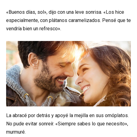
«Buenos días, sol», dijo con una leve sonrisa. «Los hice
especialmente, con plátanos caramelizados. Pensé que te
vendría bien un refresco».
La abracé por detrás y apoyé la mejilla en sus omóplatos.
No pude evitar sonreír. «Siempre sabes lo que necesito»,
murmuré.