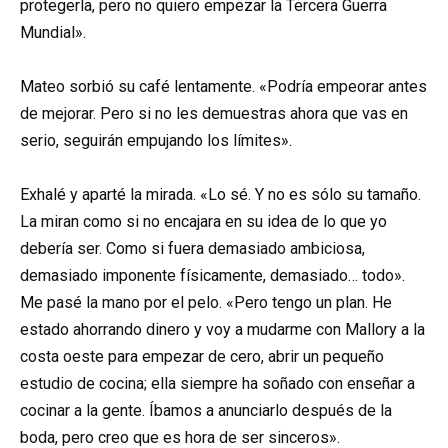
protegerla, pero no quiero empezar la Tercera Guerra
Mundial».
Mateo sorbió su café lentamente. «Podría empeorar antes
de mejorar. Pero si no les demuestras ahora que vas en
serio, seguirán empujando los límites».
Exhalé y aparté la mirada. «Lo sé. Y no es sólo su tamaño.
La miran como si no encajara en su idea de lo que yo
debería ser. Como si fuera demasiado ambiciosa,
demasiado imponente físicamente, demasiado… todo».
Me pasé la mano por el pelo. «Pero tengo un plan. He
estado ahorrando dinero y voy a mudarme con Mallory a la
costa oeste para empezar de cero, abrir un pequeño
estudio de cocina; ella siempre ha soñado con enseñar a
cocinar a la gente. Íbamos a anunciarlo después de la
boda, pero creo que es hora de ser sinceros».