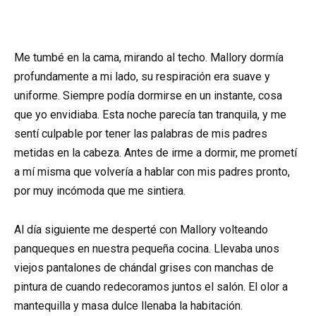
Me tumbé en la cama, mirando al techo. Mallory dormía
profundamente a mi lado, su respiración era suave y
uniforme. Siempre podía dormirse en un instante, cosa
que yo envidiaba. Esta noche parecía tan tranquila, y me
sentí culpable por tener las palabras de mis padres
metidas en la cabeza. Antes de irme a dormir, me prometí
a mí misma que volvería a hablar con mis padres pronto,
por muy incómoda que me sintiera.
Al día siguiente me desperté con Mallory volteando
panqueques en nuestra pequeña cocina. Llevaba unos
viejos pantalones de chándal grises con manchas de
pintura de cuando redecoramos juntos el salón. El olor a
mantequilla y masa dulce llenaba la habitación.