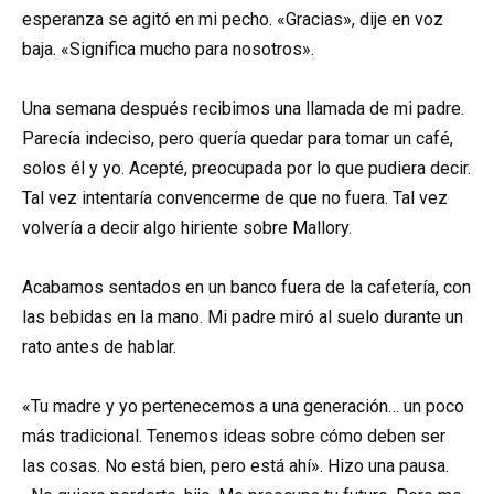
esperanza se agitó en mi pecho. «Gracias», dije en voz
baja. «Significa mucho para nosotros».
Una semana después recibimos una llamada de mi padre.
Parecía indeciso, pero quería quedar para tomar un café,
solos él y yo. Acepté, preocupada por lo que pudiera decir.
Tal vez intentaría convencerme de que no fuera. Tal vez
volvería a decir algo hiriente sobre Mallory.
Acabamos sentados en un banco fuera de la cafetería, con
las bebidas en la mano. Mi padre miró al suelo durante un
rato antes de hablar.
«Tu madre y yo pertenecemos a una generación… un poco
más tradicional. Tenemos ideas sobre cómo deben ser
las cosas. No está bien, pero está ahí». Hizo una pausa.