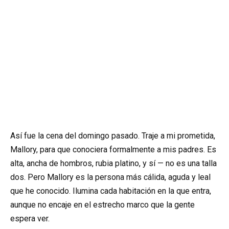
Así fue la cena del domingo pasado. Traje a mi prometida,
Mallory, para que conociera formalmente a mis padres. Es
alta, ancha de hombros, rubia platino, y sí — no es una talla
dos. Pero Mallory es la persona más cálida, aguda y leal
que he conocido. Ilumina cada habitación en la que entra,
aunque no encaje en el estrecho marco que la gente
espera ver.