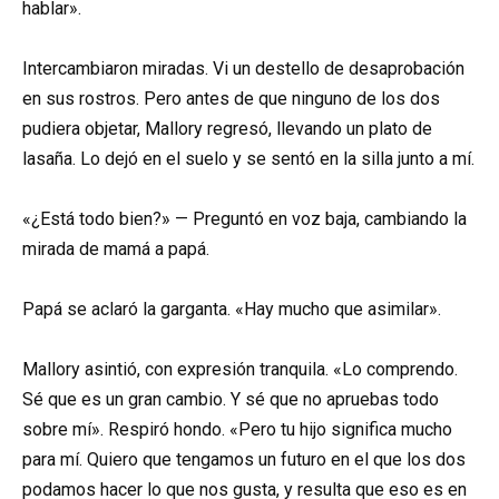
hablar».
Intercambiaron miradas. Vi un destello de desaprobación
en sus rostros. Pero antes de que ninguno de los dos
pudiera objetar, Mallory regresó, llevando un plato de
lasaña. Lo dejó en el suelo y se sentó en la silla junto a mí.
«¿Está todo bien?» — Preguntó en voz baja, cambiando la
mirada de mamá a papá.
Papá se aclaró la garganta. «Hay mucho que asimilar».
Mallory asintió, con expresión tranquila. «Lo comprendo.
Sé que es un gran cambio. Y sé que no apruebas todo
sobre mí». Respiró hondo. «Pero tu hijo significa mucho
para mí. Quiero que tengamos un futuro en el que los dos
podamos hacer lo que nos gusta, y resulta que eso es en