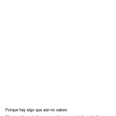
Porque hay algo que aún no saben.