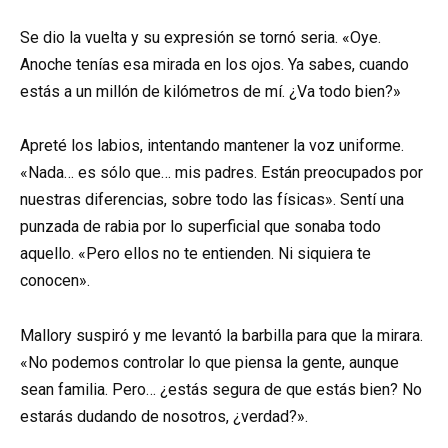
Se dio la vuelta y su expresión se tornó seria. «Oye.
Anoche tenías esa mirada en los ojos. Ya sabes, cuando
estás a un millón de kilómetros de mí. ¿Va todo bien?»
Apreté los labios, intentando mantener la voz uniforme.
«Nada… es sólo que… mis padres. Están preocupados por
nuestras diferencias, sobre todo las físicas». Sentí una
punzada de rabia por lo superficial que sonaba todo
aquello. «Pero ellos no te entienden. Ni siquiera te
conocen».
Mallory suspiró y me levantó la barbilla para que la mirara.
«No podemos controlar lo que piensa la gente, aunque
sean familia. Pero… ¿estás segura de que estás bien? No
estarás dudando de nosotros, ¿verdad?».