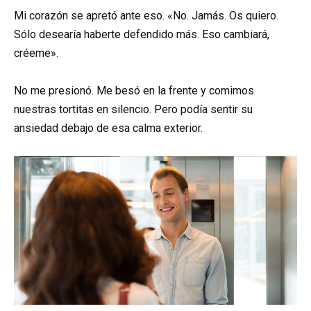
Mi corazón se apretó ante eso. «No. Jamás. Os quiero.
Sólo desearía haberte defendido más. Eso cambiará,
créeme».
No me presionó. Me besó en la frente y comimos
nuestras tortitas en silencio. Pero podía sentir su
ansiedad debajo de esa calma exterior.