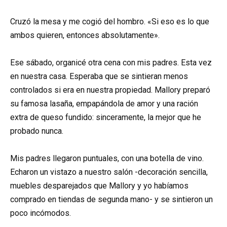
Cruzó la mesa y me cogió del hombro. «Si eso es lo que
ambos quieren, entonces absolutamente».
Ese sábado, organicé otra cena con mis padres. Esta vez
en nuestra casa. Esperaba que se sintieran menos
controlados si era en nuestra propiedad. Mallory preparó
su famosa lasaña, empapándola de amor y una ración
extra de queso fundido: sinceramente, la mejor que he
probado nunca.
Mis padres llegaron puntuales, con una botella de vino.
Echaron un vistazo a nuestro salón -decoración sencilla,
muebles desparejados que Mallory y yo habíamos
comprado en tiendas de segunda mano- y se sintieron un
poco incómodos.