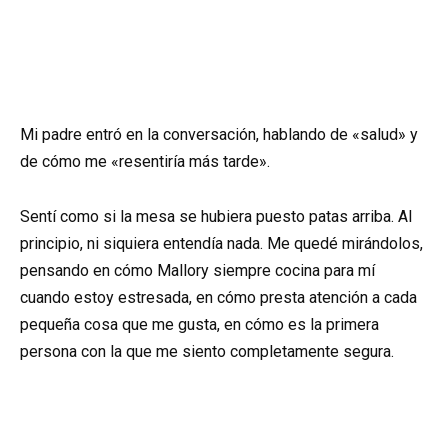
Mi padre entró en la conversación, hablando de «salud» y
de cómo me «resentiría más tarde».
Sentí como si la mesa se hubiera puesto patas arriba. Al
principio, ni siquiera entendía nada. Me quedé mirándolos,
pensando en cómo Mallory siempre cocina para mí
cuando estoy estresada, en cómo presta atención a cada
pequeña cosa que me gusta, en cómo es la primera
persona con la que me siento completamente segura.