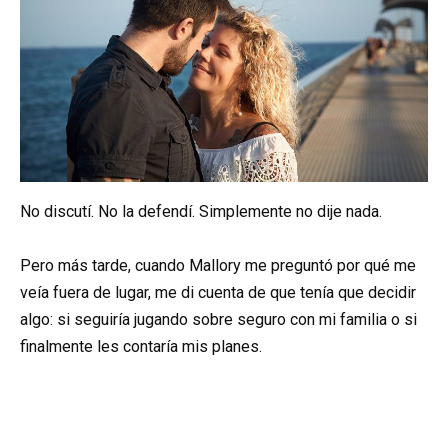
No discutí. No la defendí. Simplemente no dije nada.
Pero más tarde, cuando Mallory me preguntó por qué me
veía fuera de lugar, me di cuenta de que tenía que decidir
algo: si seguiría jugando sobre seguro con mi familia o si
finalmente les contaría mis planes.