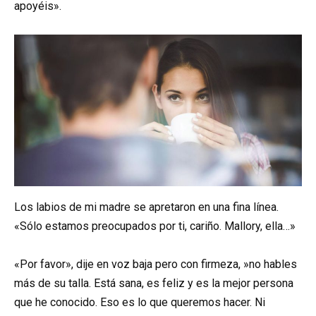
apoyéis».
Los labios de mi madre se apretaron en una fina línea.
«Sólo estamos preocupados por ti, cariño. Mallory, ella…»
«Por favor», dije en voz baja pero con firmeza, »no hables
más de su talla. Está sana, es feliz y es la mejor persona
que he conocido. Eso es lo que queremos hacer. Ni