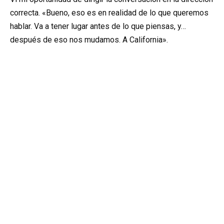
correcta. «Bueno, eso es en realidad de lo que queremos
hablar. Va a tener lugar antes de lo que piensas, y…
después de eso nos mudamos. A California».