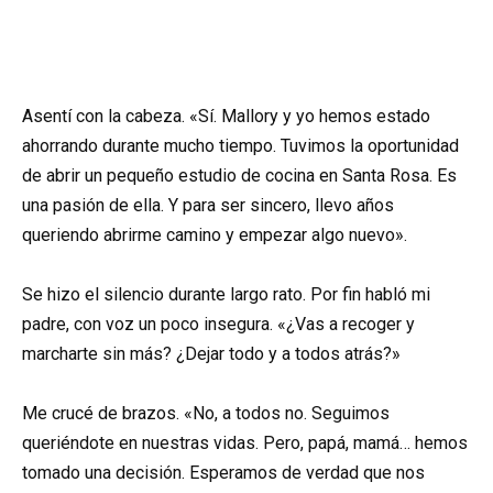
Asentí con la cabeza. «Sí. Mallory y yo hemos estado
ahorrando durante mucho tiempo. Tuvimos la oportunidad
de abrir un pequeño estudio de cocina en Santa Rosa. Es
una pasión de ella. Y para ser sincero, llevo años
queriendo abrirme camino y empezar algo nuevo».
Se hizo el silencio durante largo rato. Por fin habló mi
padre, con voz un poco insegura. «¿Vas a recoger y
marcharte sin más? ¿Dejar todo y a todos atrás?»
Me crucé de brazos. «No, a todos no. Seguimos
queriéndote en nuestras vidas. Pero, papá, mamá… hemos
tomado una decisión. Esperamos de verdad que nos