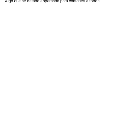
Algo que he estado esperando para contarles a todos.