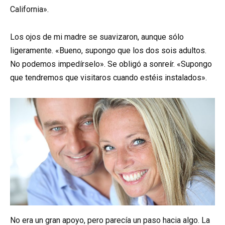
California».
Los ojos de mi madre se suavizaron, aunque sólo
ligeramente. «Bueno, supongo que los dos sois adultos.
No podemos impedírselo». Se obligó a sonreír. «Supongo
que tendremos que visitaros cuando estéis instalados».
No era un gran apoyo, pero parecía un paso hacia algo. La