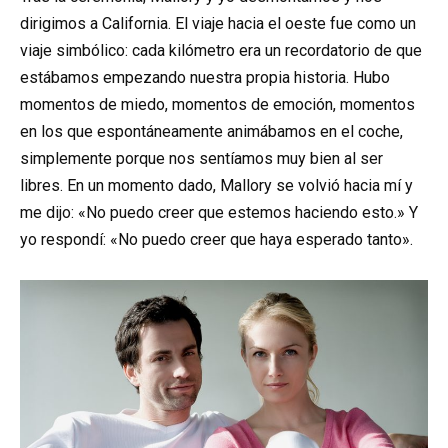
dirigimos a California. El viaje hacia el oeste fue como un
viaje simbólico: cada kilómetro era un recordatorio de que
estábamos empezando nuestra propia historia. Hubo
momentos de miedo, momentos de emoción, momentos
en los que espontáneamente animábamos en el coche,
simplemente porque nos sentíamos muy bien al ser
libres. En un momento dado, Mallory se volvió hacia mí y
me dijo: «No puedo creer que estemos haciendo esto.» Y
yo respondí: «No puedo creer que haya esperado tanto».