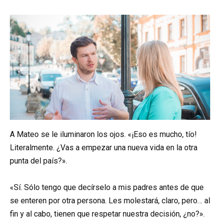
A Mateo se le iluminaron los ojos. «¡Eso es mucho, tío!
Literalmente. ¿Vas a empezar una nueva vida en la otra
punta del país?».
«Sí. Sólo tengo que decírselo a mis padres antes de que
se enteren por otra persona. Les molestará, claro, pero… al
fin y al cabo, tienen que respetar nuestra decisión, ¿no?».