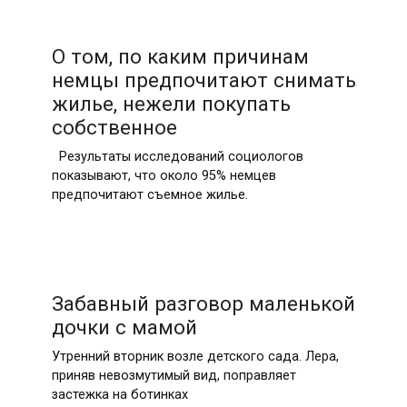
О том, по каким причинам
немцы предпочитают снимать
жилье, нежели покупать
собственное
Результаты исследований социологов
показывают, что около 95% немцев
предпочитают съемное жилье.
Забавный разговор маленькой
дочки с мамой
Утренний вторник возле детского сада. Лера,
приняв невозмутимый вид, поправляет
застежка на ботинках