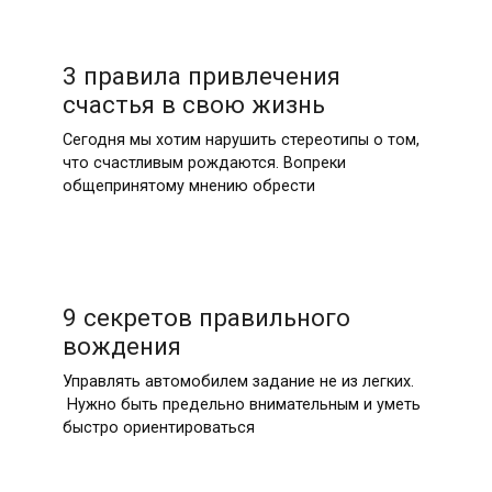
3 правила привлечения
счастья в свою жизнь
Сегодня мы хотим нарушить стереотипы о том,
что счастливым рождаются. Вопреки
общепринятому мнению обрести
9 секретов правильного
вождения
Управлять автомобилем задание не из легких.
Нужно быть предельно внимательным и уметь
быстро ориентироваться