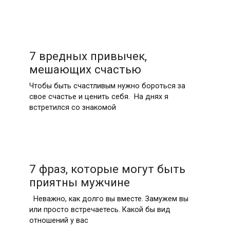
7 вредных привычек,
мешающих счастью
Чтобы быть счастливым нужно бороться за
свое счастье и ценить себя. На днях я
встретился со знакомой
7 фраз, которые могут быть
приятны мужчине
Неважно, как долго вы вместе. Замужем вы
или просто встречаетесь. Какой бы вид
отношений у вас