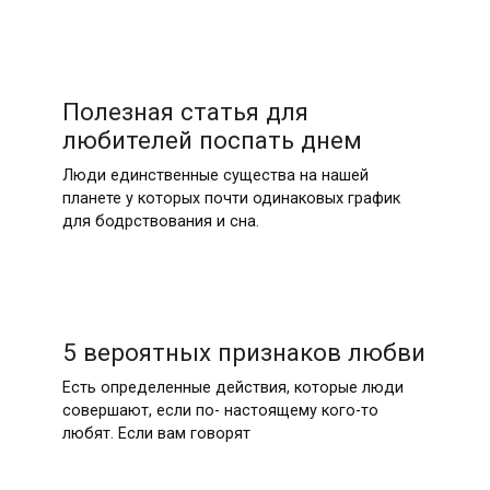
Полезная статья для
любителей поспать днем
Люди единственные существа на нашей
планете у которых почти одинаковых график
для бодрствования и сна.
5 вероятных признаков любви
Есть определенные действия, которые люди
совершают, если по- настоящему кого-то
любят. Если вам говорят