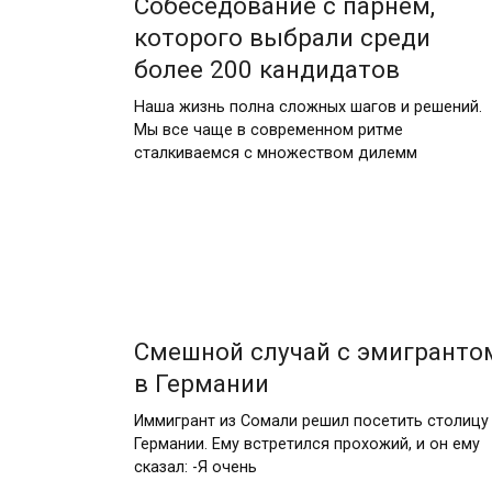
Собеседование с парнем,
которого выбрали среди
более 200 кандидатов
Наша жизнь полна сложных шагов и решений.
Мы все чаще в современном ритме
сталкиваемся с множеством дилемм
Смешной случай с эмигранто
в Германии
Иммигрант из Сомали решил посетить столицу
Германии. Ему встретился прохожий, и он ему
сказал: -Я очень