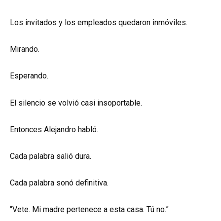
Los invitados y los empleados quedaron inmóviles.
Mirando.
Esperando.
El silencio se volvió casi insoportable.
Entonces Alejandro habló.
Cada palabra salió dura.
Cada palabra sonó definitiva.
“Vete. Mi madre pertenece a esta casa. Tú no.”