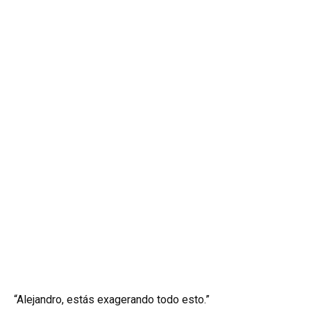
“Alejandro, estás exagerando todo esto.”