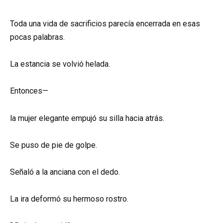
Toda una vida de sacrificios parecía encerrada en esas
pocas palabras.
La estancia se volvió helada.
Entonces—
la mujer elegante empujó su silla hacia atrás.
Se puso de pie de golpe.
Señaló a la anciana con el dedo.
La ira deformó su hermoso rostro.