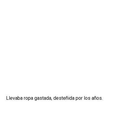
Llevaba ropa gastada, desteñida por los años.