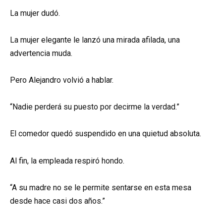
La mujer dudó.
La mujer elegante le lanzó una mirada afilada, una
advertencia muda.
Pero Alejandro volvió a hablar.
“Nadie perderá su puesto por decirme la verdad.”
El comedor quedó suspendido en una quietud absoluta.
Al fin, la empleada respiró hondo.
“A su madre no se le permite sentarse en esta mesa
desde hace casi dos años.”