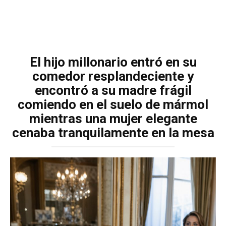
El hijo millonario entró en su
comedor resplandeciente y
encontró a su madre frágil
comiendo en el suelo de mármol
mientras una mujer elegante
cenaba tranquilamente en la mesa