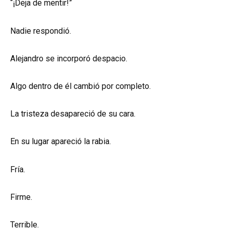
“¡Deja de mentir!”
Nadie respondió.
Alejandro se incorporó despacio.
Algo dentro de él cambió por completo.
La tristeza desapareció de su cara.
En su lugar apareció la rabia.
Fría.
Firme.
Terrible.