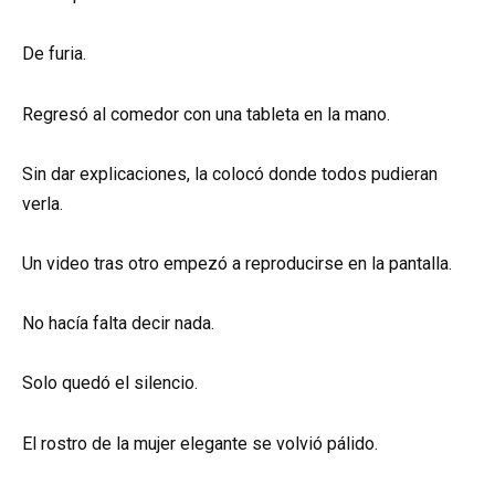
De furia.
Regresó al comedor con una tableta en la mano.
Sin dar explicaciones, la colocó donde todos pudieran
verla.
Un video tras otro empezó a reproducirse en la pantalla.
No hacía falta decir nada.
Solo quedó el silencio.
El rostro de la mujer elegante se volvió pálido.