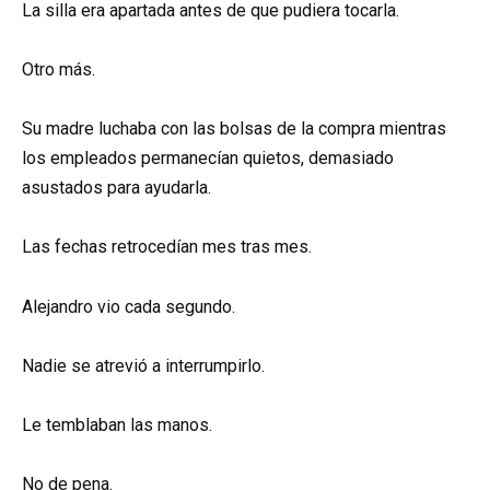
La silla era apartada antes de que pudiera tocarla.
Otro más.
Su madre luchaba con las bolsas de la compra mientras
los empleados permanecían quietos, demasiado
asustados para ayudarla.
Las fechas retrocedían mes tras mes.
Alejandro vio cada segundo.
Nadie se atrevió a interrumpirlo.
Le temblaban las manos.
No de pena.