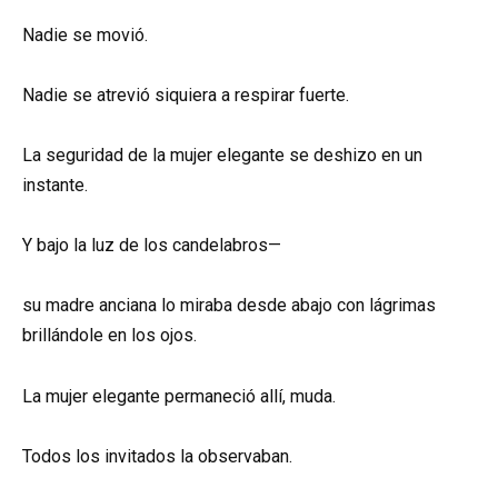
Nadie se movió.
Nadie se atrevió siquiera a respirar fuerte.
La seguridad de la mujer elegante se deshizo en un
instante.
Y bajo la luz de los candelabros—
su madre anciana lo miraba desde abajo con lágrimas
brillándole en los ojos.
La mujer elegante permaneció allí, muda.
Todos los invitados la observaban.