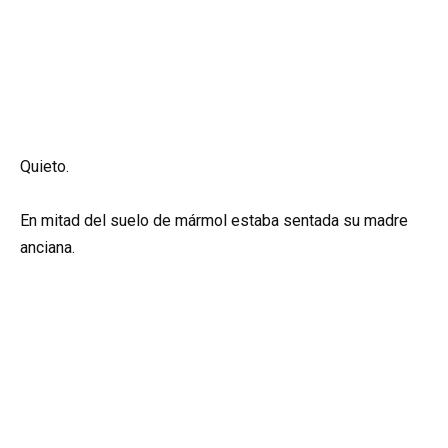
Quieto.
En mitad del suelo de mármol estaba sentada su madre
anciana.