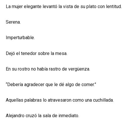
La mujer elegante levantó la vista de su plato con lentitud.
Serena.
Imperturbable.
Dejó el tenedor sobre la mesa.
En su rostro no había rastro de vergüenza.
“Debería agradecer que le dé algo de comer.”
Aquellas palabras lo atravesaron como una cuchillada.
Alejandro cruzó la sala de inmediato.