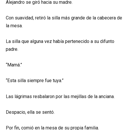
Alejandro se giró hacia su madre.
Con suavidad, retiró la silla más grande de la cabecera de
la mesa.
La silla que alguna vez había pertenecido a su difunto
padre.
“Mamá.”
“Esta silla siempre fue tuya.”
Las lágrimas resbalaron por las mejillas de la anciana.
Despacio, ella se sentó.
Por fin, comió en la mesa de su propia familia.