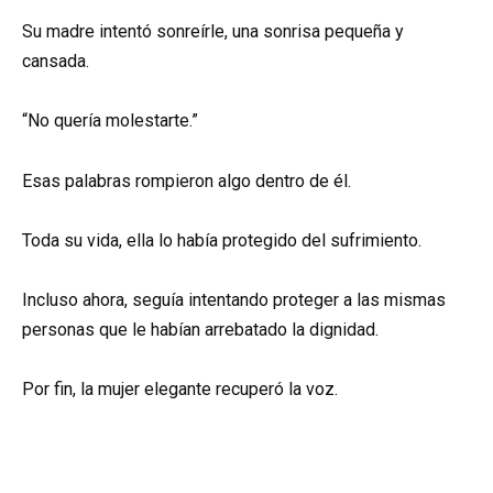
Su madre intentó sonreírle, una sonrisa pequeña y
cansada.
“No quería molestarte.”
Esas palabras rompieron algo dentro de él.
Toda su vida, ella lo había protegido del sufrimiento.
Incluso ahora, seguía intentando proteger a las mismas
personas que le habían arrebatado la dignidad.
Por fin, la mujer elegante recuperó la voz.