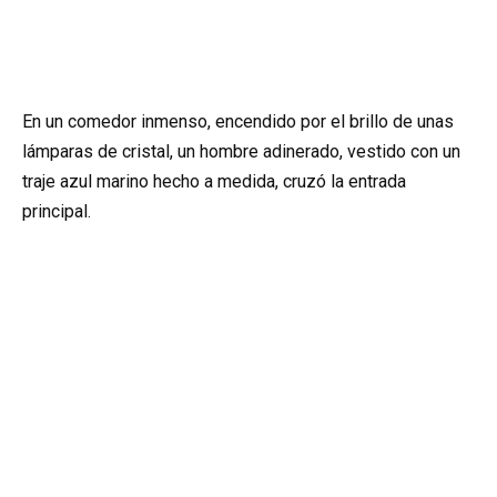
En un comedor inmenso, encendido por el brillo de unas
lámparas de cristal, un hombre adinerado, vestido con un
traje azul marino hecho a medida, cruzó la entrada
principal.