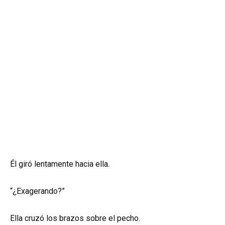
Él giró lentamente hacia ella.
“¿Exagerando?”
Ella cruzó los brazos sobre el pecho.