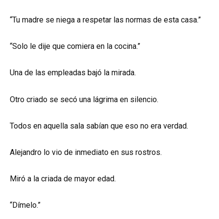
“Tu madre se niega a respetar las normas de esta casa.”
“Solo le dije que comiera en la cocina.”
Una de las empleadas bajó la mirada.
Otro criado se secó una lágrima en silencio.
Todos en aquella sala sabían que eso no era verdad.
Alejandro lo vio de inmediato en sus rostros.
Miró a la criada de mayor edad.
“Dímelo.”