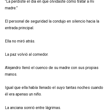
“La perdiste el día en que olvidaste cómo tratar a mi
madre.”
El personal de seguridad la condujo en silencio hacia la
entrada principal.
Ella no miró atrás.
La paz volvió al comedor.
Alejandro llenó el cuenco de su madre con sus propias
manos.
Igual que ella había llenado el suyo tantas noches cuando
él era apenas un niño.
La anciana sonrió entre lágrimas.