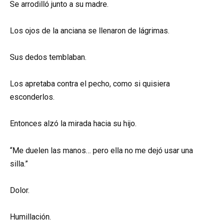
Se arrodilló junto a su madre.
Los ojos de la anciana se llenaron de lágrimas.
Sus dedos temblaban.
Los apretaba contra el pecho, como si quisiera
esconderlos.
Entonces alzó la mirada hacia su hijo.
“Me duelen las manos… pero ella no me dejó usar una
silla.”
Dolor.
Humillación.