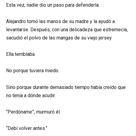
Esta vez, nadie dio un paso para defenderla.
Alejandro tomó las manos de su madre y la ayudó a
levantarse. Después, con una delicadeza que estremecía,
sacudió el polvo de las mangas de su viejo jersey.
Ella temblaba.
No porque tuviera miedo.
Sino porque durante demasiado tiempo había creído que
no tenía a dónde acudir.
“Perdóname”, murmuró él.
“Debí volver antes.”