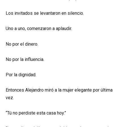
Los invitados se levantaron en silencio.
Uno a uno, comenzaron a aplaudir.
No por el dinero.
No por la influencia.
Por la dignidad.
Entonces Alejandro miró a la mujer elegante por última
vez.
“Tú no perdiste esta casa hoy.”