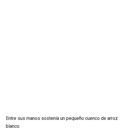
Entre sus manos sostenía un pequeño cuenco de arroz
blanco.