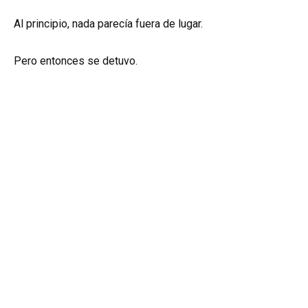
Al principio, nada parecía fuera de lugar.
Pero entonces se detuvo.