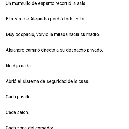
Un murmullo de espanto recorrió la sala.
El rostro de Alejandro perdió todo color.
Muy despacio, volvió la mirada hacia su madre.
Alejandro caminó directo a su despacho privado.
No dijo nada.
Abrió el sistema de seguridad de la casa.
Cada pasillo.
Cada salón.
Cada zona del comedor.