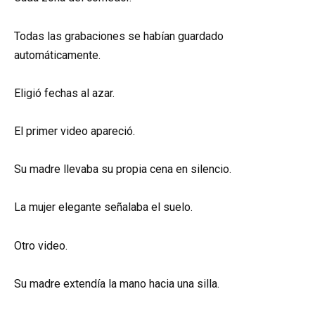
Todas las grabaciones se habían guardado
automáticamente.
Eligió fechas al azar.
El primer video apareció.
Su madre llevaba su propia cena en silencio.
La mujer elegante señalaba el suelo.
Otro video.
Su madre extendía la mano hacia una silla.