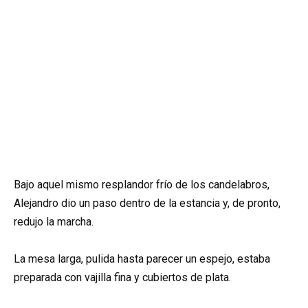
Bajo aquel mismo resplandor frío de los candelabros,
Alejandro dio un paso dentro de la estancia y, de pronto,
redujo la marcha.
La mesa larga, pulida hasta parecer un espejo, estaba
preparada con vajilla fina y cubiertos de plata.