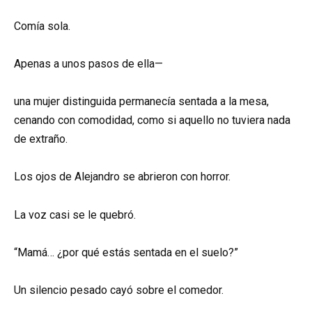
Comía sola.
Apenas a unos pasos de ella—
una mujer distinguida permanecía sentada a la mesa,
cenando con comodidad, como si aquello no tuviera nada
de extraño.
Los ojos de Alejandro se abrieron con horror.
La voz casi se le quebró.
“Mamá… ¿por qué estás sentada en el suelo?”
Un silencio pesado cayó sobre el comedor.