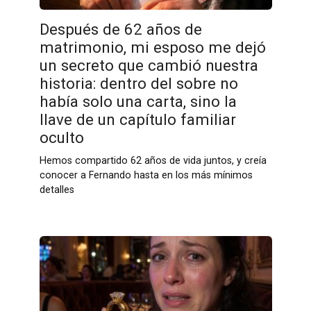
Después de 62 años de
matrimonio, mi esposo me dejó
un secreto que cambió nuestra
historia: dentro del sobre no
había solo una carta, sino la
llave de un capítulo familiar
oculto
Hemos compartido 62 años de vida juntos, y creía
conocer a Fernando hasta en los más mínimos
detalles