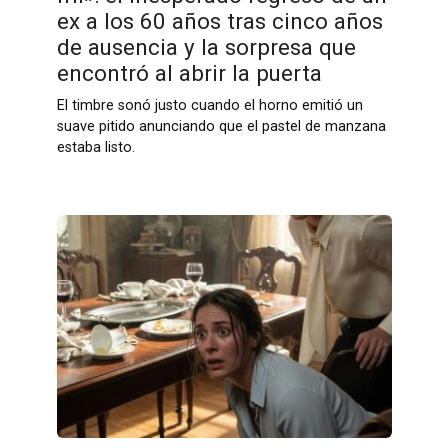
ex a los 60 años tras cinco años
de ausencia y la sorpresa que
encontró al abrir la puerta
El timbre sonó justo cuando el horno emitió un
suave pitido anunciando que el pastel de manzana
estaba listo.