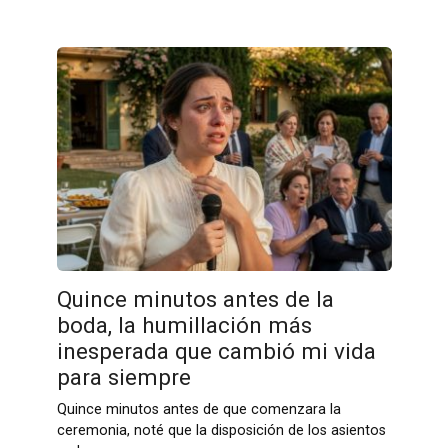
Quince minutos antes de la
boda, la humillación más
inesperada que cambió mi vida
para siempre
Quince minutos antes de que comenzara la
ceremonia, noté que la disposición de los asientos