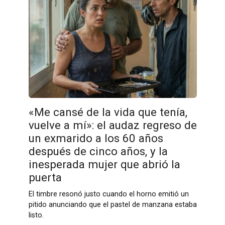
«Me cansé de la vida que tenía,
vuelve a mí»: el audaz regreso de
un exmarido a los 60 años
después de cinco años, y la
inesperada mujer que abrió la
puerta
El timbre resonó justo cuando el horno emitió un
pitido anunciando que el pastel de manzana estaba
listo.