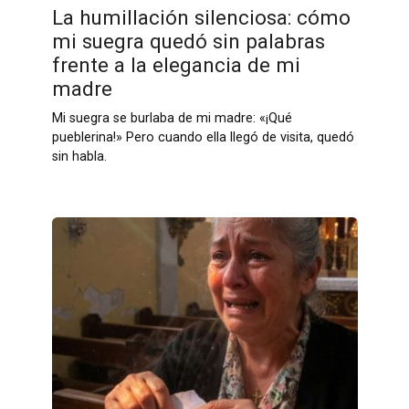
La humillación silenciosa: cómo
mi suegra quedó sin palabras
frente a la elegancia de mi
madre
Mi suegra se burlaba de mi madre: «¡Qué
pueblerina!» Pero cuando ella llegó de visita, quedó
sin habla.