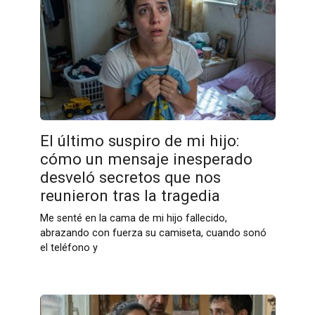
El último suspiro de mi hijo:
cómo un mensaje inesperado
desveló secretos que nos
reunieron tras la tragedia
Me senté en la cama de mi hijo fallecido,
abrazando con fuerza su camiseta, cuando sonó
el teléfono y