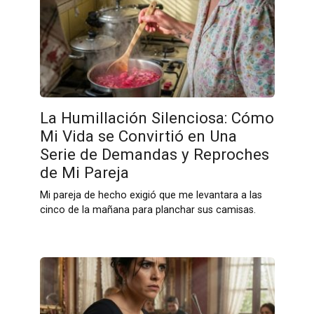
La Humillación Silenciosa: Cómo
Mi Vida se Convirtió en Una
Serie de Demandas y Reproches
de Mi Pareja
Mi pareja de hecho exigió que me levantara a las
cinco de la mañana para planchar sus camisas.