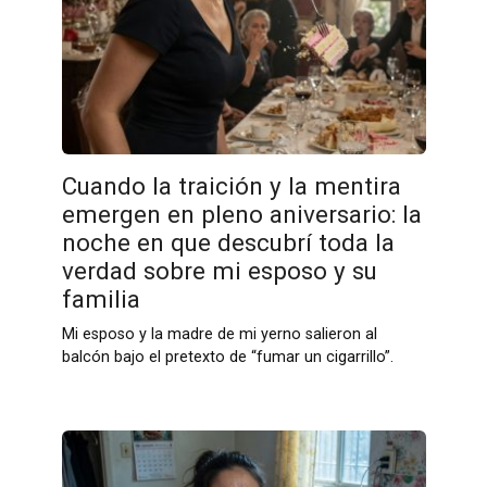
Cuando la traición y la mentira
emergen en pleno aniversario: la
noche en que descubrí toda la
verdad sobre mi esposo y su
familia
Mi esposo y la madre de mi yerno salieron al
balcón bajo el pretexto de “fumar un cigarrillo”.