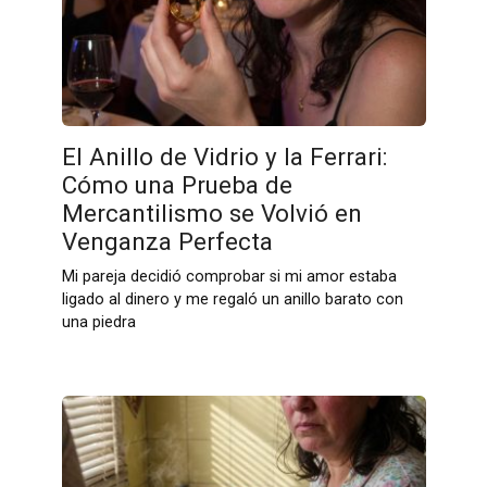
El Anillo de Vidrio y la Ferrari:
Cómo una Prueba de
Mercantilismo se Volvió en
Venganza Perfecta
Mi pareja decidió comprobar si mi amor estaba
ligado al dinero y me regaló un anillo barato con
una piedra