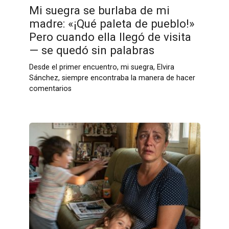
Mi suegra se burlaba de mi
madre: «¡Qué paleta de pueblo!»
Pero cuando ella llegó de visita
— se quedó sin palabras
Desde el primer encuentro, mi suegra, Elvira
Sánchez, siempre encontraba la manera de hacer
comentarios