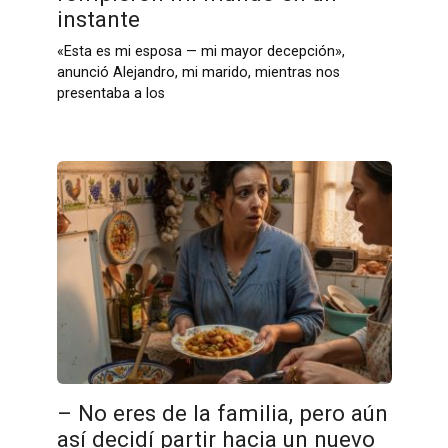
instante
«Esta es mi esposa — mi mayor decepción»,
anunció Alejandro, mi marido, mientras nos
presentaba a los
– No eres de la familia, pero aún
así decidí partir hacia un nuevo