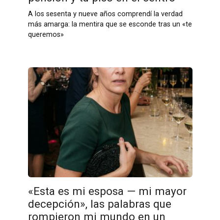
A los sesenta y nueve años comprendí la verdad
más amarga: la mentira que se esconde tras un «te
queremos»
«Esta es mi esposa — mi mayor
decepción», las palabras que
rompieron mi mundo en un