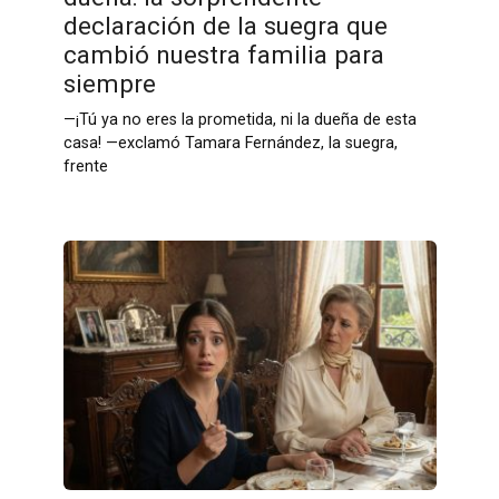
declaración de la suegra que
cambió nuestra familia para
siempre
—¡Tú ya no eres la prometida, ni la dueña de esta
casa! —exclamó Tamara Fernández, la suegra,
frente