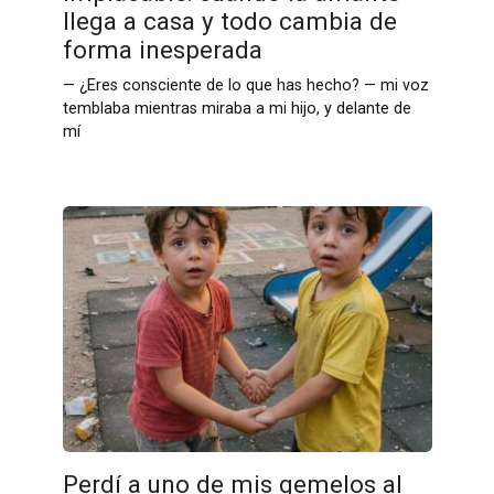
llega a casa y todo cambia de
forma inesperada
— ¿Eres consciente de lo que has hecho? — mi voz
temblaba mientras miraba a mi hijo, y delante de
mí
Perdí a uno de mis gemelos al