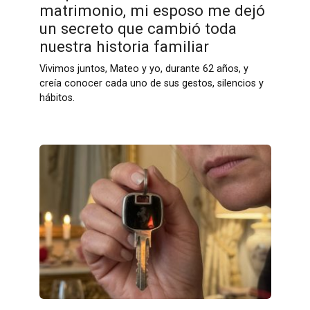
matrimonio, mi esposo me dejó
un secreto que cambió toda
nuestra historia familiar
Vivimos juntos, Mateo y yo, durante 62 años, y
creía conocer cada uno de sus gestos, silencios y
hábitos.